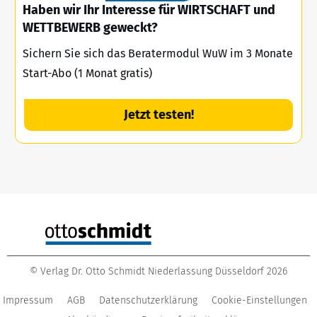
Haben wir Ihr Interesse für WIRTSCHAFT und
WETTBEWERB geweckt?
Sichern Sie sich das Beratermodul WuW im 3 Monate
Start-Abo (1 Monat gratis)
Jetzt testen!
©
Verlag Dr. Otto Schmidt Niederlassung Düsseldorf
2026
Impressum
AGB
Datenschutzerklärung
Cookie-Einstellungen