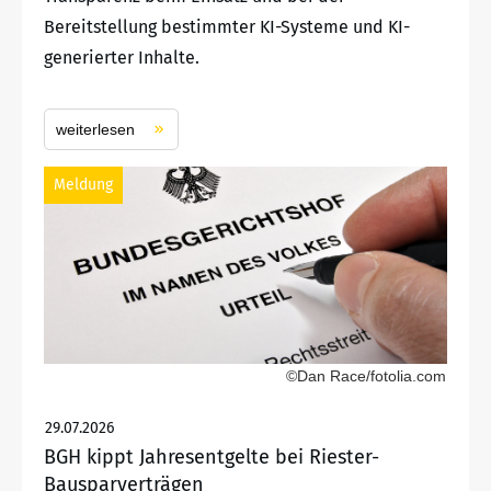
Bereitstellung bestimmter KI-Systeme und KI-
generierter Inhalte.
weiterlesen
Meldung
©Dan Race/fotolia.com
29.07.2026
BGH kippt Jahresentgelte bei Riester-
Bausparverträgen