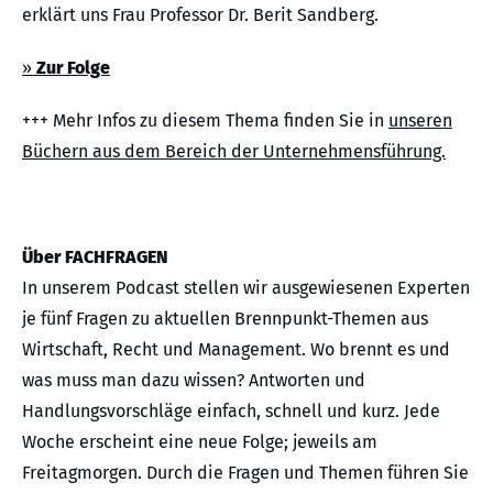
erklärt uns Frau Professor Dr. Berit Sandberg.
»
Zur Folge
+++ Mehr Infos zu diesem Thema finden Sie in
unseren
Büchern aus dem Bereich der Unternehmensführung.
Über FACHFRAGEN
In unserem Podcast stellen wir ausgewiesenen Experten
je fünf Fragen zu aktuellen Brennpunkt-Themen aus
Wirtschaft, Recht und Management. Wo brennt es und
was muss man dazu wissen? Antworten und
Handlungsvorschläge einfach, schnell und kurz. Jede
Woche erscheint eine neue Folge; jeweils am
Freitagmorgen. Durch die Fragen und Themen führen Sie