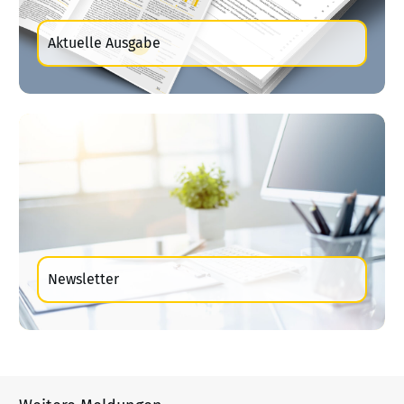
Aktuelle Ausgabe
Newsletter