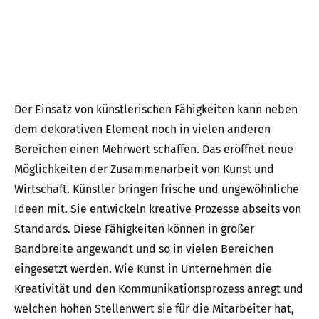
Der Einsatz von künstlerischen Fähigkeiten kann neben
dem dekorativen Element noch in vielen anderen
Bereichen einen Mehrwert schaffen. Das eröffnet neue
Möglichkeiten der Zusammenarbeit von Kunst und
Wirtschaft. Künstler bringen frische und ungewöhnliche
Ideen mit. Sie entwickeln kreative Prozesse abseits von
Standards. Diese Fähigkeiten können in großer
Bandbreite angewandt und so in vielen Bereichen
eingesetzt werden. Wie Kunst in Unternehmen die
Kreativität und den Kommunikationsprozess anregt und
welchen hohen Stellenwert sie für die Mitarbeiter hat,