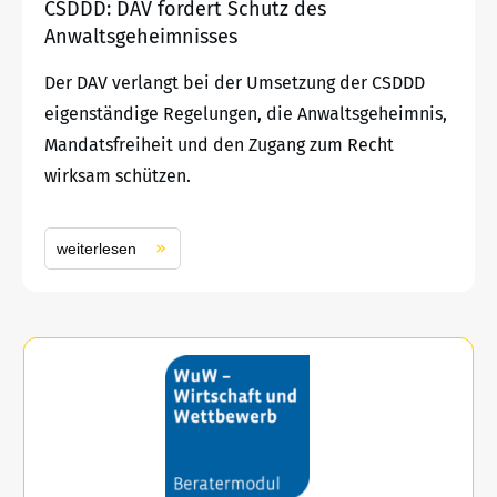
CSDDD: DAV fordert Schutz des
Anwaltsgeheimnisses
Der DAV verlangt bei der Umsetzung der CSDDD
eigenständige Regelungen, die Anwaltsgeheimnis,
Mandatsfreiheit und den Zugang zum Recht
wirksam schützen.
weiterlesen