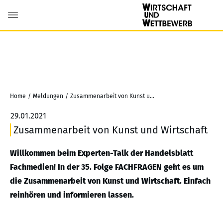
Home
/
Meldungen
/
Zusammenarbeit von Kunst und Wirtschaft
29.01.2021
Zusammenarbeit von Kunst und Wirtschaft
Willkommen beim Experten-Talk der Handelsblatt
Fachmedien! In der 35. Folge FACHFRAGEN geht es um
die Zusammenarbeit von Kunst und Wirtschaft. Einfach
reinhören und informieren lassen.