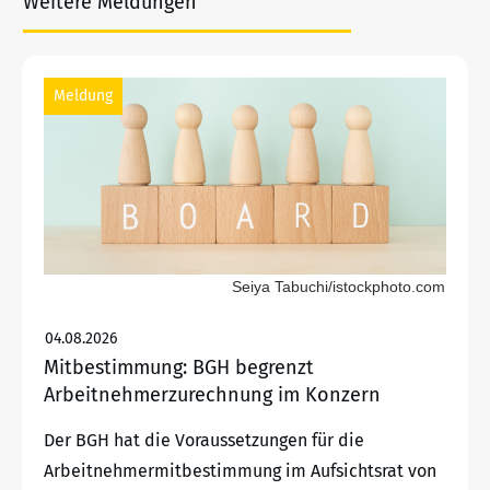
Weitere Meldungen
Meldung
Seiya Tabuchi/istockphoto.com
04.08.2026
Mitbestimmung: BGH begrenzt
Arbeitnehmerzurechnung im Konzern
Der BGH hat die Voraussetzungen für die
Arbeitnehmermitbestimmung im Aufsichtsrat von