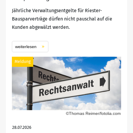
Jährliche Verwaltungsentgelte für Riester-
Bausparverträge dürfen nicht pauschal auf die
Kunden abgewälzt werden.
weiterlesen
Meldung
©Thomas Reimer/fotolia.com
28.07.2026