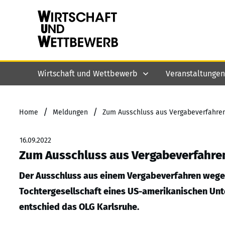
Wirtschaft und Wettbewerb
Veranstaltungen
/
/
Home
Meldungen
Zum Ausschluss aus Vergabeverfahre
16.09.2022
Zum Ausschluss aus Vergabeverfahre
Der Ausschluss aus einem Vergabeverfahren wege
Tochtergesellschaft eines US-amerikanischen Unte
entschied das OLG Karlsruhe.