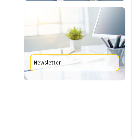
Newsletter