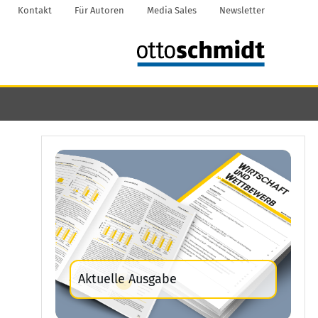
Kontakt
Für Autoren
Media Sales
Newsletter
Aktuelle Ausgabe