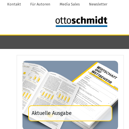
Kontakt
Für Autoren
Media Sales
Newsletter
Aktuelle Ausgabe