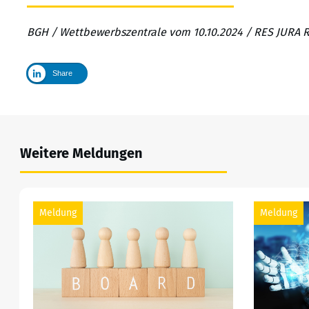
BGH / Wettbewerbszentrale vom 10.10.2024 / RES JURA 
Share
Weitere Meldungen
Meldung
Meldung