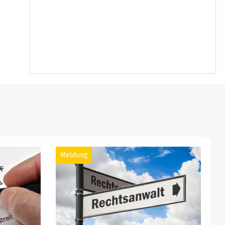
Meldung