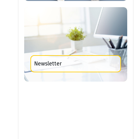
Newsletter