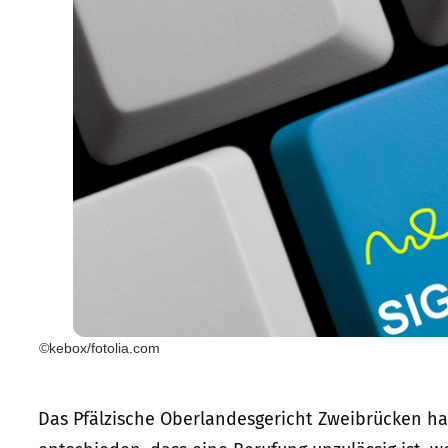
©kebox/fotolia.com
Das Pfälzische Oberlandesgericht Zweibrücken hat