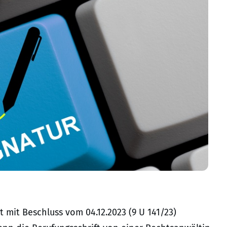
 mit Beschluss vom 04.12.2023 (9 U 141/23)