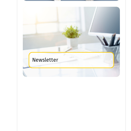
Newsletter