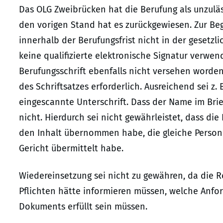
Das OLG Zweibrücken hat die Berufung als unzuläs
den vorigen Stand hat es zurückgewiesen. Zur Be
innerhalb der Berufungsfrist nicht in der gesetzl
keine qualifizierte elektronische Signatur verwen
Berufungsschrift ebenfalls nicht versehen worde
des Schriftsatzes erforderlich. Ausreichend sei z
eingescannte Unterschrift. Dass der Name im Brie
nicht. Hierdurch sei nicht gewährleistet, dass die
den Inhalt übernommen habe, die gleiche Person
Gericht übermittelt habe.
Wiedereinsetzung sei nicht zu gewähren, da die 
Pflichten hätte informieren müssen, welche Anfo
Dokuments erfüllt sein müssen.