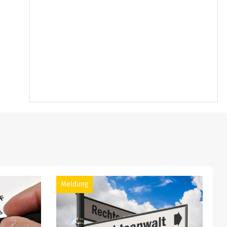
Meldung