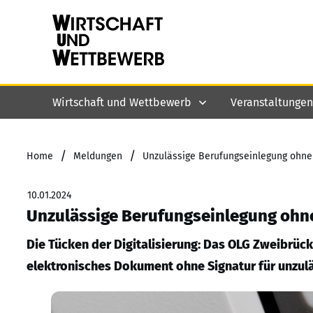
Wirtschaft und Wettbewerb
Veranstaltungen
/
/
Home
Meldungen
Unzulässige Berufungseinlegung ohne
10.01.2024
Unzulässige Berufungseinlegung ohn
Die Tücken der Digitalisierung: Das OLG Zweibrück
elektronisches Dokument ohne Signatur für unzulä