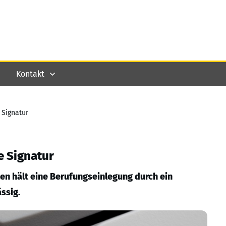
Kontakt
 Signatur
e Signatur
en hält eine Berufungseinlegung durch ein
ssig.