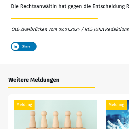
Die Rechtsanwältin hat gegen die Entscheidung 
OLG Zweibrücken vom 09.01.2024 / RES JURA Redaktion
Share
Weitere Meldungen
Meldung
Meldung