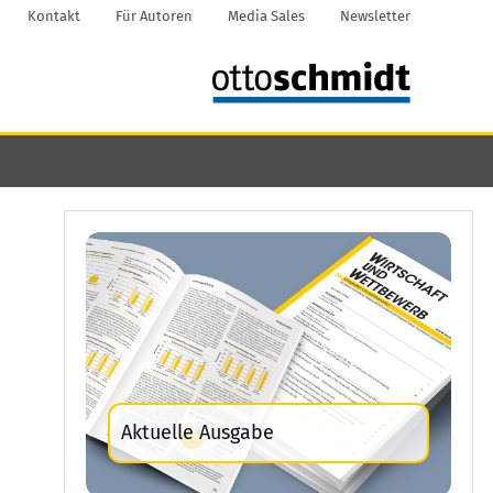
Kontakt
Für Autoren
Media Sales
Newsletter
Aktuelle Ausgabe