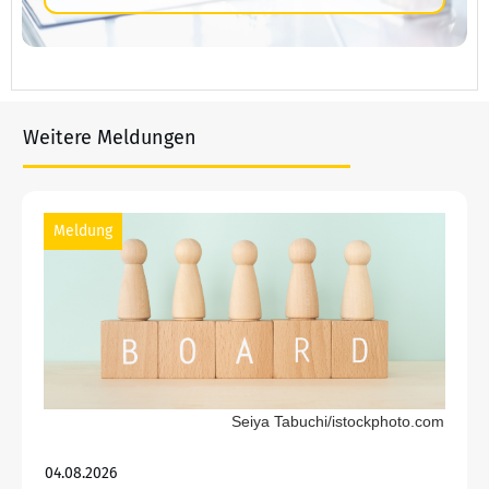
Weitere Meldungen
Meldung
Seiya Tabuchi/istockphoto.com
04.08.2026