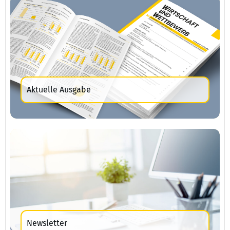
Aktuelle Ausgabe
Newsletter