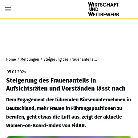
Home
/
Meldungen
/
Steigerung des Frauenanteils in Aufsichtsräten und Vorständen lässt nach
05.01.2024
Steigerung des Frauenanteils in
Aufsichtsräten und Vorständen lässt nach
Dem Engagement der führenden Börsenunternehmen in
Deutschland, mehr Frauen in Führungspositionen zu
berufen, geht etwas die Luft aus, zeigt der aktuelle
Women-on-Board-Index von FidAR.