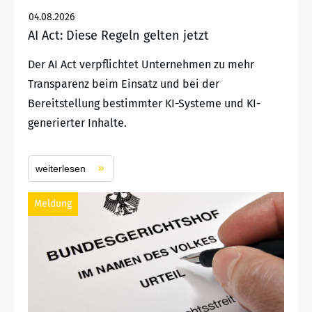
04.08.2026
AI Act: Diese Regeln gelten jetzt
Der AI Act verpflichtet Unternehmen zu mehr
Transparenz beim Einsatz und bei der
Bereitstellung bestimmter KI-Systeme und KI-
generierter Inhalte.
weiterlesen
Meldung