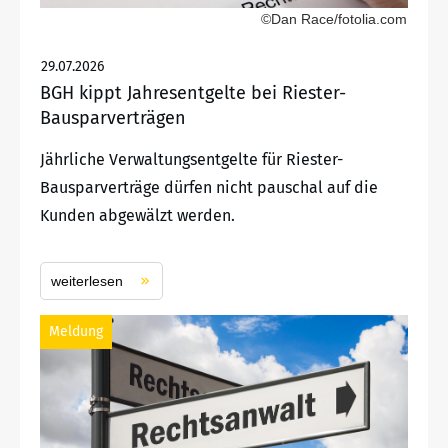
©Dan Race/fotolia.com
29.07.2026
BGH kippt Jahresentgelte bei Riester-
Bausparverträgen
Jährliche Verwaltungsentgelte für Riester-
Bausparverträge dürfen nicht pauschal auf die
Kunden abgewälzt werden.
weiterlesen
Meldung