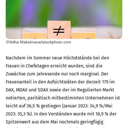
©Volha Maksimava/istockphoto.com
Nachdem im Sommer neue Höchststände bei den
Frauen in Chefetagen erreicht wurden, sind die
Zuwächse zum Jahresende nur noch marginal. Der
Frauenanteil in den Aufsichtsräten der derzeit 179 im
DAX, MDAX und SDAX sowie der im Regulierten Markt
notierten, paritätisch mitbestimmten Unternehmen ist
leicht auf 36,5 % gestiegen (Januar 2023: 34,9 %/Mai
2023: 35,3 %). In den Vorständen wurde mit 18,9 % der
Spitzenwert aus dem Mai nochmals geringfügig