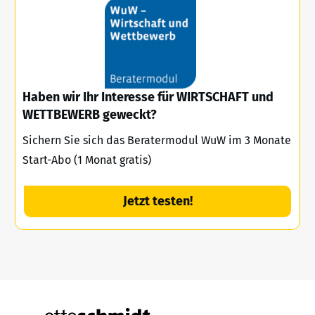
Haben wir Ihr Interesse für WIRTSCHAFT und
WETTBEWERB geweckt?
Sichern Sie sich das Beratermodul WuW im 3 Monate
Start-Abo (1 Monat gratis)
Jetzt testen!