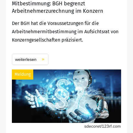
Mitbestimmung: BGH begrenzt
Arbeitnehmerzurechnung im Konzern
Der BGH hat die Voraussetzungen für die
Arbeitnehmermitbestimmung im Aufsichtsrat von
Konzerngesellschaften präzisiert.
weiterlesen
Meldung
sdecoret/123rf.com