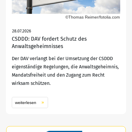
©Thomas Reimer/fotolia.com
28.07.2026
CSDDD: DAV fordert Schutz des
Anwaltsgeheimnisses
Der DAV verlangt bei der Umsetzung der CSDDD
eigenständige Regelungen, die Anwaltsgeheimnis,
Mandatsfreiheit und den Zugang zum Recht
wirksam schützen.
weiterlesen