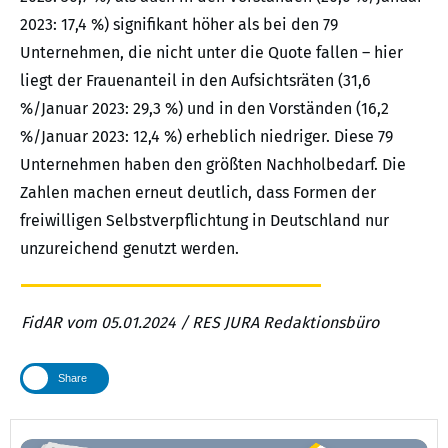
2023: 17,4 %) signifikant höher als bei den 79
Unternehmen, die nicht unter die Quote fallen – hier
liegt der Frauenanteil in den Aufsichtsräten (31,6
%/Januar 2023: 29,3 %) und in den Vorständen (16,2
%/Januar 2023: 12,4 %) erheblich niedriger. Diese 79
Unternehmen haben den größten Nachholbedarf. Die
Zahlen machen erneut deutlich, dass Formen der
freiwilligen Selbstverpflichtung in Deutschland nur
unzureichend genutzt werden.
FidAR vom 05.01.2024 / RES JURA Redaktionsbüro
Share