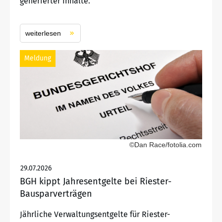
generierter Inhalte.
weiterlesen
Meldung
©Dan Race/fotolia.com
29.07.2026
BGH kippt Jahresentgelte bei Riester-
Bausparverträgen
Jährliche Verwaltungsentgelte für Riester-