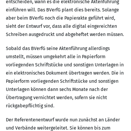
entscheiden, wann es die elektronische Aktenführung
einführen will. Das BVerfG plant dies bereits. Solange
aber beim BVerfG noch die Papierakte geführt wird,
sieht der Entwurf vor, dass alle digital eingereichten
Schreiben ausgedruckt und abgeheftet werden müssen.
Sobald das BVerfG seine Aktenführung allerdings
umstellt, müssen umgekehrt alle in Papierform
vorliegenden Schriftstücke und sonstigen Unterlagen in
ein elektronisches Dokument übertragen werden. Die in
Papierform vorliegenden Schriftstücke und sonstigen
Unterlagen können dann sechs Monate nach der
Übertragung vernichtet werden, sofern sie nicht
rückgabepflichtig sind.
Der Referentenentwurf wurde nun zunächst an Länder
und Verbände weitergeleitet. Sie können bis zum