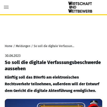
Home
/
Meldungen
/
So soll die digitale Verfassungsbeschwerde aussehen
30.06.2023
So soll die digitale Verfassungsbeschwerde
aussehen
Künftig soll das BVerfG am elektronischen
Rechtsverkehr teilnehmen, außerdem will der Entwurf
dem Gericht die digitale Aktenführung ermöglichen.