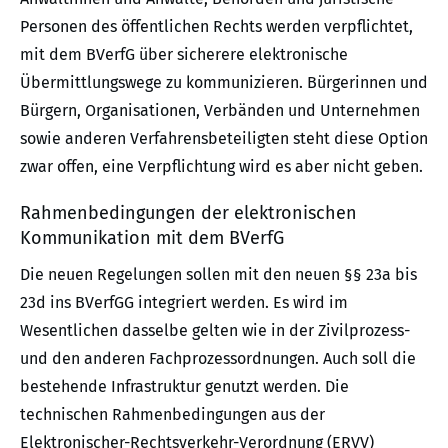
Personen des öffentlichen Rechts werden verpflichtet,
mit dem BVerfG über sicherere elektronische
Übermittlungswege zu kommunizieren. Bürgerinnen und
Bürgern, Organisationen, Verbänden und Unternehmen
sowie anderen Verfahrensbeteiligten steht diese Option
zwar offen, eine Verpflichtung wird es aber nicht geben.
Rahmenbedingungen der elektronischen
Kommunikation mit dem BVerfG
Die neuen Regelungen sollen mit den neuen §§ 23a bis
23d ins BVerfGG integriert werden. Es wird im
Wesentlichen dasselbe gelten wie in der Zivilprozess-
und den anderen Fachprozessordnungen. Auch soll die
bestehende Infrastruktur genutzt werden. Die
technischen Rahmenbedingungen aus der
Elektronischer-Rechtsverkehr-Verordnung (ERVV)