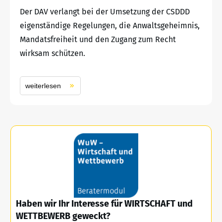
Der DAV verlangt bei der Umsetzung der CSDDD
eigenständige Regelungen, die Anwaltsgeheimnis,
Mandatsfreiheit und den Zugang zum Recht
wirksam schützen.
weiterlesen
Haben wir Ihr Interesse für WIRTSCHAFT und
WETTBEWERB geweckt?