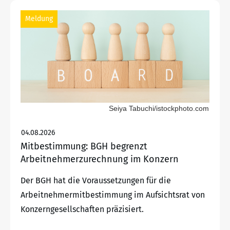
Meldung
Seiya Tabuchi/istockphoto.com
04.08.2026
Mitbestimmung: BGH begrenzt
Arbeitnehmerzurechnung im Konzern
Der BGH hat die Voraussetzungen für die
Arbeitnehmermitbestimmung im Aufsichtsrat von
Konzerngesellschaften präzisiert.