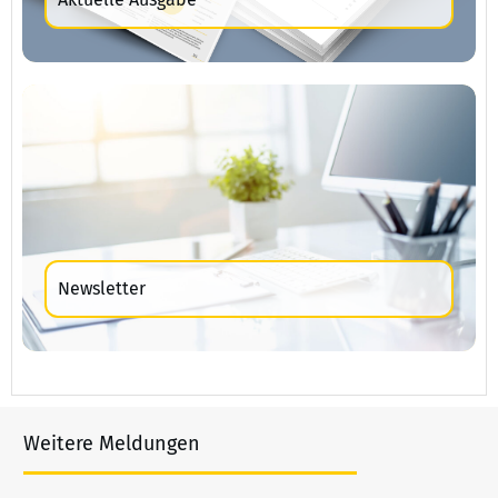
Newsletter
Weitere Meldungen