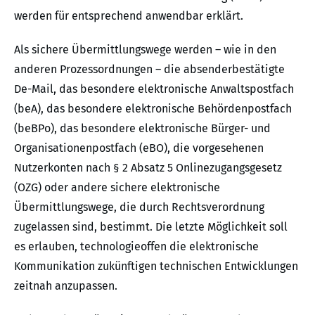
werden für entsprechend anwendbar erklärt.
Als sichere Übermittlungswege werden – wie in den
anderen Prozessordnungen – die absenderbestätigte
De-Mail, das besondere elektronische Anwaltspostfach
(beA), das besondere elektronische Behördenpostfach
(beBPo), das besondere elektronische Bürger- und
Organisationenpostfach (eBO), die vorgesehenen
Nutzerkonten nach § 2 Absatz 5 Onlinezugangsgesetz
(OZG) oder andere sichere elektronische
Übermittlungswege, die durch Rechtsverordnung
zugelassen sind, bestimmt. Die letzte Möglichkeit soll
es erlauben, technologieoffen die elektronische
Kommunikation zukünftigen technischen Entwicklungen
zeitnah anzupassen.