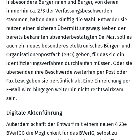
Insbesondere Bürgerinnen und Bürger, von denen
immerhin ca. 2/3 der Verfassungsbeschwerden
stammen, haben dann künftig die Wahl. Entweder sie
nutzen einen sicheren Übermittlungsweg: Neben der
bereits bekannten absenderbestätigten De-Mail soll es
auch ein neues besonderes elektronisches Bürger- und
Organisationenpostfach (eBO) geben, für das sie ein
Identifizierungsverfahren durchlaufen müssen. Oder sie
übersenden ihre Beschwerde weiterhin per Post oder
Fax bzw. geben sie persönlich ab. Eine Einreichung per
E-Mail wird hingegen weiterhin nicht rechtswirksam
sein.
Digitale Aktenführung
Außerdem schafft der Entwurf mit einem neuen § 23e
BVerfGG die Möglichkeit für das BVerfG, selbst zu