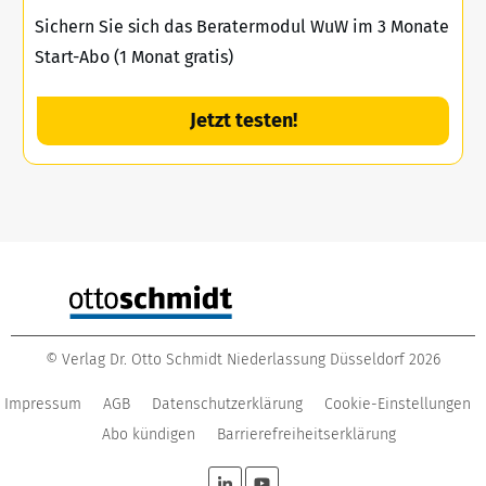
Sichern Sie sich das Beratermodul WuW im 3 Monate
Start-Abo (1 Monat gratis)
Jetzt testen!
©
Verlag Dr. Otto Schmidt Niederlassung Düsseldorf
2026
Impressum
AGB
Datenschutzerklärung
Cookie-Einstellungen
Abo kündigen
Barrierefreiheitserklärung