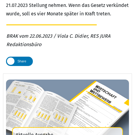
21.07.2023 Stellung nehmen. Wenn das Gesetz verkündet
wurde, soll es vier Monate später in Kraft treten.
BRAK vom 22.06.2023 / Viola C. Didier, RES JURA
Redaktionsbüro
Share
Aktuelle Ausgabe