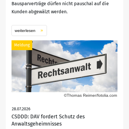
Bausparverträge dürfen nicht pauschal auf die
Kunden abgewälzt werden.
weiterlesen
Meldung
©Thomas Reimer/fotolia.com
28.07.2026
CSDDD: DAV fordert Schutz des
Anwaltsgeheimnisses