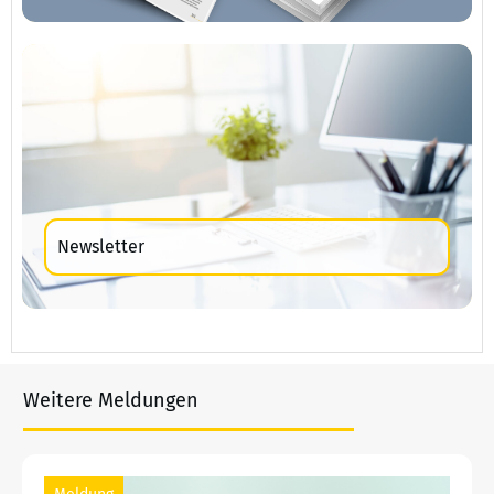
Newsletter
Weitere Meldungen