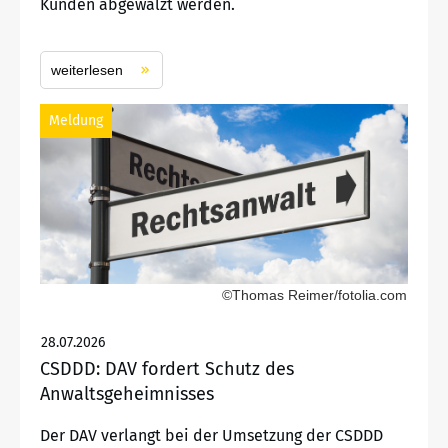
Kunden abgewälzt werden.
weiterlesen
Meldung
©Thomas Reimer/fotolia.com
28.07.2026
CSDDD: DAV fordert Schutz des
Anwaltsgeheimnisses
Der DAV verlangt bei der Umsetzung der CSDDD