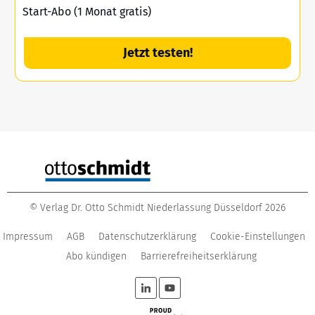
Start-Abo (1 Monat gratis)
Jetzt testen!
©
Verlag Dr. Otto Schmidt Niederlassung Düsseldorf
2026
Impressum
AGB
Datenschutzerklärung
Cookie-Einstellungen
Abo kündigen
Barrierefreiheitserklärung