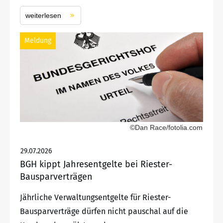
weiterlesen
Meldung
©Dan Race/fotolia.com
29.07.2026
BGH kippt Jahresentgelte bei Riester-
Bausparverträgen
Jährliche Verwaltungsentgelte für Riester-
Bausparverträge dürfen nicht pauschal auf die