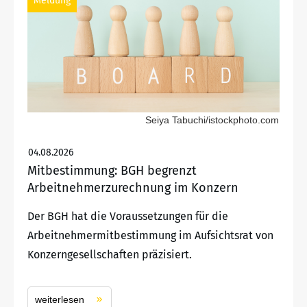
Meldung
Seiya Tabuchi/istockphoto.com
04.08.2026
Mitbestimmung: BGH begrenzt
Arbeitnehmerzurechnung im Konzern
Der BGH hat die Voraussetzungen für die
Arbeitnehmermitbestimmung im Aufsichtsrat von
Konzerngesellschaften präzisiert.
weiterlesen