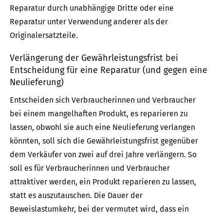
Reparatur durch unabhängige Dritte oder eine
Reparatur unter Verwendung anderer als der
Originalersatzteile.
Verlängerung der Gewährleistungsfrist bei
Entscheidung für eine Reparatur (und gegen eine
Neulieferung)
Entscheiden sich Verbraucherinnen und Verbraucher
bei einem mangelhaften Produkt, es reparieren zu
lassen, obwohl sie auch eine Neulieferung verlangen
könnten, soll sich die Gewährleistungsfrist gegenüber
dem Verkäufer von zwei auf drei Jahre verlängern. So
soll es für Verbraucherinnen und Verbraucher
attraktiver werden, ein Produkt reparieren zu lassen,
statt es auszutauschen. Die Dauer der
Beweislastumkehr, bei der vermutet wird, dass ein