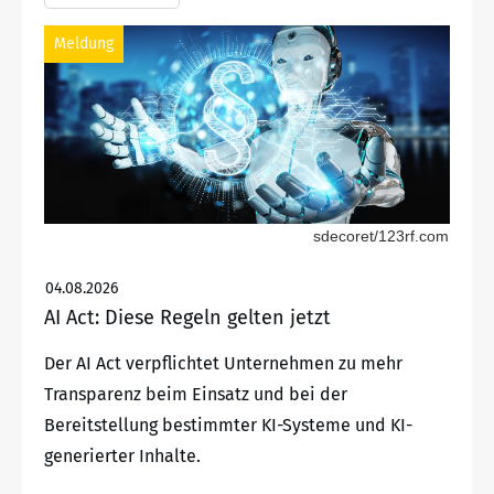
Meldung
sdecoret/123rf.com
04.08.2026
AI Act: Diese Regeln gelten jetzt
Der AI Act verpflichtet Unternehmen zu mehr
Transparenz beim Einsatz und bei der
Bereitstellung bestimmter KI-Systeme und KI-
generierter Inhalte.