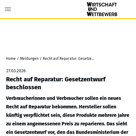
Home
/
Meldungen
/
Recht auf Reparatur: Gesetzentwurf beschlossen
27.03.2026
Recht auf Reparatur: Gesetzentwurf
beschlossen
Verbraucherinnen und Verbraucher sollen ein neues
Recht auf Reparatur bekommen. Hersteller sollen
künftig verpflichtet sein, diese Produkte mehrere Jahre
zu einem angemessenen Preis zu reparieren. Das sieht
ein Gesetzentwurf vor, den das Bundesministerium der