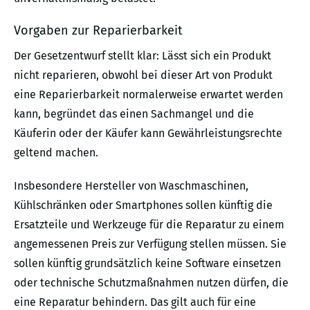
Vorgaben zur Reparierbarkeit
Der Gesetzentwurf stellt klar: Lässt sich ein Produkt
nicht reparieren, obwohl bei dieser Art von Produkt
eine Reparierbarkeit normalerweise erwartet werden
kann, begründet das einen Sachmangel und die
Käuferin oder der Käufer kann Gewährleistungsrechte
geltend machen.
Insbesondere Hersteller von Waschmaschinen,
Kühlschränken oder Smartphones sollen künftig die
Ersatzteile und Werkzeuge für die Reparatur zu einem
angemessenen Preis zur Verfügung stellen müssen. Sie
sollen künftig grundsätzlich keine Software einsetzen
oder technische Schutzmaßnahmen nutzen dürfen, die
eine Reparatur behindern. Das gilt auch für eine