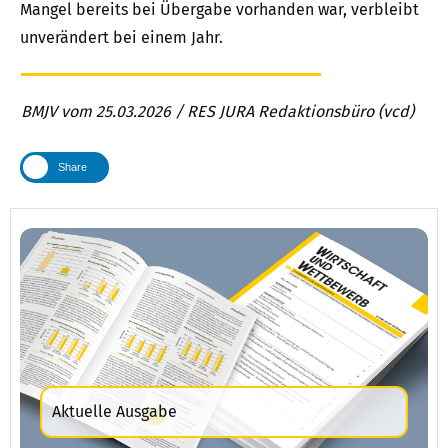
Mangel bereits bei Übergabe vorhanden war, verbleibt
unverändert bei einem Jahr.
BMJV vom 25.03.2026 / RES JURA Redaktionsbüro (vcd)
Share
Aktuelle Ausgabe