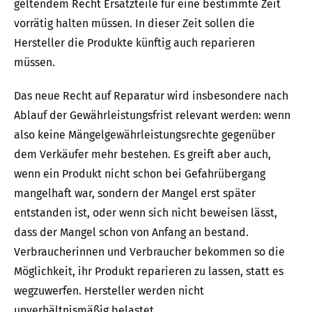
geltendem Recht Ersatzteile für eine bestimmte Zeit
vorrätig halten müssen. In dieser Zeit sollen die
Hersteller die Produkte künftig auch reparieren
müssen.
Das neue Recht auf Reparatur wird insbesondere nach
Ablauf der Gewährleistungsfrist relevant werden: wenn
also keine Mängelgewährleistungsrechte gegenüber
dem Verkäufer mehr bestehen. Es greift aber auch,
wenn ein Produkt nicht schon bei Gefahrübergang
mangelhaft war, sondern der Mangel erst später
entstanden ist, oder wenn sich nicht beweisen lässt,
dass der Mangel schon von Anfang an bestand.
Verbraucherinnen und Verbraucher bekommen so die
Möglichkeit, ihr Produkt reparieren zu lassen, statt es
wegzuwerfen. Hersteller werden nicht
unverhältnismäßig belastet.