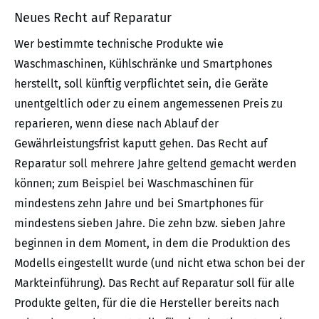
Neues Recht auf Reparatur
Wer bestimmte technische Produkte wie
Waschmaschinen, Kühlschränke und Smartphones
herstellt, soll künftig verpflichtet sein, die Geräte
unentgeltlich oder zu einem angemessenen Preis zu
reparieren, wenn diese nach Ablauf der
Gewährleistungsfrist kaputt gehen. Das Recht auf
Reparatur soll mehrere Jahre geltend gemacht werden
können; zum Beispiel bei Waschmaschinen für
mindestens zehn Jahre und bei Smartphones für
mindestens sieben Jahre. Die zehn bzw. sieben Jahre
beginnen in dem Moment, in dem die Produktion des
Modells eingestellt wurde (und nicht etwa schon bei der
Markteinführung). Das Recht auf Reparatur soll für alle
Produkte gelten, für die die Hersteller bereits nach