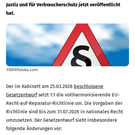
Justiz und für Verbraucherschutz jetzt veröffentlicht
hat.
©MH/fotolia.com
Der im Kabinett am 25.03.2026
beschlossene
Gesetzentwurf
setzt 1:1 die vollharmonisierende EU-
Recht-auf-Reparatur-Richtlinie um. Die Vorgaben der
Richtlinie sind bis zum 31.07.2026 in nationales Recht
umzusetzen. Der Gesetzentwurf sieht insbesondere
folgende Änderungen vor: