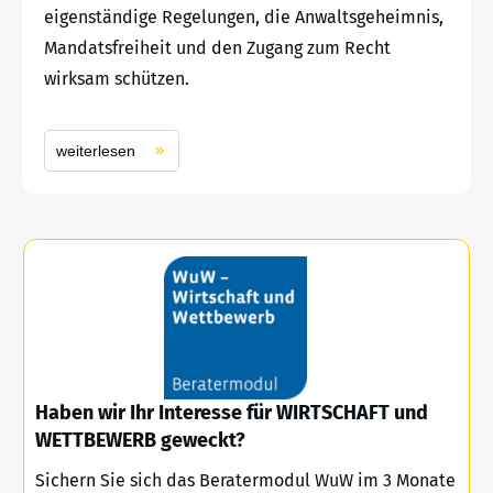
eigenständige Regelungen, die Anwaltsgeheimnis,
Mandatsfreiheit und den Zugang zum Recht
wirksam schützen.
weiterlesen
Haben wir Ihr Interesse für WIRTSCHAFT und
WETTBEWERB geweckt?
Sichern Sie sich das Beratermodul WuW im 3 Monate