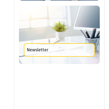
Newsletter