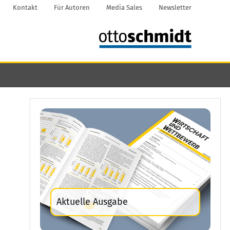
Kontakt
Für Autoren
Media Sales
Newsletter
Aktuelle Ausgabe