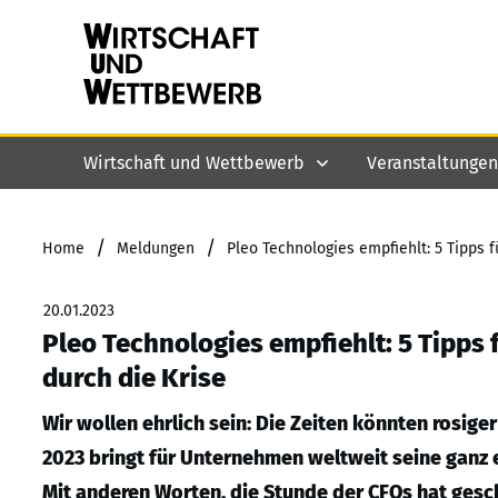
Wirtschaft und Wettbewerb
Veranstaltungen
/
/
Home
Meldungen
Pleo Technologies empfiehlt: 5 Tipps f
20.01.2023
Pleo Technologies empfiehlt: 5 Tipps 
durch die Krise
Wir wollen ehrlich sein: Die Zeiten könnten rosiger
2023 bringt für Unternehmen weltweit seine ganz 
Mit anderen Worten, die Stunde der CFOs hat gesch