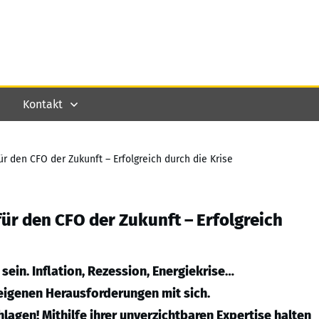
Kontakt
ür den CFO der Zukunft – Erfolgreich durch die Krise
für den CFO der Zukunft – Erfolgreich
 sein. Inflation, Rezession, Energiekrise…
eigenen Herausforderungen mit sich.
lagen! Mithilfe ihrer unverzichtbaren Expertise halten