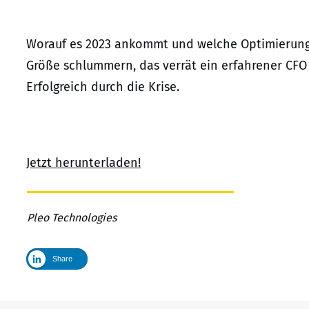
Worauf es 2023 ankommt und welche Optimierungs
Größe schlummern, das verrät ein erfahrener CFO 
Erfolgreich durch die Krise.
Jetzt herunterladen!
Pleo Technologies
Share