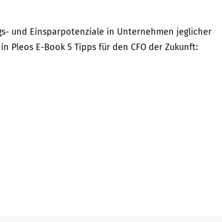
- und Einsparpotenziale in Unternehmen jeglicher
in Pleos E-Book 5 Tipps für den CFO der Zukunft: