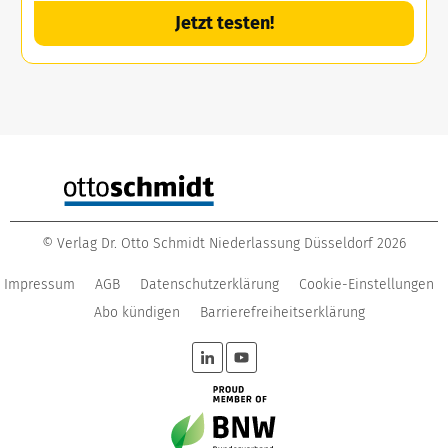
Jetzt testen!
©
Verlag Dr. Otto Schmidt Niederlassung Düsseldorf
2026
Impressum
AGB
Datenschutzerklärung
Cookie-Einstellungen
Abo kündigen
Barrierefreiheitserklärung