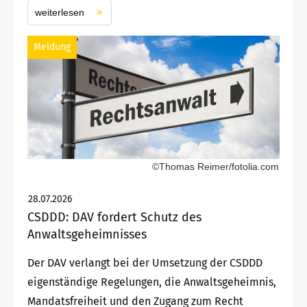
weiterlesen
Meldung
©Thomas Reimer/fotolia.com
28.07.2026
CSDDD: DAV fordert Schutz des
Anwaltsgeheimnisses
Der DAV verlangt bei der Umsetzung der CSDDD
eigenständige Regelungen, die Anwaltsgeheimnis,
Mandatsfreiheit und den Zugang zum Recht