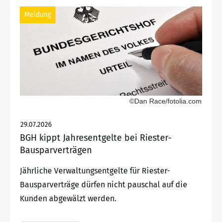
Meldung
©Dan Race/fotolia.com
29.07.2026
BGH kippt Jahresentgelte bei Riester-
Bausparverträgen
Jährliche Verwaltungsentgelte für Riester-
Bausparverträge dürfen nicht pauschal auf die
Kunden abgewälzt werden.