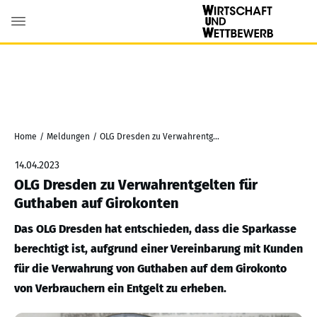
Home
/
Meldungen
/
OLG Dresden zu Verwahrentgelten für Guthaben auf Girokonten
14.04.2023
OLG Dresden zu Verwahrentgelten für
Guthaben auf Girokonten
Das OLG Dresden hat entschieden, dass die Sparkasse
berechtigt ist, aufgrund einer Vereinbarung mit Kunden
für die Verwahrung von Guthaben auf dem Girokonto
von Verbrauchern ein Entgelt zu erheben.