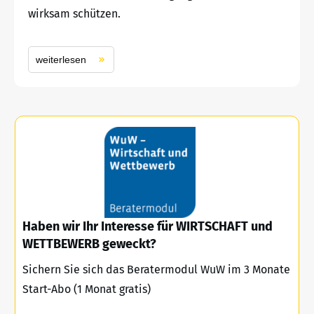
wirksam schützen.
weiterlesen
Haben wir Ihr Interesse für WIRTSCHAFT und
WETTBEWERB geweckt?
Sichern Sie sich das Beratermodul WuW im 3 Monate
Start-Abo (1 Monat gratis)