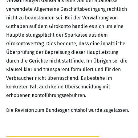
Verwahrentgeltklausel als eine von der Sparkasse
verwendete Allgemeine Geschäftsbedingung rechtlich
nicht zu beanstanden sei. Bei der Verwahrung von
Guthaben auf dem Girokonto handle es sich um eine
Hauptleistungspflicht der Sparkasse aus dem
Girokontovertrag. Dies bedeute, dass eine inhaltliche
Überprüfung der Bepreisung dieser Hauptleistung
durch die Gerichte nicht stattfinde. Im Übrigen sei die
Klausel klar und transparent formuliert und für den
Verbraucher nicht überraschend. Es bestehe im
konkreten Fall auch keine Überschneidung mit
erhobenen Kontoführungsgebühren.
Die Revision zum Bundesgerichtshof wurde zugelassen.