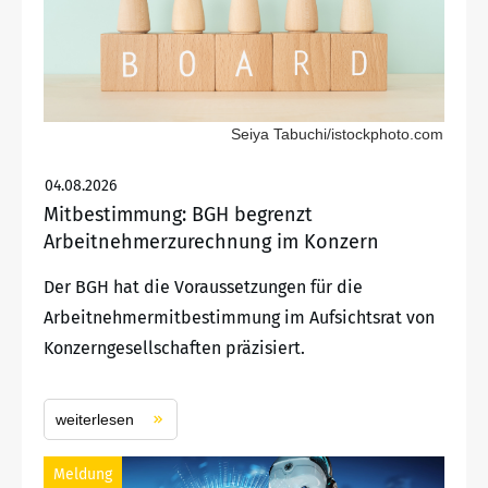
Seiya Tabuchi/istockphoto.com
04.08.2026
Mitbestimmung: BGH begrenzt
Arbeitnehmerzurechnung im Konzern
Der BGH hat die Voraussetzungen für die
Arbeitnehmermitbestimmung im Aufsichtsrat von
Konzerngesellschaften präzisiert.
weiterlesen
Meldung