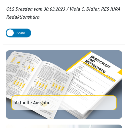
OLG Dresden vom 30.03.2023 / Viola C. Didier, RES JURA
Redaktionsbüro
Share
Aktuelle Ausgabe