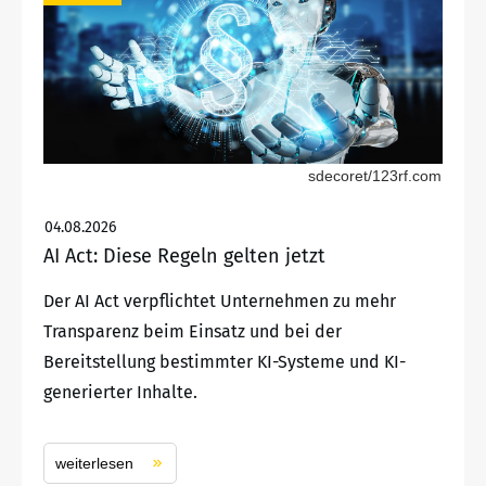
sdecoret/123rf.com
04.08.2026
AI Act: Diese Regeln gelten jetzt
Der AI Act verpflichtet Unternehmen zu mehr
Transparenz beim Einsatz und bei der
Bereitstellung bestimmter KI-Systeme und KI-
generierter Inhalte.
weiterlesen