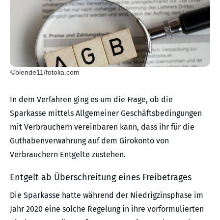
©blende11/fotolia.com
In dem Verfahren ging es um die Frage, ob die
Sparkasse mittels Allgemeiner Geschäftsbedingungen
mit Verbrauchern vereinbaren kann, dass ihr für die
Guthabenverwahrung auf dem Girokonto von
Verbrauchern Entgelte zustehen.
Entgelt ab Überschreitung eines Freibetrages
Die Sparkasse hatte während der Niedrigzinsphase im
Jahr 2020 eine solche Regelung in ihre vorformulierten