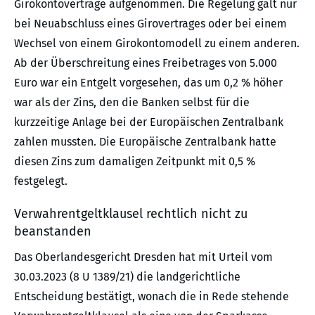
Girokontoverträge aufgenommen. Die Regelung galt nur
bei Neuabschluss eines Girovertrages oder bei einem
Wechsel von einem Girokontomodell zu einem anderen.
Ab der Überschreitung eines Freibetrages von 5.000
Euro war ein Entgelt vorgesehen, das um 0,2 % höher
war als der Zins, den die Banken selbst für die
kurzzeitige Anlage bei der Europäischen Zentralbank
zahlen mussten. Die Europäische Zentralbank hatte
diesen Zins zum damaligen Zeitpunkt mit 0,5 %
festgelegt.
Verwahrentgeltklausel rechtlich nicht zu
beanstanden
Das Oberlandesgericht Dresden hat mit Urteil vom
30.03.2023 (8 U 1389/21) die landgerichtliche
Entscheidung bestätigt, wonach die in Rede stehende