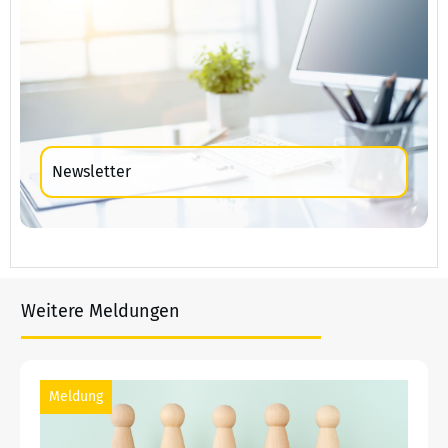
Newsletter
Weitere Meldungen
Meldung