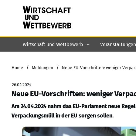
Wirtschaft und Wettbewerb
Veranstaltungen
/
/
Home
Meldungen
Neue EU-Vorschriften: weniger Verpac
26.04.2024
Neue EU-Vorschriften: weniger Verpa
Am 24.04.2024 nahm das EU-Parlament neue Regeln
Verpackungsmüll in der EU sorgen sollen.