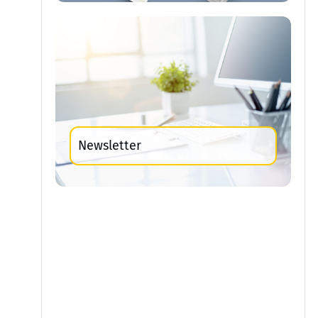
Newsletter