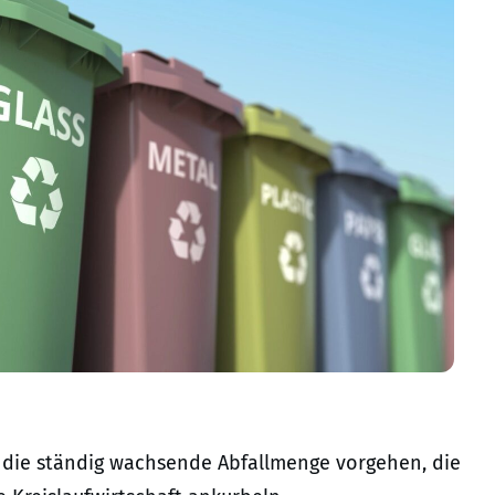
 die ständig wachsende Abfallmenge vorgehen, die