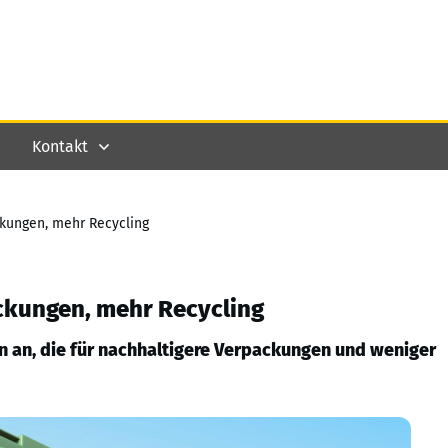
Kontakt
kungen, mehr Recycling
ckungen, mehr Recycling
 an, die für nachhaltigere Verpackungen und weniger