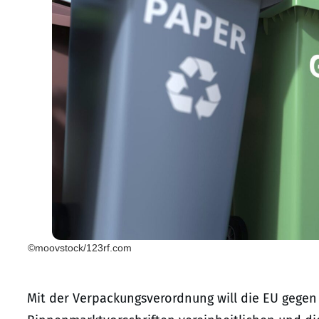
©moovstock/123rf.com
Mit der Verpackungsverordnung will die EU gegen