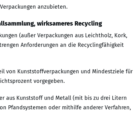
 Verpackungen anzubieten.
allsammlung, wirksameres Recycling
kungen (außer Verpackungen aus Leichtholz, Kork,
strengen Anforderungen an die Recyclingfähigkeit
eil von Kunststoffverpackungen und Mindestziele für
ichtsprozent vorgegeben.
 aus Kunststoff und Metall (mit bis zu drei Litern
on Pfandsystemen oder mithilfe anderer Verfahren,