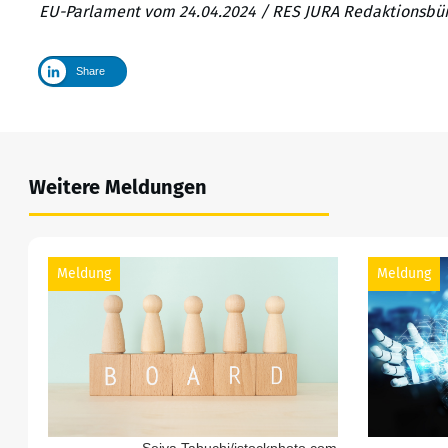
EU-Parlament vom 24.04.2024 / RES JURA Redaktionsbü
Share
Weitere Meldungen
Meldung
Meldung