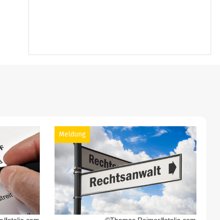
Meldung