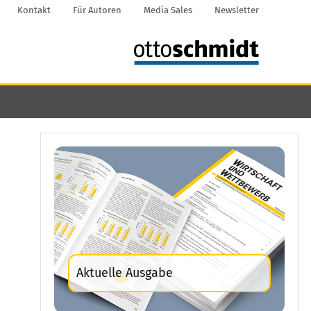
Kontakt
Für Autoren
Media Sales
Newsletter
Aktuelle Ausgabe