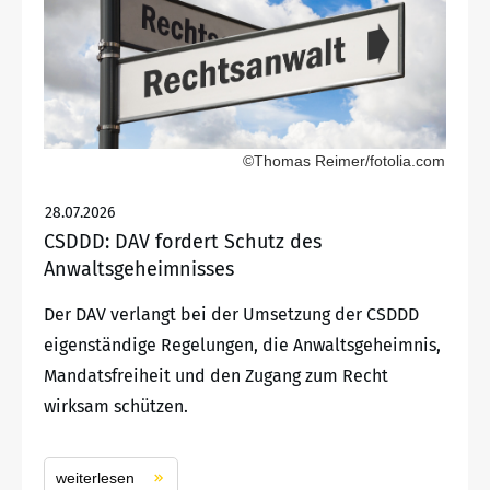
©Thomas Reimer/fotolia.com
28.07.2026
CSDDD: DAV fordert Schutz des
Anwaltsgeheimnisses
Der DAV verlangt bei der Umsetzung der CSDDD
eigenständige Regelungen, die Anwaltsgeheimnis,
Mandatsfreiheit und den Zugang zum Recht
wirksam schützen.
weiterlesen