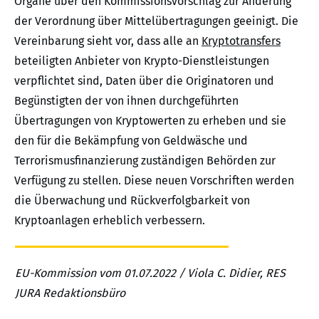
Organe über den Kommissionsvorschlag zur Änderung
der Verordnung über Mittelübertragungen geeinigt. Die
Vereinbarung sieht vor, dass alle an
Kryptotransfers
beteiligten Anbieter von Krypto-Dienstleistungen
verpflichtet sind, Daten über die Originatoren und
Begünstigten der von ihnen durchgeführten
Übertragungen von Kryptowerten zu erheben und sie
den für die Bekämpfung von Geldwäsche und
Terrorismusfinanzierung zuständigen Behörden zur
Verfügung zu stellen. Diese neuen Vorschriften werden
die Überwachung und Rückverfolgbarkeit von
Kryptoanlagen erheblich verbessern.
EU-Kommission vom 01.07.2022 / Viola C. Didier, RES
JURA Redaktionsbüro