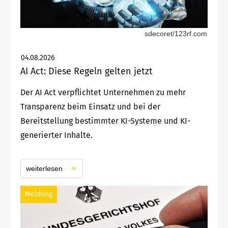
sdecoret/123rf.com
04.08.2026
AI Act: Diese Regeln gelten jetzt
Der AI Act verpflichtet Unternehmen zu mehr
Transparenz beim Einsatz und bei der
Bereitstellung bestimmter KI-Systeme und KI-
generierter Inhalte.
weiterlesen
Meldung