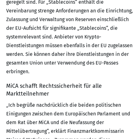
geregelt sind. Für „Stablecoins“ enthält die
Vereinbarung strenge Anforderungen an die Einrichtung,
Zulassung und Verwaltung von Reserven einschließlich
der EU-Aufsicht für signifikante „Stablecoins“, die
systemrelevant sind. Anbieter von Krypto-
Dienstleistungen müssen ebenfalls in der EU zugelassen
werden. Sie können daher ihre Dienstleistungen in der
gesamten Union unter Verwendung des EU-Passes
erbringen.
MiCA schafft Rechtssicherheit für alle
Marktteilnehmer
„Ich begrüße nachdrücklich die beiden politischen
Einigungen zwischen dem Europäischen Parlament und
dem Rat über MiCA und die Neufassung der
Mittelübertragung“, erklärt Finanzmarktkommissarin