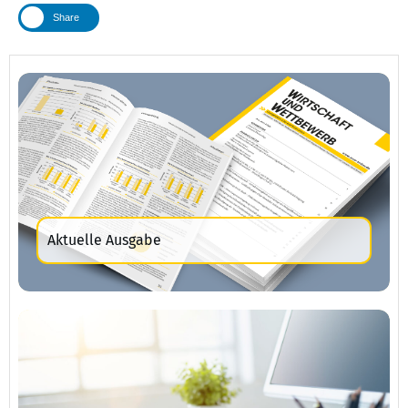
Share
Aktuelle Ausgabe