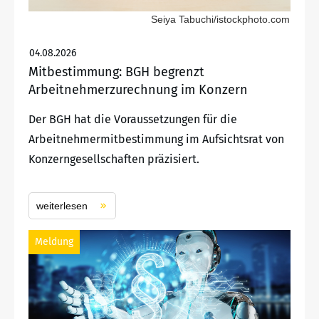
Seiya Tabuchi/istockphoto.com
04.08.2026
Mitbestimmung: BGH begrenzt
Arbeitnehmerzurechnung im Konzern
Der BGH hat die Voraussetzungen für die
Arbeitnehmermitbestimmung im Aufsichtsrat von
Konzerngesellschaften präzisiert.
weiterlesen
Meldung