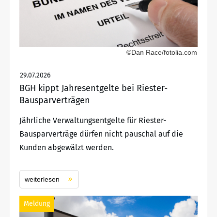
©Dan Race/fotolia.com
29.07.2026
BGH kippt Jahresentgelte bei Riester-
Bausparverträgen
Jährliche Verwaltungsentgelte für Riester-
Bausparverträge dürfen nicht pauschal auf die
Kunden abgewälzt werden.
weiterlesen
Meldung