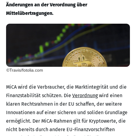
Änderungen an der Verordnung über
Mittelübertragungen.
©Travis/fotolia.com
MiCA wird die Verbraucher, die Marktintegrität und die
Finanzstabilität schützen. Die
Verordnung
wird einen
klaren Rechtsrahmen in der EU schaffen, der weitere
Innovationen auf einer sicheren und soliden Grundlage
ermöglicht. Der MiCA-Rahmen gilt für Kryptowerte, die
nicht bereits durch andere EU-Finanzvorschriften