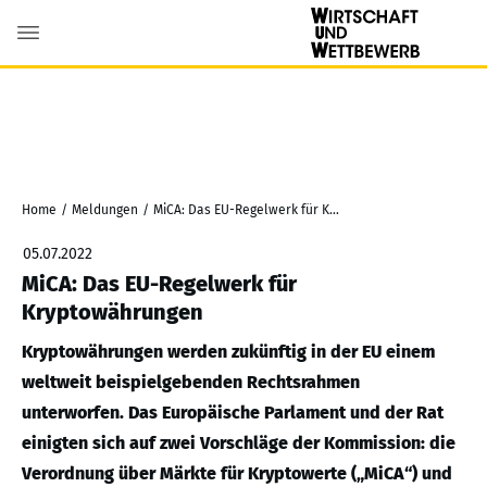
Home
/
Meldungen
/
MiCA: Das EU-Regelwerk für Kryptowährungen
05.07.2022
MiCA: Das EU-Regelwerk für
Kryptowährungen
Kryptowährungen werden zukünftig in der EU einem
weltweit beispielgebenden Rechtsrahmen
unterworfen. Das Europäische Parlament und der Rat
einigten sich auf zwei Vorschläge der Kommission: die
Verordnung über Märkte für Kryptowerte („MiCA“) und