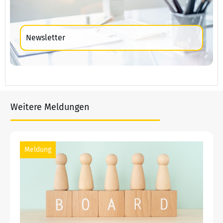
Newsletter
Weitere Meldungen
Meldung