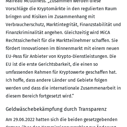
Mairead McGuiness. „Zusammen werden diese
Vorschläge die Kryptomärkte in den regulierten Raum
bringen und Risiken im Zusammenhang mit
Verbraucherschutz, Marktintegrität, Finanzstabilität und
Finanzkriminalität angehen. Gleichzeitig wird MiCA
Rechtssicherheit für die Marktteilnehmer schaffen. Sie
fördert Innovationen im Binnenmarkt mit einem neuen
EU-Pass für Anbieter von Krypto-Dienstleistungen. Die
EU ist die erste Gerichtsbarkeit, die einen so
umfassenden Rahmen für Kryptowerte geschaffen hat.
Ich hoffe, dass andere Länder und Gebiete folgen
werden und dass die internationale Zusammenarbeit in
diesem Bereich fortgesetzt wird.“
Geldwäschebekämpfung durch Transparenz
Am 29.06.2022 hatten sich die beiden gesetzgebenden