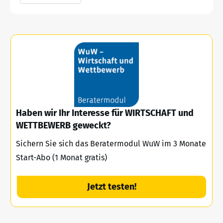
Haben wir Ihr Interesse für WIRTSCHAFT und
WETTBEWERB geweckt?
Sichern Sie sich das Beratermodul WuW im 3 Monate
Start-Abo (1 Monat gratis)
Jetzt testen!