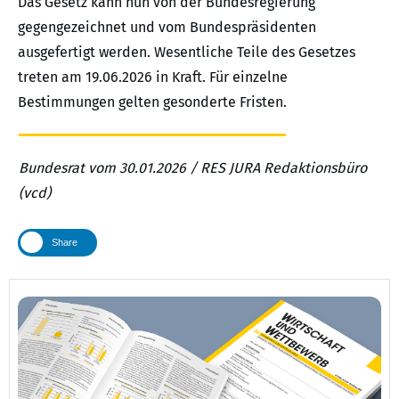
Das Gesetz kann nun von der Bundesregierung
gegengezeichnet und vom Bundespräsidenten
ausgefertigt werden. Wesentliche Teile des Gesetzes
treten am 19.06.2026 in Kraft. Für einzelne
Bestimmungen gelten gesonderte Fristen.
Bundesrat vom 30.01.2026 / RES JURA Redaktionsbüro
(vcd)
Share