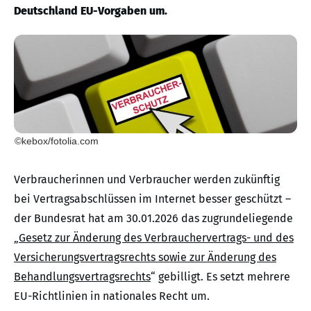
Deutschland EU-Vorgaben um.
©kebox/fotolia.com
Verbraucherinnen und Verbraucher werden zukünftig
bei Vertragsabschlüssen im Internet besser geschützt –
der Bundesrat hat am 30.01.2026 das zugrundeliegende
„
Gesetz zur Änderung des Verbrauchervertrags- und des
Versicherungsvertragsrechts sowie zur Änderung des
Behandlungsvertragsrechts
“ gebilligt. Es setzt mehrere
EU-Richtlinien in nationales Recht um.