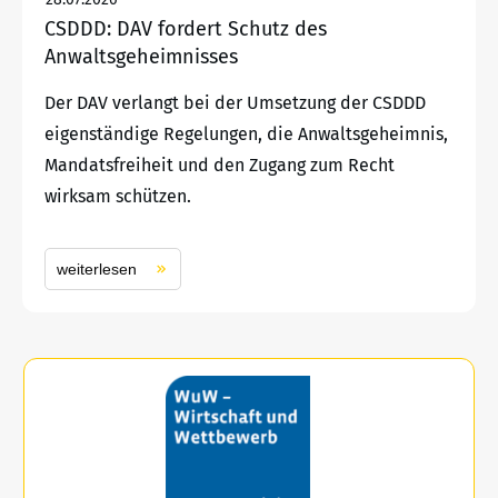
CSDDD: DAV fordert Schutz des
Anwaltsgeheimnisses
Der DAV verlangt bei der Umsetzung der CSDDD
eigenständige Regelungen, die Anwaltsgeheimnis,
Mandatsfreiheit und den Zugang zum Recht
wirksam schützen.
weiterlesen