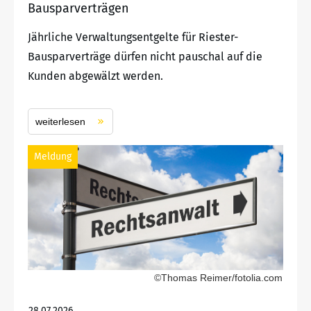
Bausparverträgen
Jährliche Verwaltungsentgelte für Riester-
Bausparverträge dürfen nicht pauschal auf die
Kunden abgewälzt werden.
weiterlesen
Meldung
©Thomas Reimer/fotolia.com
28.07.2026