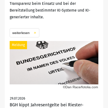
Transparenz beim Einsatz und bei der
Bereitstellung bestimmter KI-Systeme und KI-
generierter Inhalte.
weiterlesen
Meldung
©Dan Race/fotolia.com
29.07.2026
BGH kippt Jahresentgelte bei Riester-