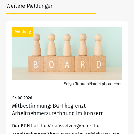
Weitere Meldungen
Meldung
Seiya Tabuchi/istockphoto.com
04.08.2026
Mitbestimmung: BGH begrenzt
Arbeitnehmerzurechnung im Konzern
Der BGH hat die Voraussetzungen für die