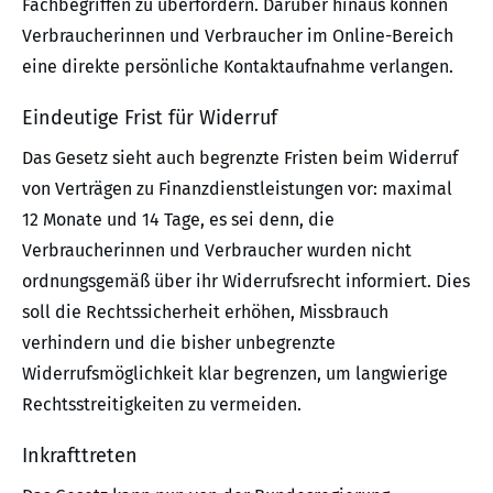
Fachbegriffen zu überfordern. Darüber hinaus können
Verbraucherinnen und Verbraucher im Online-Bereich
eine direkte persönliche Kontaktaufnahme verlangen.
Eindeutige Frist für Widerruf
Das Gesetz sieht auch begrenzte Fristen beim Widerruf
von Verträgen zu Finanzdienstleistungen vor: maximal
12 Monate und 14 Tage, es sei denn, die
Verbraucherinnen und Verbraucher wurden nicht
ordnungsgemäß über ihr Widerrufsrecht informiert. Dies
soll die Rechtssicherheit erhöhen, Missbrauch
verhindern und die bisher unbegrenzte
Widerrufsmöglichkeit klar begrenzen, um langwierige
Rechtsstreitigkeiten zu vermeiden.
Inkrafttreten