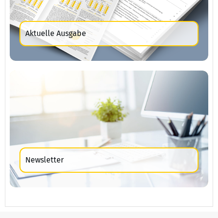
Aktuelle Ausgabe
Newsletter