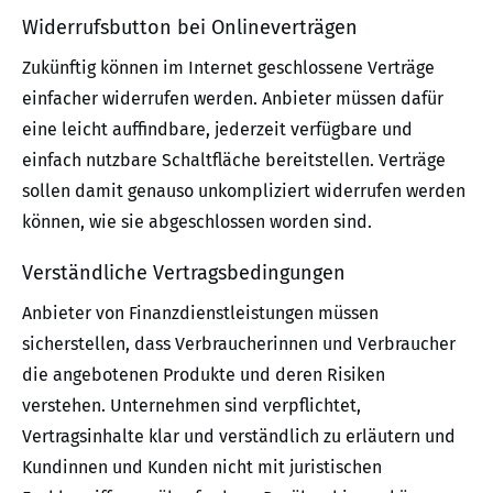
Widerrufsbutton bei Onlineverträgen
Zukünftig können im Internet geschlossene Verträge
einfacher widerrufen werden. Anbieter müssen dafür
eine leicht auffindbare, jederzeit verfügbare und
einfach nutzbare Schaltfläche bereitstellen. Verträge
sollen damit genauso unkompliziert widerrufen werden
können, wie sie abgeschlossen worden sind.
Verständliche Vertragsbedingungen
Anbieter von Finanzdienstleistungen müssen
sicherstellen, dass Verbraucherinnen und Verbraucher
die angebotenen Produkte und deren Risiken
verstehen. Unternehmen sind verpflichtet,
Vertragsinhalte klar und verständlich zu erläutern und
Kundinnen und Kunden nicht mit juristischen