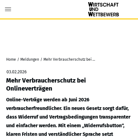
Home
/
Meldungen
/
Mehr Verbraucherschutz bei Onlineverträgen
03.02.2026
Mehr Verbraucherschutz bei
Onlineverträgen
Online-Verträge werden ab Juni 2026
verbraucherfreundlicher. Ein neues Gesetz sorgt dafür,
dass Widerruf und Vertragsbedingungen transparenter
und einfacher werden. Mit einem „Widerrufsbutton“,
klaren Fristen und verständlicher Sprache setzt