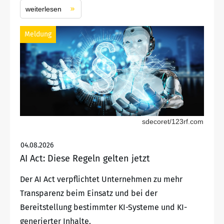
weiterlesen
Meldung
sdecoret/123rf.com
04.08.2026
AI Act: Diese Regeln gelten jetzt
Der AI Act verpflichtet Unternehmen zu mehr
Transparenz beim Einsatz und bei der
Bereitstellung bestimmter KI-Systeme und KI-
generierter Inhalte.