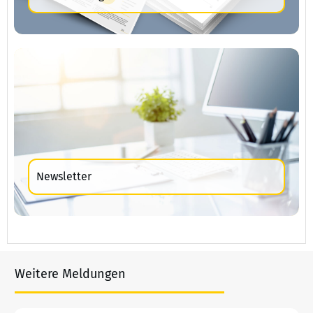
Newsletter
Weitere Meldungen