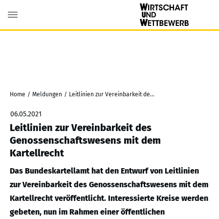
Home
/
Meldungen
/
Leitlinien zur Vereinbarkeit des Genossenschaftswesens mit dem Kartellrecht
06.05.2021
Leitlinien zur Vereinbarkeit des
Genossenschaftswesens mit dem
Kartellrecht
Das Bundeskartellamt hat den Entwurf von Leitlinien
zur Vereinbarkeit des Genossenschaftswesens mit dem
Kartellrecht veröffentlicht. Interessierte Kreise werden
gebeten, nun im Rahmen einer öffentlichen