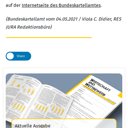
auf der
Internetseite des Bundeskartellamtes
.
(Bundeskartellamt vom 04.05.2021 / Viola C. Didier, RES
JURA Redaktionsbüro)
Share
Aktuelle Ausgabe