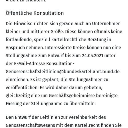
Öffentliche Konsultation
Die Hinweise richten sich gerade auch an Unternehmen
kleiner und mittlerer Größe. Diese können oftmals keine
fortlaufende, speziell kartellrechtliche Beratung in
Anspruch nehmen. Interessierte Kreise können nun eine
Stellungnahme zum Entwurf bis zum 24.05.2021 unter
der E-Mail-Adresse Konsultation-
Genossenschaftsleitlinien@bundeskartellamt.bund.de
einreichen. Es ist geplant, die Stellungnahmen zu
veröffentlichen. Es wird daher darum gebeten,
gleichzeitig eine um Geschäftsgeheimnisse bereinigte
Fassung der Stellungnahme zu übermitteln.
Den Entwurf der Leitlinien zur Vereinbarkeit des
Genossenschaftswesens mit dem Kartellrecht finden Sie