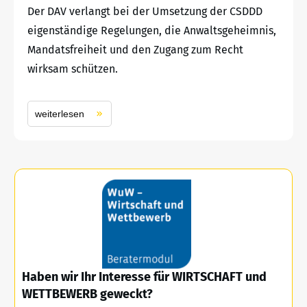
Der DAV verlangt bei der Umsetzung der CSDDD
eigenständige Regelungen, die Anwaltsgeheimnis,
Mandatsfreiheit und den Zugang zum Recht
wirksam schützen.
weiterlesen
Haben wir Ihr Interesse für WIRTSCHAFT und
WETTBEWERB geweckt?