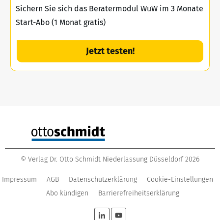
Sichern Sie sich das Beratermodul WuW im 3 Monate
Start-Abo (1 Monat gratis)
Jetzt testen!
©
Verlag Dr. Otto Schmidt Niederlassung Düsseldorf
2026
Impressum
AGB
Datenschutzerklärung
Cookie-Einstellungen
Abo kündigen
Barrierefreiheitserklärung