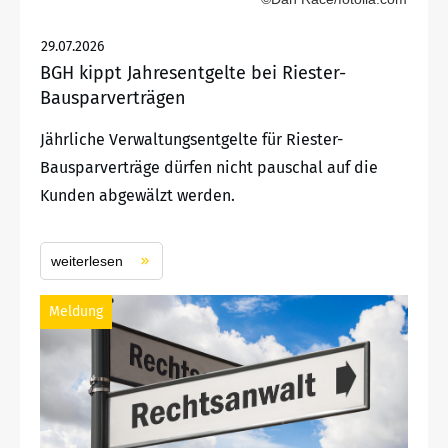
29.07.2026
BGH kippt Jahresentgelte bei Riester-
Bausparverträgen
Jährliche Verwaltungsentgelte für Riester-
Bausparverträge dürfen nicht pauschal auf die
Kunden abgewälzt werden.
weiterlesen
Meldung