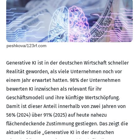
peshkova/123rf.com
Generative KI ist in der deutschen Wirtschaft schneller
Realität geworden, als viele Unternehmen noch vor
einem Jahr erwartet hatten. 98% der Unternehmen
bewerten KI inzwischen als relevant für ihr
Geschäftsmodell und ihre künftige Wertschöpfung.
Damit ist dieser Anteil innerhalb von zwei Jahren von
56% (2024) über 91% (2025) auf heute nahezu
flächendeckende Zustimmung gestiegen. Das zeigt die
aktuelle Studie „Generative KI in der deutschen