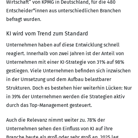
Wirtschaft“ von KPMG in Deutschland, für die 480
Entscheider*innen aus unterschiedlichen Branchen
befragt wurden.
KI wird vom Trend zum Standard
Unternehmen haben auf diese Entwicklung schnell
reagiert. Innerhalb von zwei Jahren ist der Anteil von
Unternehmen mit einer KI-Strategie von 31% auf 98%
gestiegen. Viele Unternehmen befinden sich inzwischen
in der Umsetzung und dem Aufbau belastbarer
Strukturen. Doch es bestehen hier weiterhin Lücken: Nur
in 39% der Unternehmen werden die Strategien aktiv
durch das Top-Management gesteuert.
Auch die Relevanz nimmt weiter zu. 78% der
Unternehmen sehen den Einfluss von KI auf ihre
Branche heute als groß oder sehr groß an, 2025 lag