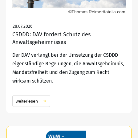
©Thomas Reimer/fotolia.com
28.07.2026
CSDDD: DAV fordert Schutz des
Anwaltsgeheimnisses
Der DAV verlangt bei der Umsetzung der CSDDD
eigenständige Regelungen, die Anwaltsgeheimnis,
Mandatsfreiheit und den Zugang zum Recht
wirksam schützen.
weiterlesen