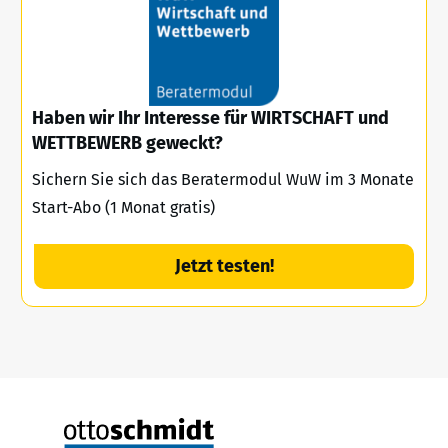
Haben wir Ihr Interesse für WIRTSCHAFT und
WETTBEWERB geweckt?
Sichern Sie sich das Beratermodul WuW im 3 Monate
Start-Abo (1 Monat gratis)
Jetzt testen!