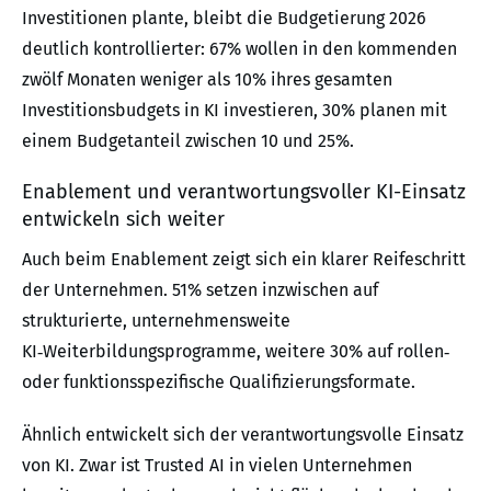
Investitionen plante, bleibt die Budgetierung 2026
deutlich kontrollierter: 67% wollen in den kommenden
zwölf Monaten weniger als 10% ihres gesamten
Investitionsbudgets in KI investieren, 30% planen mit
einem Budgetanteil zwischen 10 und 25%.
Enablement und verantwortungsvoller KI-Einsatz
entwickeln sich weiter
Auch beim Enablement zeigt sich ein klarer Reifeschritt
der Unternehmen. 51% setzen inzwischen auf
strukturierte, unternehmensweite
KI‑Weiterbildungsprogramme, weitere 30% auf rollen‑
oder funktionsspezifische Qualifizierungsformate.
Ähnlich entwickelt sich der verantwortungsvolle Einsatz
von KI. Zwar ist Trusted AI in vielen Unternehmen