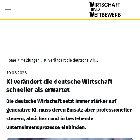
Home
/
Meldungen
/
KI verändert die deutsche Wirtschaft schneller als erwartet
10.06.2026
KI verändert die deutsche Wirtschaft
schneller als erwartet
Die deutsche Wirtschaft setzt immer stärker auf
generative KI, muss deren Einsatz aber professioneller
steuern, absichern und in bestehende
Unternehmensprozesse einbinden.