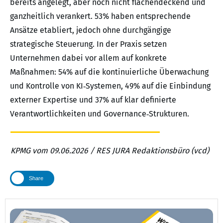
bereits angelegt, aber noch nicht flächendeckend und
ganzheitlich verankert. 53% haben entsprechende
Ansätze etabliert, jedoch ohne durchgängige
strategische Steuerung. In der Praxis setzen
Unternehmen dabei vor allem auf konkrete
Maßnahmen: 54% auf die kontinuierliche Überwachung
und Kontrolle von KI‑Systemen, 49% auf die Einbindung
externer Expertise und 37% auf klar definierte
Verantwortlichkeiten und Governance‑Strukturen.
KPMG vom 09.06.2026 / RES JURA Redaktionsbüro (vcd)
Share