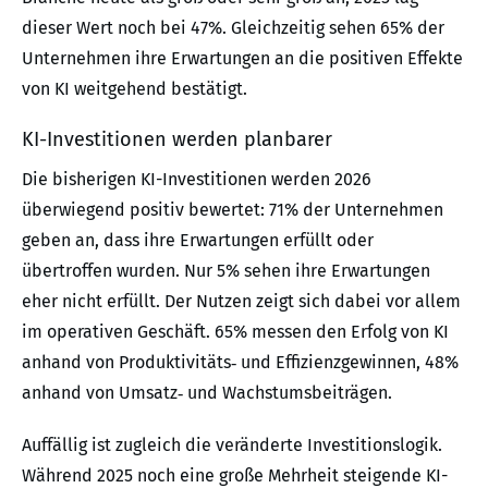
dieser Wert noch bei 47%. Gleichzeitig sehen 65% der
Unternehmen ihre Erwartungen an die positiven Effekte
von KI weitgehend bestätigt.
KI-Investitionen werden planbarer
Die bisherigen KI-Investitionen werden 2026
überwiegend positiv bewertet: 71% der Unternehmen
geben an, dass ihre Erwartungen erfüllt oder
übertroffen wurden. Nur 5% sehen ihre Erwartungen
eher nicht erfüllt. Der Nutzen zeigt sich dabei vor allem
im operativen Geschäft. 65% messen den Erfolg von KI
anhand von Produktivitäts‑ und Effizienzgewinnen, 48%
anhand von Umsatz‑ und Wachstumsbeiträgen.
Auffällig ist zugleich die veränderte Investitionslogik.
Während 2025 noch eine große Mehrheit steigende KI-