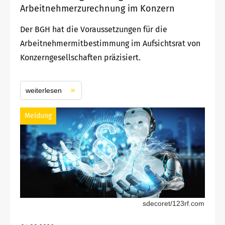
Arbeitnehmerzurechnung im Konzern
Der BGH hat die Voraussetzungen für die
Arbeitnehmermitbestimmung im Aufsichtsrat von
Konzerngesellschaften präzisiert.
weiterlesen
Meldung
sdecoret/123rf.com