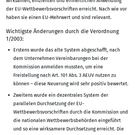
wirksamen, effizienten und einheitlichen Anwendung
der EU-Wettbewerbsvorschriften erreicht. Nach wie vor
haben sie einen EU-Mehrwert und sind relevant.
Wichtigste Änderungen durch die Verordnung
1/2003:
Erstens wurde das alte System abgeschafft, nach
dem Unternehmen Vereinbarungen bei der
Kommission anmelden mussten, um eine
Freistellung nach Art. 101 Abs. 3 AEUV nutzen zu
können – diese Neuerung wird sehr positiv bewertet.
Zweitens wurde ein dezentrales System der
parallelen Durchsetzung der EU-
Wettbewerbsvorschriften durch die Kommission und
die nationalen Wettbewerbsbehörden eingeführt
und so eine wirksamere Durchsetzung erreicht. Die