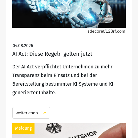
sdecoret/123rf.com
04.08.2026
AI Act: Diese Regeln gelten jetzt
Der AI Act verpflichtet Unternehmen zu mehr
Transparenz beim Einsatz und bei der
Bereitstellung bestimmter KI-Systeme und KI-
generierter Inhalte.
weiterlesen
Meldung