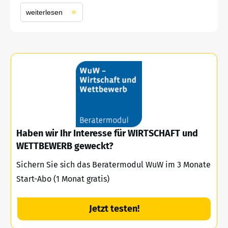
weiterlesen
Haben wir Ihr Interesse für WIRTSCHAFT und
WETTBEWERB geweckt?
Sichern Sie sich das Beratermodul WuW im 3 Monate
Start-Abo (1 Monat gratis)
Jetzt testen!