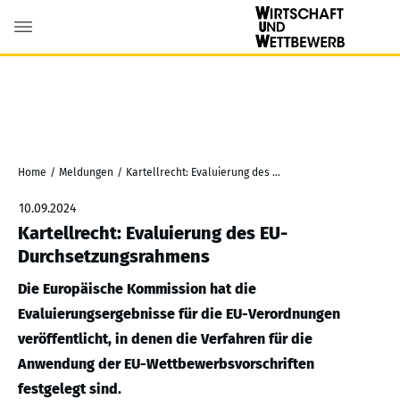
Home
/
Meldungen
/
Kartellrecht: Evaluierung des EU-Durchsetzungsrahmens
10.09.2024
Kartellrecht: Evaluierung des EU-
Durchsetzungsrahmens
Die Europäische Kommission hat die
Evaluierungsergebnisse für die EU-Verordnungen
veröffentlicht, in denen die Verfahren für die
Anwendung der EU-Wettbewerbsvorschriften
festgelegt sind.