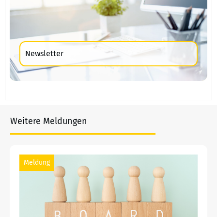
Newsletter
Weitere Meldungen
Meldung