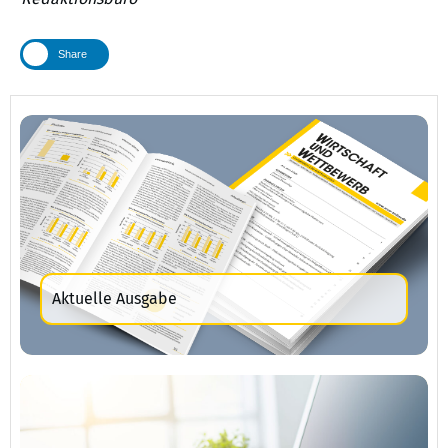
Share
Aktuelle Ausgabe