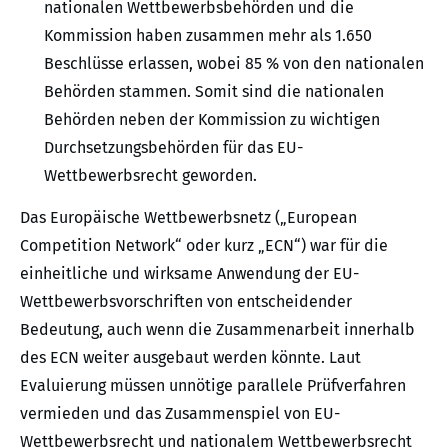
nationalen Wettbewerbsbehörden und die
Kommission haben zusammen mehr als 1.650
Beschlüsse erlassen, wobei 85 % von den nationalen
Behörden stammen. Somit sind die nationalen
Behörden neben der Kommission zu wichtigen
Durchsetzungsbehörden für das EU-
Wettbewerbsrecht geworden.
Das Europäische Wettbewerbsnetz („European
Competition Network“ oder kurz „ECN“) war für die
einheitliche und wirksame Anwendung der EU-
Wettbewerbsvorschriften von entscheidender
Bedeutung, auch wenn die Zusammenarbeit innerhalb
des ECN weiter ausgebaut werden könnte. Laut
Evaluierung müssen unnötige parallele Prüfverfahren
vermieden und das Zusammenspiel von EU-
Wettbewerbsrecht und nationalem Wettbewerbsrecht