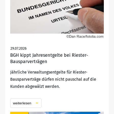
©Dan Race/fotolia.com
29.07.2026
BGH kippt Jahresentgelte bei Riester-
Bausparverträgen
Jährliche Verwaltungsentgelte für Riester-
Bausparverträge dürfen nicht pauschal auf die
Kunden abgewälzt werden.
weiterlesen