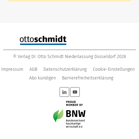
©
Verlag Dr. Otto Schmidt Niederlassung Düsseldorf
2026
Impressum
AGB
Datenschutzerklärung
Cookie-Einstellungen
Abo kündigen
Barrierefreiheitserklärung