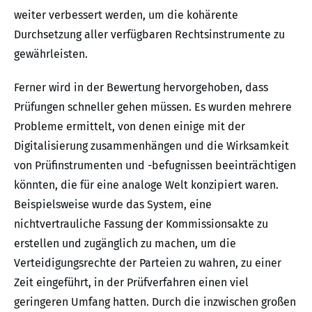
weiter verbessert werden, um die kohärente
Durchsetzung aller verfügbaren Rechtsinstrumente zu
gewährleisten.
Ferner wird in der Bewertung hervorgehoben, dass
Prüfungen schneller gehen müssen. Es wurden mehrere
Probleme ermittelt, von denen einige mit der
Digitalisierung zusammenhängen und die Wirksamkeit
von Prüfinstrumenten und -befugnissen beeinträchtigen
könnten, die für eine analoge Welt konzipiert waren.
Beispielsweise wurde das System, eine
nichtvertrauliche Fassung der Kommissionsakte zu
erstellen und zugänglich zu machen, um die
Verteidigungsrechte der Parteien zu wahren, zu einer
Zeit eingeführt, in der Prüfverfahren einen viel
geringeren Umfang hatten. Durch die inzwischen großen