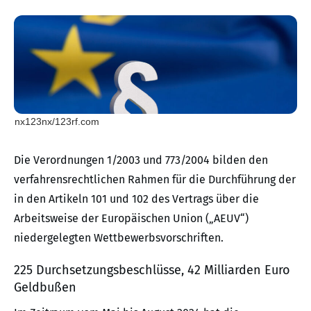
nx123nx/123rf.com
Die Verordnungen 1/2003 und 773/2004 bilden den
verfahrensrechtlichen Rahmen für die Durchführung der
in den Artikeln 101 und 102 des Vertrags über die
Arbeitsweise der Europäischen Union („AEUV“)
niedergelegten Wettbewerbsvorschriften.
225 Durchsetzungsbeschlüsse, 42 Milliarden Euro
Geldbußen