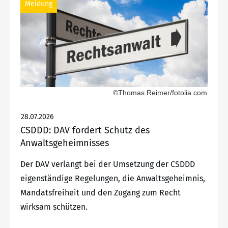
Meldung
©Thomas Reimer/fotolia.com
28.07.2026
CSDDD: DAV fordert Schutz des
Anwaltsgeheimnisses
Der DAV verlangt bei der Umsetzung der CSDDD
eigenständige Regelungen, die Anwaltsgeheimnis,
Mandatsfreiheit und den Zugang zum Recht
wirksam schützen.