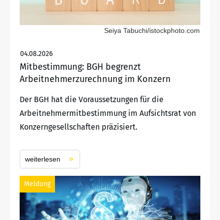
Seiya Tabuchi/istockphoto.com
04.08.2026
Mitbestimmung: BGH begrenzt
Arbeitnehmerzurechnung im Konzern
Der BGH hat die Voraussetzungen für die
Arbeitnehmermitbestimmung im Aufsichtsrat von
Konzerngesellschaften präzisiert.
weiterlesen
Meldung