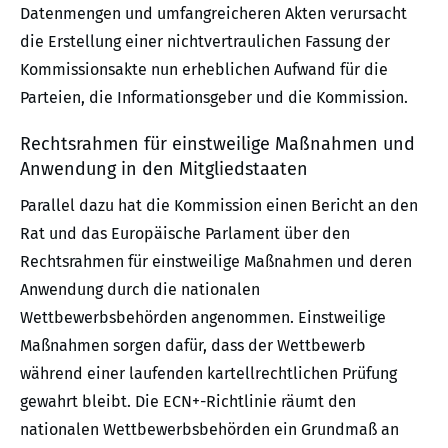
Datenmengen und umfangreicheren Akten verursacht
die Erstellung einer nichtvertraulichen Fassung der
Kommissionsakte nun erheblichen Aufwand für die
Parteien, die Informationsgeber und die Kommission.
Rechtsrahmen für einstweilige Maßnahmen und
Anwendung in den Mitgliedstaaten
Parallel dazu hat die Kommission einen Bericht an den
Rat und das Europäische Parlament über den
Rechtsrahmen für einstweilige Maßnahmen und deren
Anwendung durch die nationalen
Wettbewerbsbehörden angenommen. Einstweilige
Maßnahmen sorgen dafür, dass der Wettbewerb
während einer laufenden kartellrechtlichen Prüfung
gewahrt bleibt. Die ECN+-Richtlinie räumt den
nationalen Wettbewerbsbehörden ein Grundmaß an