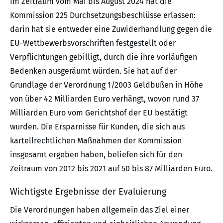
Im Zeitraum vom Mai bis August 2024 hat die
Kommission 225 Durchsetzungsbeschlüsse erlassen:
darin hat sie entweder eine Zuwiderhandlung gegen die
EU-Wettbewerbsvorschriften festgestellt oder
Verpflichtungen gebilligt, durch die ihre vorläufigen
Bedenken ausgeräumt würden. Sie hat auf der
Grundlage der Verordnung 1/2003 Geldbußen in Höhe
von über 42 Milliarden Euro verhängt, wovon rund 37
Milliarden Euro vom Gerichtshof der EU bestätigt
wurden. Die Ersparnisse für Kunden, die sich aus
kartellrechtlichen Maßnahmen der Kommission
insgesamt ergeben haben, beliefen sich für den
Zeitraum von 2012 bis 2021 auf 50 bis 87 Milliarden Euro.
Wichtigste Ergebnisse der Evaluierung
Die Verordnungen haben allgemein das Ziel einer