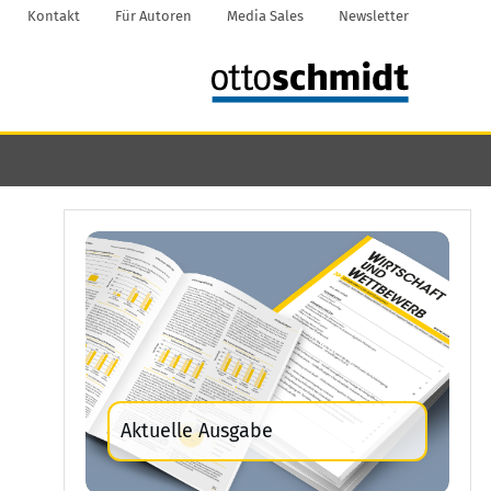
Kontakt
Für Autoren
Media Sales
Newsletter
Aktuelle Ausgabe