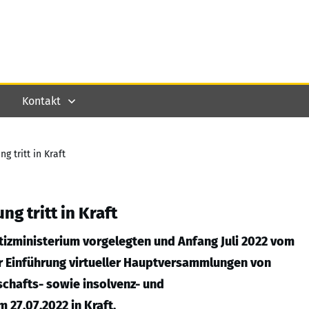
Kontakt
 tritt in Kraft
g tritt in Kraft
izministerium vorgelegten und Anfang Juli 2022 vom
 Einführung virtueller Hauptversammlungen von
chafts- sowie insolvenz- und
 27.07.2022 in Kraft.