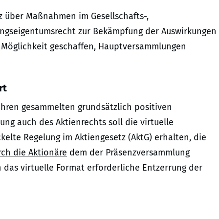
z über Maßnahmen im Gesellschafts-,
nungseigentumsrecht zur Bekämpfung der Auswirkungen
 Möglichkeit geschaffen, Hauptversammlungen
rt
ahren gesammelten grundsätzlich positiven
ung auch des Aktienrechts soll die virtuelle
elte Regelung im Aktiengesetz (AktG) erhalten, die
ch die Aktionäre
dem der Präsenzversammlung
h das virtuelle Format erforderliche Entzerrung der