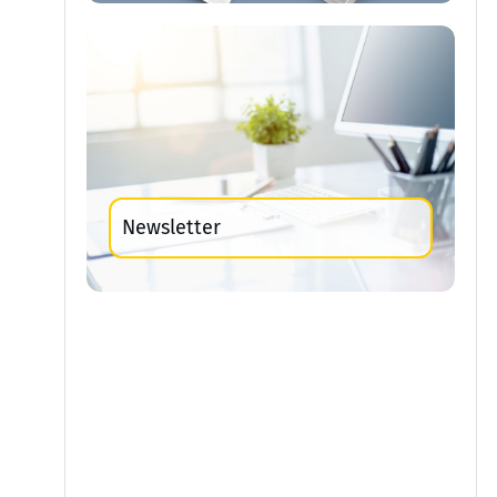
Newsletter