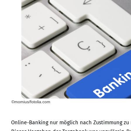
©momius/fotolia.com
Online-Banking nur möglich nach Zustimmung zu