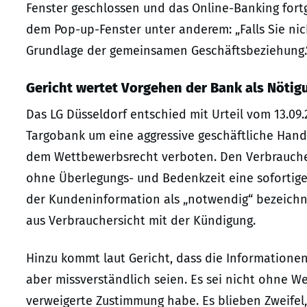
Fenster geschlossen und das Online-Banking fort
dem Pop-up-Fenster unter anderem: „Falls Sie nic
Grundlage der gemeinsamen Geschäftsbeziehung.
Gericht wertet Vorgehen der Bank als Nötig
Das LG Düsseldorf entschied mit Urteil vom 13.09.
Targobank um eine aggressive geschäftliche Hand
dem Wettbewerbsrecht verboten. Den Verbrauchern
ohne Überlegungs- und Bedenkzeit eine sofortige
der Kundeninformation als „notwendig“ bezeichne
aus Verbrauchersicht mit der Kündigung.
Hinzu kommt laut Gericht, dass die Informationen
aber missverständlich seien. Es sei nicht ohne 
verweigerte Zustimmung habe. Es blieben Zweifel