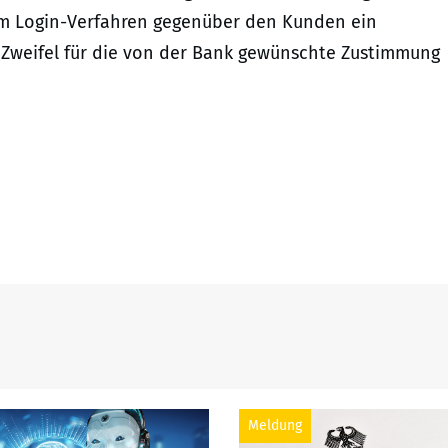
im Login-Verfahren gegenüber den Kunden ein
Zweifel für die von der Bank gewünschte Zustimmung
Meldung