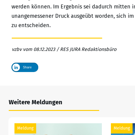
werden können. Im Ergebnis sei dadurch mitten 
unangemessener Druck ausgeübt worden, sich im 
zu entscheiden.
vzbv vom 08.12.2023 / RES JURA Redaktionsbüro
Share
Weitere Meldungen
Meldung
Meldung