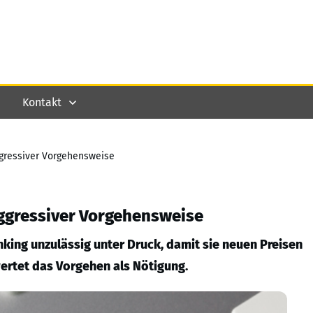
Kontakt
ggressiver Vorgehensweise
aggressiver Vorgehensweise
king unzulässig unter Druck, damit sie neuen Preisen
rtet das Vorgehen als Nötigung.