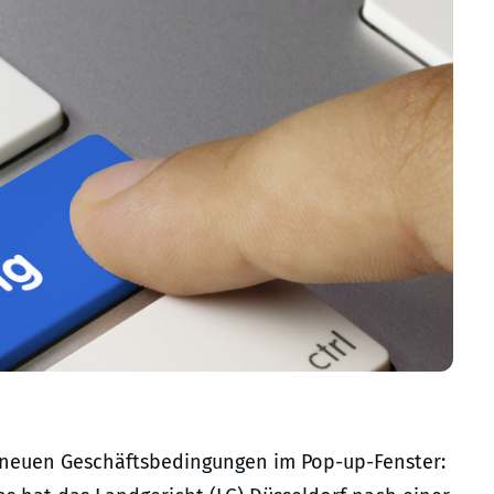
 neuen Geschäftsbedingungen im Pop-up-Fenster: