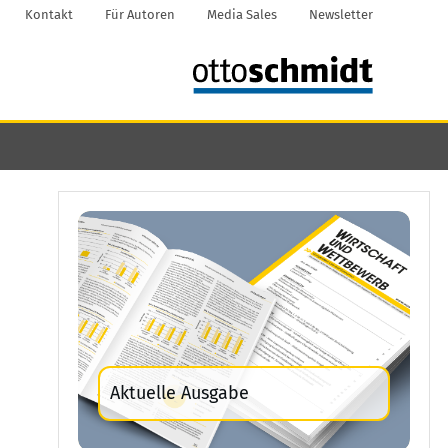
Kontakt
Für Autoren
Media Sales
Newsletter
Aktuelle Ausgabe