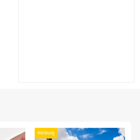
Meldung