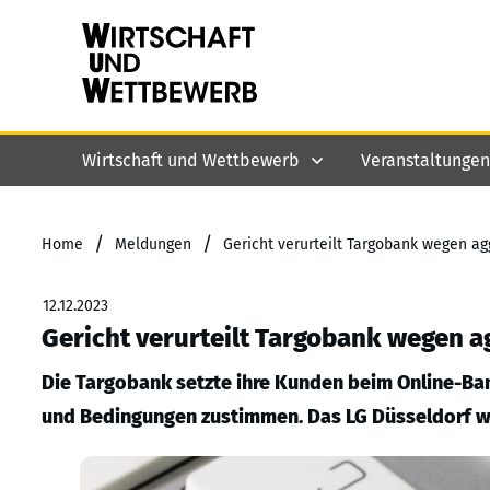
Wirtschaft und Wettbewerb
Veranstaltungen
/
/
Home
Meldungen
Gericht verurteilt Targobank wegen a
12.12.2023
Gericht verurteilt Targobank wegen 
Die Targobank setzte ihre Kunden beim Online-Ban
und Bedingungen zustimmen. Das LG Düsseldorf we