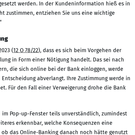
gesetzt werden. In der Kundeninformation hieß es in
ht zustimmen, entziehen Sie uns eine wichtige
“
ung
2023 (
12 O 78/22
), dass es sich beim Vorgehen der
lung in Form einer Nötigung handelt. Das sei nach
, die sich online bei der Bank einloggen, werde
 Entscheidung abverlangt. Ihre Zustimmung werde in
t. Für den Fall einer Verweigerung drohe die Bank
 im Pop-up-Fenster teils unverständlich, zumindest
Weiteres erkennbar, welche Konsequenzen eine
, ob das Online-Banking danach noch hätte genutzt