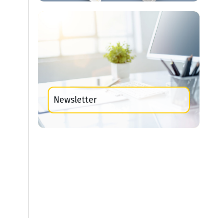
Newsletter