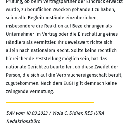
Prüfung, ob beim Vertragspartner der Eindruck erweckt
wurde, zu beruflichen Zwecken gehandelt zu haben,
seien alle Begleitumstände einzubeziehen,
insbesondere die Reaktion auf Bezeichnungen als
Unternehmer im Vertrag oder die Einschaltung eines
Händlers als Vermittler. Ihr Beweiswert richte sich
allein nach nationalem Recht. Sollte keine rechtlich
hinreichende Feststellung möglich sein, hat das
nationale Gericht zu beurteilen, ob diese Zweifel der
Person, die sich auf die Verbrauchereigenschaft beruft,
zugutekommen. Nach dem EuGH gilt demnach keine
zwingende Vermutung.
DAV vom 10.03.2023 / Viola C. Didier, RES JURA
Redaktionsbüro