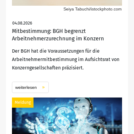
Seiya Tabuchi/istockphoto.com
04.08.2026
Mitbestimmung: BGH begrenzt
Arbeitnehmerzurechnung im Konzern
Der BGH hat die Voraussetzungen für die
Arbeitnehmermitbestimmung im Aufsichtsrat von
Konzerngesellschaften präzisiert.
weiterlesen
Meldung