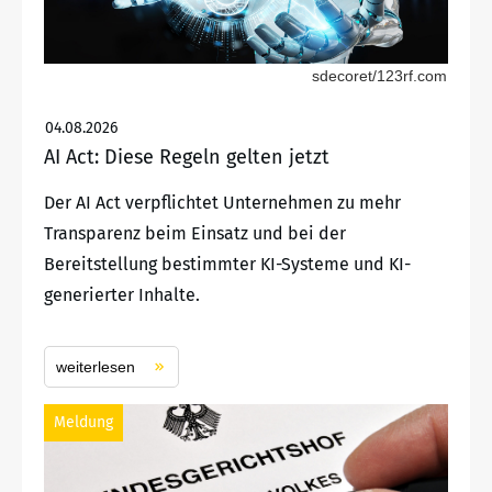
sdecoret/123rf.com
04.08.2026
AI Act: Diese Regeln gelten jetzt
Der AI Act verpflichtet Unternehmen zu mehr
Transparenz beim Einsatz und bei der
Bereitstellung bestimmter KI-Systeme und KI-
generierter Inhalte.
weiterlesen
Meldung