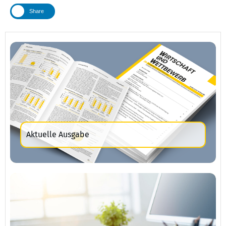
Share
Aktuelle Ausgabe