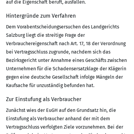
auf die Eigenschaft beruft, ausfallen.
Hintergründe zum Verfahren
Dem Vorabentscheidungsersuchen des Landgerichts
Salzburg liegt die streitige Frage der
Verbrauchereigenschaft nach Art. 17, 18 der Verordnung
bei Vertragsschluss zugrunde, nachdem sich das
Bezirksgericht unter Annahme eines Geschäfts zwischen
Unternehmen für die Schadensersatzklage der Klägerin
gegen eine deutsche Gesellschaft infolge Mängeln der
Kaufsache für unzuständig befunden hat.
Zur Einstufung als Verbraucher
Zunächst wies der EuGH auf den Grundsatz hin, die
Einstufung als Verbraucher anhand der mit dem
Vertragsschluss verfolgten Ziele vorzunehmen. Bei der