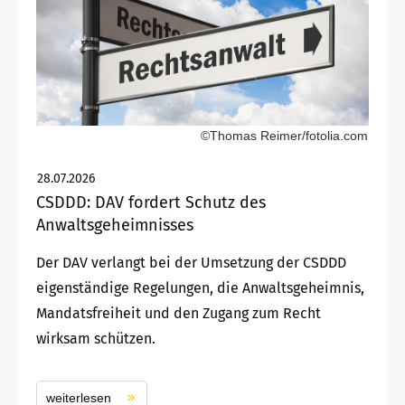
©Thomas Reimer/fotolia.com
28.07.2026
CSDDD: DAV fordert Schutz des
Anwaltsgeheimnisses
Der DAV verlangt bei der Umsetzung der CSDDD
eigenständige Regelungen, die Anwaltsgeheimnis,
Mandatsfreiheit und den Zugang zum Recht
wirksam schützen.
weiterlesen