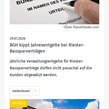
©Dan Race/fotolia.com
29.07.2026
BGH kippt Jahresentgelte bei Riester-
Bausparverträgen
Jährliche Verwaltungsentgelte für Riester-
Bausparverträge dürfen nicht pauschal auf die
Kunden abgewälzt werden.
weiterlesen
Meldung