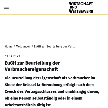
Home
/
Meldungen
/
EuGH zur Beurteilung der Verbrauchereigenschaft
11.04.2023
EuGH zur Beurteilung der
Verbrauchereigenschaft
Die Beurteilung der Eigenschaft als Verbraucher im
Sinne der Brüssel Ia-Verordnung erfolgt nach dem
Zweck des Vertragsschlusses und unabhängig davon,
ob eine Person selbstständig oder in einem
Arbeitsverhältnis tätig ist.