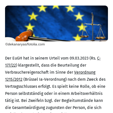
©dekanaryas/fotolia.com
Der EuGH hat in seinem Urteil vom 09.03.2023 (Rs.
C-
177/22
) klargestellt, dass die Beurteilung der
Verbrauchereigenschaft im Sinne der
Verordnung
1215/2012
(Brüssel Ia-Verordnung) nach dem Zweck des
Vertragsschlusses erfolgt. Es spielt keine Rolle, ob eine
Person selbstständig oder in einem Arbeitsverhältnis
tätig ist. Bei Zweifeln bzgl. der Begleitumstände kann
die Gesamtwürdigung zugunsten der Person, die sich