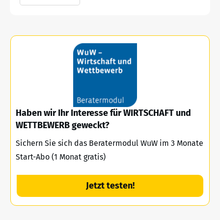
Haben wir Ihr Interesse für WIRTSCHAFT und
WETTBEWERB geweckt?
Sichern Sie sich das Beratermodul WuW im 3 Monate
Start-Abo (1 Monat gratis)
Jetzt testen!