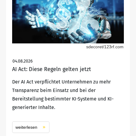
sdecoret/123rf.com
04.08.2026
AI Act: Diese Regeln gelten jetzt
Der AI Act verpflichtet Unternehmen zu mehr
Transparenz beim Einsatz und bei der
Bereitstellung bestimmter KI-Systeme und KI-
generierter Inhalte.
weiterlesen