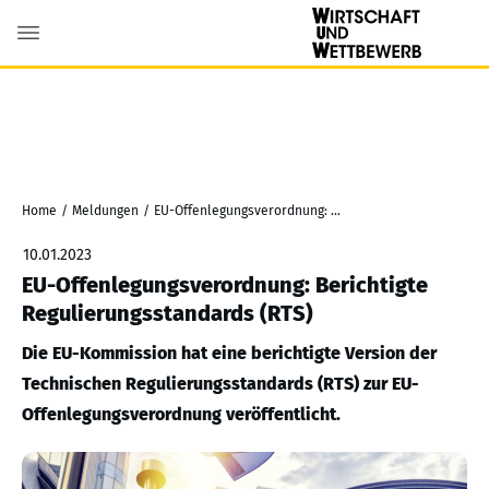
Home
/
Meldungen
/
EU-Offenlegungsverordnung: Berichtigte Regulierungsstandards (RTS)
10.01.2023
EU-Offenlegungsverordnung: Berichtigte
Regulierungsstandards (RTS)
Die EU-Kommission hat eine berichtigte Version der
Technischen Regulierungsstandards (RTS) zur EU-
Offenlegungsverordnung veröffentlicht.