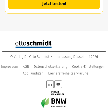
Jetzt testen!
©
Verlag Dr. Otto Schmidt Niederlassung Düsseldorf
2026
Impressum
AGB
Datenschutzerklärung
Cookie-Einstellungen
Abo kündigen
Barrierefreiheitserklärung