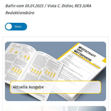
BaFin vom 05.01.2023 / Viola C. Didier, RES JURA
Redaktionsbüro
Share
Aktuelle Ausgabe