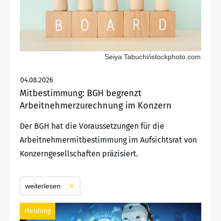
Seiya Tabuchi/istockphoto.com
04.08.2026
Mitbestimmung: BGH begrenzt
Arbeitnehmerzurechnung im Konzern
Der BGH hat die Voraussetzungen für die
Arbeitnehmermitbestimmung im Aufsichtsrat von
Konzerngesellschaften präzisiert.
weiterlesen
Meldung