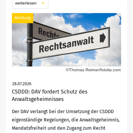
weiterlesen
Meldung
©Thomas Reimer/fotolia.com
28.07.2026
CSDDD: DAV fordert Schutz des
Anwaltsgeheimnisses
Der DAV verlangt bei der Umsetzung der CSDDD
eigenständige Regelungen, die Anwaltsgeheimnis,
Mandatsfreiheit und den Zugang zum Recht