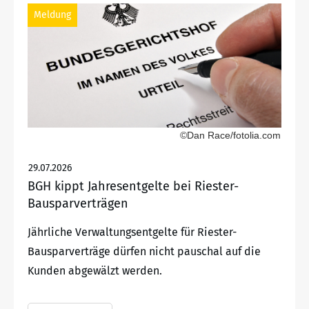
Meldung
©Dan Race/fotolia.com
29.07.2026
BGH kippt Jahresentgelte bei Riester-
Bausparverträgen
Jährliche Verwaltungsentgelte für Riester-
Bausparverträge dürfen nicht pauschal auf die
Kunden abgewälzt werden.