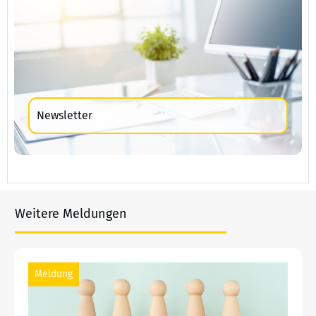
Newsletter
Weitere Meldungen
Meldung