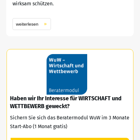
wirksam schützen.
weiterlesen
Haben wir Ihr Interesse für WIRTSCHAFT und
WETTBEWERB geweckt?
Sichern Sie sich das Beratermodul WuW im 3 Monate
Start-Abo (1 Monat gratis)