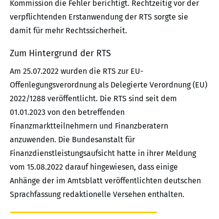
Kommission die Fehler berichtigt. Rechtzeitig vor der
verpflichtenden Erstanwendung der RTS sorgte sie
damit für mehr Rechtssicherheit.
Zum Hintergrund der RTS
Am 25.07.2022 wurden die RTS zur EU-
Offenlegungsverordnung als Delegierte Verordnung (EU)
2022/1288 veröffentlicht. Die RTS sind seit dem
01.01.2023 von den betreffenden
Finanzmarktteilnehmern und Finanzberatern
anzuwenden. Die Bundesanstalt für
Finanzdienstleistungsaufsicht hatte in ihrer Meldung
vom 15.08.2022 darauf hingewiesen, dass einige
Anhänge der im Amtsblatt veröffentlichten deutschen
Sprachfassung redaktionelle Versehen enthalten.