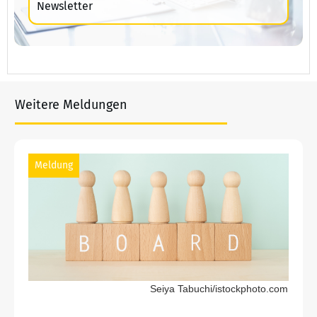
Newsletter
Weitere Meldungen
Meldung
Seiya Tabuchi/istockphoto.com