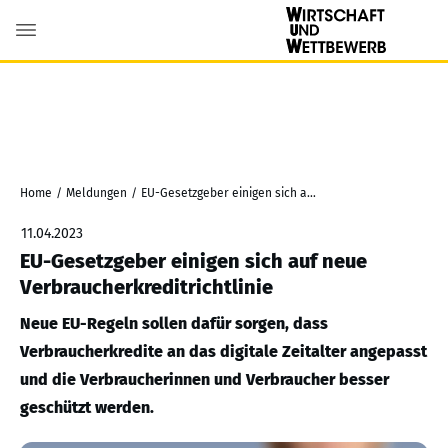
Home
/
Meldungen
/
EU-Gesetzgeber einigen sich auf neue Verbraucherkreditrichtlinie
11.04.2023
EU-Gesetzgeber einigen sich auf neue
Verbraucherkreditrichtlinie
Neue EU-Regeln sollen dafür sorgen, dass
Verbraucherkredite an das digitale Zeitalter angepasst
und die Verbraucherinnen und Verbraucher besser
geschützt werden.