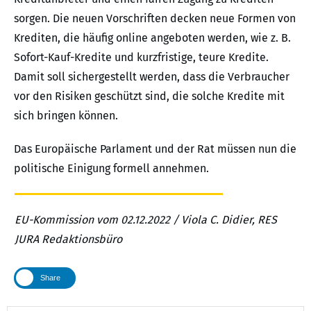
sorgen. Die neuen Vorschriften decken neue Formen von
Krediten, die häufig online angeboten werden, wie z. B.
Sofort-Kauf-Kredite und kurzfristige, teure Kredite.
Damit soll sichergestellt werden, dass die Verbraucher
vor den Risiken geschützt sind, die solche Kredite mit
sich bringen können.
Das Europäische Parlament und der Rat müssen nun die
politische Einigung formell annehmen.
EU-Kommission vom 02.12.2022 / Viola C. Didier, RES
JURA Redaktionsbüro
Share