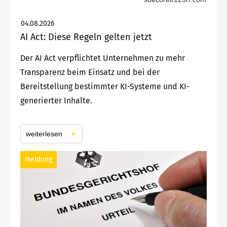
04.08.2026
AI Act: Diese Regeln gelten jetzt
Der AI Act verpflichtet Unternehmen zu mehr
Transparenz beim Einsatz und bei der
Bereitstellung bestimmter KI-Systeme und KI-
generierter Inhalte.
weiterlesen
Meldung