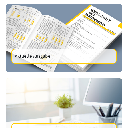
Aktuelle Ausgabe