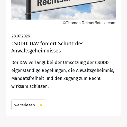
©Thomas Reimer/fotolia.com
28.07.2026
CSDDD: DAV fordert Schutz des
Anwaltsgeheimnisses
Der DAV verlangt bei der Umsetzung der CSDDD
eigenständige Regelungen, die Anwaltsgeheimnis,
Mandatsfreiheit und den Zugang zum Recht
wirksam schützen.
weiterlesen