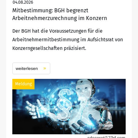
04.08.2026
Mitbestimmung: BGH begrenzt
Arbeitnehmerzurechnung im Konzern
Der BGH hat die Voraussetzungen für die
Arbeitnehmermitbestimmung im Aufsichtsrat von
Konzerngesellschaften präzisiert.
weiterlesen
Meldung
sdecoret/123rf.com