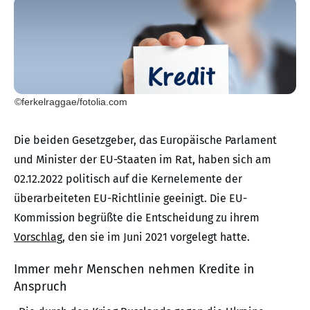
©ferkelraggae/fotolia.com
Die beiden Gesetzgeber, das Europäische Parlament
und Minister der EU-Staaten im Rat, haben sich am
02.12.2022 politisch auf die Kernelemente der
überarbeiteten EU-Richtlinie geeinigt. Die EU-
Kommission begrüßte die Entscheidung zu ihrem
Vorschlag
, den sie im Juni 2021 vorgelegt hatte.
Immer mehr Menschen nehmen Kredite in
Anspruch