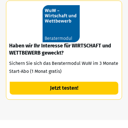
Haben wir Ihr Interesse für WIRTSCHAFT und
WETTBEWERB geweckt?
Sichern Sie sich das Beratermodul WuW im 3 Monate
Start-Abo (1 Monat gratis)
Jetzt testen!