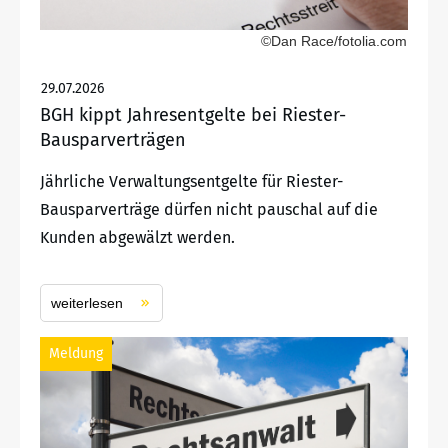
©Dan Race/fotolia.com
29.07.2026
BGH kippt Jahresentgelte bei Riester-
Bausparverträgen
Jährliche Verwaltungsentgelte für Riester-
Bausparverträge dürfen nicht pauschal auf die
Kunden abgewälzt werden.
weiterlesen
Meldung