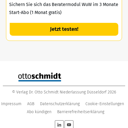
Sichern Sie sich das Beratermodul WuW im 3 Monate
Start-Abo (1 Monat gratis)
Jetzt testen!
©
Verlag Dr. Otto Schmidt Niederlassung Düsseldorf
2026
Impressum
AGB
Datenschutzerklärung
Cookie-Einstellungen
Abo kündigen
Barrierefreiheitserklärung