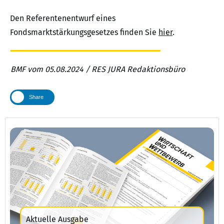
Den Referentenentwurf eines
Fondsmarktstärkungsgesetzes finden Sie
hier
.
BMF vom 05.08.2024 / RES JURA Redaktionsbüro
Share
Aktuelle Ausgabe