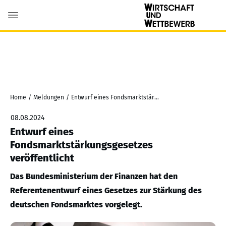
Home
/
Meldungen
/
Entwurf eines Fondsmarktstärkungsgesetzes veröffentlicht
08.08.2024
Entwurf eines
Fondsmarktstärkungsgesetzes
veröffentlicht
Das Bundesministerium der Finanzen hat den
Referentenentwurf eines Gesetzes zur Stärkung des
deutschen Fondsmarktes vorgelegt.