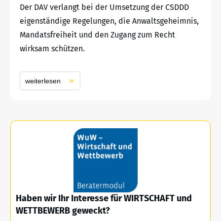
Der DAV verlangt bei der Umsetzung der CSDDD
eigenständige Regelungen, die Anwaltsgeheimnis,
Mandatsfreiheit und den Zugang zum Recht
wirksam schützen.
weiterlesen
Haben wir Ihr Interesse für WIRTSCHAFT und
WETTBEWERB geweckt?