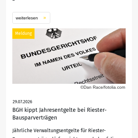
weiterlesen
Meldung
©Dan Race/fotolia.com
29.07.2026
BGH kippt Jahresentgelte bei Riester-
Bausparverträgen
Jährliche Verwaltungsentgelte für Riester-