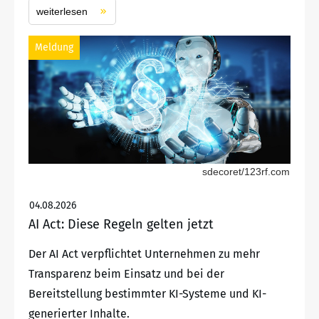
weiterlesen
Meldung
sdecoret/123rf.com
04.08.2026
AI Act: Diese Regeln gelten jetzt
Der AI Act verpflichtet Unternehmen zu mehr
Transparenz beim Einsatz und bei der
Bereitstellung bestimmter KI-Systeme und KI-
generierter Inhalte.