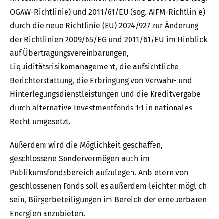
OGAW-Richtlinie) und 2011/61/EU (sog. AIFM-Richtlinie)
durch die neue Richtlinie (EU) 2024/927 zur Änderung
der Richtlinien 2009/65/EG und 2011/61/EU im Hinblick
auf Übertragungsvereinbarungen,
Liquiditätsrisikomanagement, die aufsichtliche
Berichterstattung, die Erbringung von Verwahr- und
Hinterlegungsdienstleistungen und die Kreditvergabe
durch alternative Investmentfonds 1:1 in nationales
Recht umgesetzt.
Außerdem wird die Möglichkeit geschaffen,
geschlossene Sondervermögen auch im
Publikumsfondsbereich aufzulegen. Anbietern von
geschlossenen Fonds soll es außerdem leichter möglich
sein, Bürgerbeteiligungen im Bereich der erneuerbaren
Energien anzubieten.