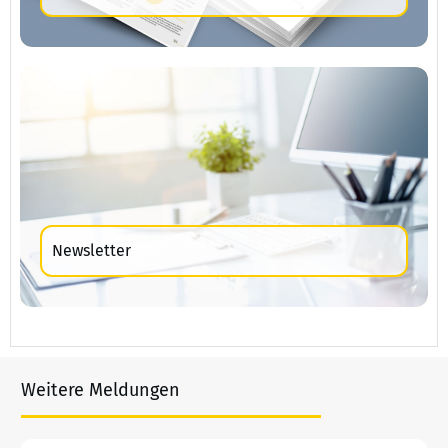
Newsletter
Weitere Meldungen