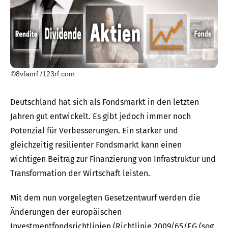
©8vfanrf /123rf.com
Deutschland hat sich als Fondsmarkt in den letzten
Jahren gut entwickelt. Es gibt jedoch immer noch
Potenzial für Verbesserungen. Ein starker und
gleichzeitig resilienter Fondsmarkt kann einen
wichtigen Beitrag zur Finanzierung von Infrastruktur und
Transformation der Wirtschaft leisten.
Mit dem nun vorgelegten Gesetzentwurf werden die
Änderungen der europäischen
Investmentfondsrichtlinien (Richtlinie 2009/65/EG (sog.