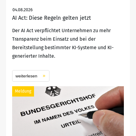
04.08.2026
AI Act: Diese Regeln gelten jetzt
Der AI Act verpflichtet Unternehmen zu mehr
Transparenz beim Einsatz und bei der
Bereitstellung bestimmter KI-Systeme und KI-
generierter Inhalte.
weiterlesen
Meldung