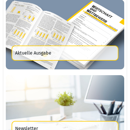
Aktuelle Ausgabe
Newsletter