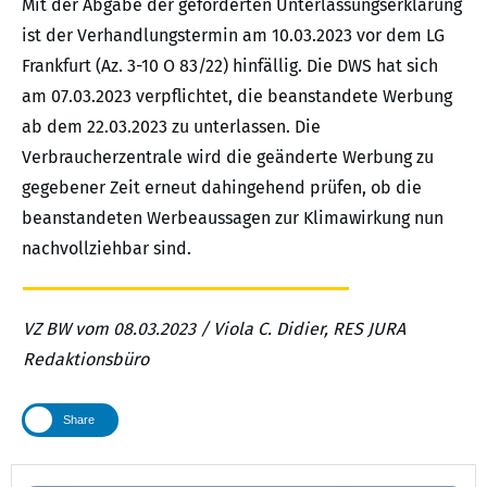
Mit der Abgabe der geforderten Unterlassungserklärung
ist der Verhandlungstermin am 10.03.2023 vor dem LG
Frankfurt (Az. 3-10 O 83/22) hinfällig. Die DWS hat sich
am 07.03.2023 verpflichtet, die beanstandete Werbung
ab dem 22.03.2023 zu unterlassen. Die
Verbraucherzentrale wird die geänderte Werbung zu
gegebener Zeit erneut dahingehend prüfen, ob die
beanstandeten Werbeaussagen zur Klimawirkung nun
nachvollziehbar sind.
VZ BW vom 08.03.2023 / Viola C. Didier, RES JURA
Redaktionsbüro
Share