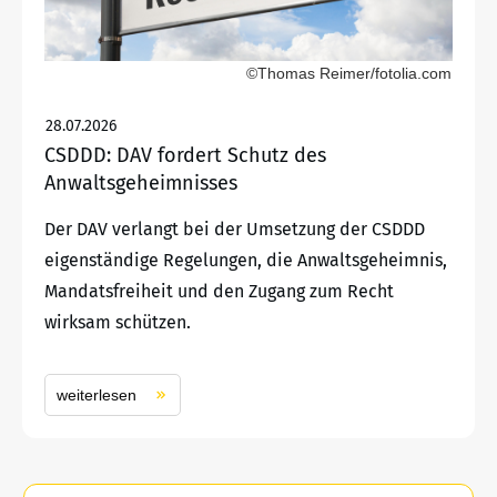
©Thomas Reimer/fotolia.com
28.07.2026
CSDDD: DAV fordert Schutz des
Anwaltsgeheimnisses
Der DAV verlangt bei der Umsetzung der CSDDD
eigenständige Regelungen, die Anwaltsgeheimnis,
Mandatsfreiheit und den Zugang zum Recht
wirksam schützen.
weiterlesen