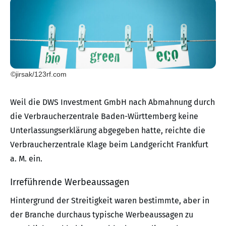
©jirsak/123rf.com
Weil die DWS Investment GmbH nach Abmahnung durch
die Verbraucherzentrale Baden-Württemberg keine
Unterlassungserklärung abgegeben hatte, reichte die
Verbraucherzentrale Klage beim Landgericht Frankfurt
a. M. ein.
Irreführende Werbeaussagen
Hintergrund der Streitigkeit waren bestimmte, aber in
der Branche durchaus typische Werbeaussagen zu