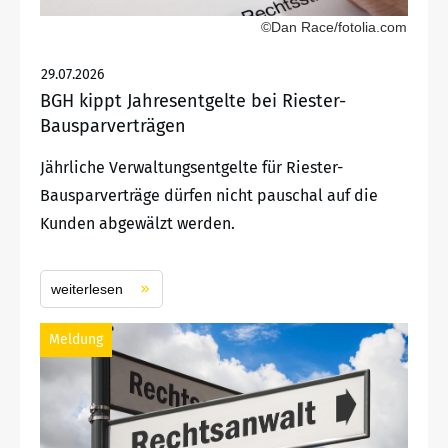
©Dan Race/fotolia.com
29.07.2026
BGH kippt Jahresentgelte bei Riester-
Bausparverträgen
Jährliche Verwaltungsentgelte für Riester-
Bausparverträge dürfen nicht pauschal auf die
Kunden abgewälzt werden.
weiterlesen
Meldung