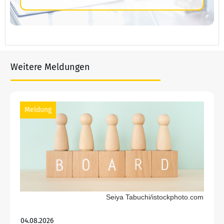
Weitere Meldungen
Meldung
Seiya Tabuchi/istockphoto.com
04.08.2026