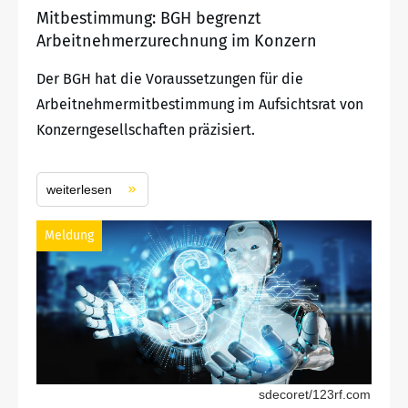
Mitbestimmung: BGH begrenzt
Arbeitnehmerzurechnung im Konzern
Der BGH hat die Voraussetzungen für die
Arbeitnehmermitbestimmung im Aufsichtsrat von
Konzerngesellschaften präzisiert.
weiterlesen
Meldung
sdecoret/123rf.com