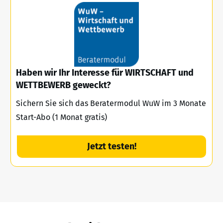
Haben wir Ihr Interesse für WIRTSCHAFT und
WETTBEWERB geweckt?
Sichern Sie sich das Beratermodul WuW im 3 Monate
Start-Abo (1 Monat gratis)
Jetzt testen!