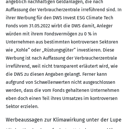
angeblich nachhaltigen Geldanlagen, die nach
Auffassung der Verbraucherzentrale irreführend sind. In
ihrer Werbung für den DWS Invest ESG Climate Tech
Fonds vom 31.05.2022 wirbt die DWS damit, Anleger
würden mit ihrem Fondsvermögen zu 0 % in
Unternehmen aus bestimmten kontroversen Sektoren
wie „Kohle“ oder „Rüstungsgüter“ investieren. Diese
Werbung ist nach Auffassung der Verbraucherzentrale
irreführend, weil nicht transparent erläutert wird, wie
die DWS zu diesen Angaben gelangt. Ferner kann
aufgrund von Schwellenwerten nicht ausgeschlossen
werden, dass die vom Fonds gehaltenen Unternehmen
eben doch einen Teil ihres Umsatzes im kontroversen
Sektor erzielen.
Werbeaussagen zur Klimawirkung unter der Lupe