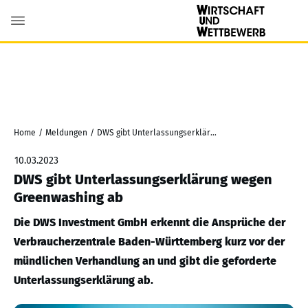
Home
/
Meldungen
/
DWS gibt Unterlassungserklärung wegen Greenwashing ab
10.03.2023
DWS gibt Unterlassungserklärung wegen
Greenwashing ab
Die DWS Investment GmbH erkennt die Ansprüche der
Verbraucherzentrale Baden-Württemberg kurz vor der
mündlichen Verhandlung an und gibt die geforderte
Unterlassungserklärung ab.