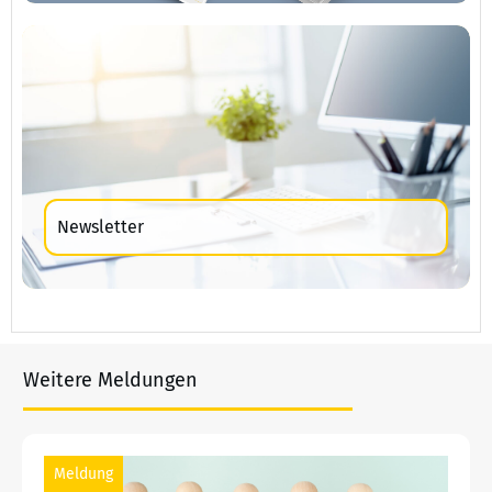
Newsletter
Weitere Meldungen
Meldung