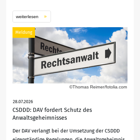
weiterlesen
Meldung
©Thomas Reimer/fotolia.com
28.07.2026
CSDDD: DAV fordert Schutz des
Anwaltsgeheimnisses
Der DAV verlangt bei der Umsetzung der CSDDD
eigenständige Regelungen, die Anwaltsgeheimnis,