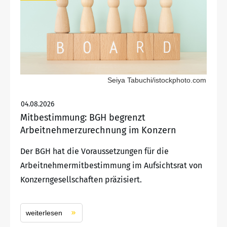
Seiya Tabuchi/istockphoto.com
04.08.2026
Mitbestimmung: BGH begrenzt
Arbeitnehmerzurechnung im Konzern
Der BGH hat die Voraussetzungen für die
Arbeitnehmermitbestimmung im Aufsichtsrat von
Konzerngesellschaften präzisiert.
weiterlesen