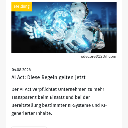
Meldung
sdecoret/123rf.com
04.08.2026
AI Act: Diese Regeln gelten jetzt
Der AI Act verpflichtet Unternehmen zu mehr
Transparenz beim Einsatz und bei der
Bereitstellung bestimmter KI-Systeme und KI-
generierter Inhalte.