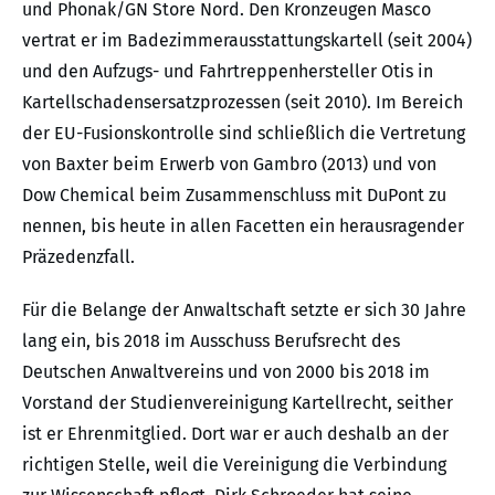
und Phonak/GN Store Nord. Den Kronzeugen Masco
vertrat er im Badezimmerausstattungskartell (seit 2004)
und den Aufzugs- und Fahrtreppenhersteller Otis in
Kartellschadensersatzprozessen (seit 2010). Im Bereich
der EU-Fusionskontrolle sind schließlich die Vertretung
von Baxter beim Erwerb von Gambro (2013) und von
Dow Chemical beim Zusammenschluss mit DuPont zu
nennen, bis heute in allen Facetten ein herausragender
Präzedenzfall.
Für die Belange der Anwaltschaft setzte er sich 30 Jahre
lang ein, bis 2018 im Ausschuss Berufsrecht des
Deutschen Anwaltvereins und von 2000 bis 2018 im
Vorstand der Studienvereinigung Kartellrecht, seither
ist er Ehrenmitglied. Dort war er auch deshalb an der
richtigen Stelle, weil die Vereinigung die Verbindung