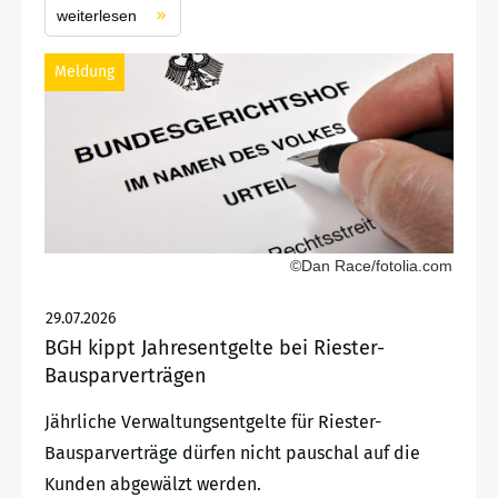
weiterlesen
Meldung
©Dan Race/fotolia.com
29.07.2026
BGH kippt Jahresentgelte bei Riester-
Bausparverträgen
Jährliche Verwaltungsentgelte für Riester-
Bausparverträge dürfen nicht pauschal auf die
Kunden abgewälzt werden.