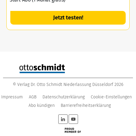
Jetzt testen!
©
Verlag Dr. Otto Schmidt Niederlassung Düsseldorf
2026
Impressum
AGB
Datenschutzerklärung
Cookie-Einstellungen
Abo kündigen
Barrierefreiheitserklärung