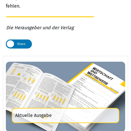
fehlen.
Die Herausgeber und der Verlag
Share
Aktuelle Ausgabe