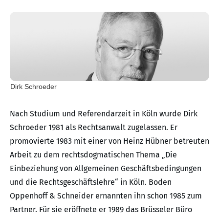
Dirk Schroeder
Nach Studium und Referendarzeit in Köln wurde Dirk
Schroeder 1981 als Rechtsanwalt zugelassen. Er
promovierte 1983 mit einer von Heinz Hübner betreuten
Arbeit zu dem rechtsdogmatischen Thema „Die
Einbeziehung von Allgemeinen Geschäftsbedingungen
und die Rechtsgeschäftslehre“ in Köln. Boden
Oppenhoff & Schneider ernannten ihn schon 1985 zum
Partner. Für sie eröffnete er 1989 das Brüsseler Büro