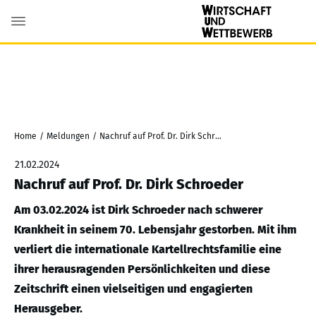
Home
/
Meldungen
/
Nachruf auf Prof. Dr. Dirk Schroeder
21.02.2024
Nachruf auf Prof. Dr. Dirk Schroeder
Am 03.02.2024 ist Dirk Schroeder nach schwerer
Krankheit in seinem 70. Lebensjahr gestorben. Mit ihm
verliert die internationale Kartellrechtsfamilie eine
ihrer herausragenden Persönlichkeiten und diese
Zeitschrift einen vielseitigen und engagierten
Herausgeber.