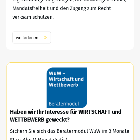
Mandatsfreiheit und den Zugang zum Recht
wirksam schützen.
weiterlesen
Haben wir Ihr Interesse für WIRTSCHAFT und
WETTBEWERB geweckt?
Sichern Sie sich das Beratermodul WuW im 3 Monate
Start-Abo (1 Monat gratis)