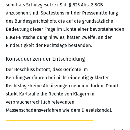
somit als Schutzgesetze i.S.d. § 823 Abs. 2 BGB
anzusehen sind. Spätestens mit der Pressemitteilung
des Bundesgerichtshofs, die auf die grundsätzliche
Bedeutung dieser Frage im Lichte einer bevorstehenden
EuGH-Entscheidung hinwies, hätten Zweifel an der
Eindeutigkeit der Rechtslage bestanden.
Konsequenzen der Entscheidung
Der Beschluss betont, dass Gerichte im
Berufungsverfahren bei nicht eindeutig geklärter
Rechtslage keine Abkürzungen nehmen dürfen. Damit
stärkt Karlsruhe die Rechte von Klägern in
verbraucherrechtlich relevanten
Massenschadensverfahren wie dem Dieselskandal.