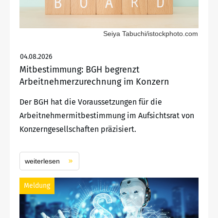
Seiya Tabuchi/istockphoto.com
04.08.2026
Mitbestimmung: BGH begrenzt
Arbeitnehmerzurechnung im Konzern
Der BGH hat die Voraussetzungen für die
Arbeitnehmermitbestimmung im Aufsichtsrat von
Konzerngesellschaften präzisiert.
weiterlesen
Meldung