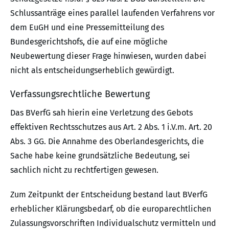
Schlussanträge eines parallel laufenden Verfahrens vor
dem EuGH und eine Pressemitteilung des
Bundesgerichtshofs, die auf eine mögliche
Neubewertung dieser Frage hinwiesen, wurden dabei
nicht als entscheidungserheblich gewürdigt.
Verfassungsrechtliche Bewertung
Das BVerfG sah hierin eine Verletzung des Gebots
effektiven Rechtsschutzes aus Art. 2 Abs. 1 i.V.m. Art. 20
Abs. 3 GG. Die Annahme des Oberlandesgerichts, die
Sache habe keine grundsätzliche Bedeutung, sei
sachlich nicht zu rechtfertigen gewesen.
Zum Zeitpunkt der Entscheidung bestand laut BVerfG
erheblicher Klärungsbedarf, ob die europarechtlichen
Zulassungsvorschriften Individualschutz vermitteln und