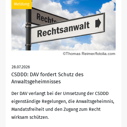
Meldung
©Thomas Reimer/fotolia.com
28.07.2026
CSDDD: DAV fordert Schutz des
Anwaltsgeheimnisses
Der DAV verlangt bei der Umsetzung der CSDDD
eigenständige Regelungen, die Anwaltsgeheimnis,
Mandatsfreiheit und den Zugang zum Recht
wirksam schützen.