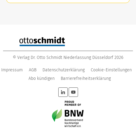
©
Verlag Dr. Otto Schmidt Niederlassung Düsseldorf
2026
Impressum
AGB
Datenschutzerklärung
Cookie-Einstellungen
Abo kündigen
Barrierefreiheitserklärung