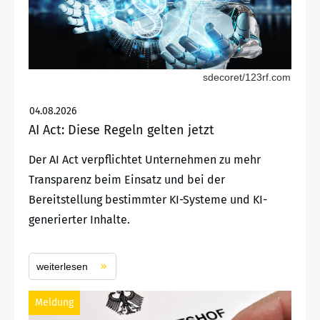
sdecoret/123rf.com
04.08.2026
AI Act: Diese Regeln gelten jetzt
Der AI Act verpflichtet Unternehmen zu mehr
Transparenz beim Einsatz und bei der
Bereitstellung bestimmter KI-Systeme und KI-
generierter Inhalte.
weiterlesen
Meldung