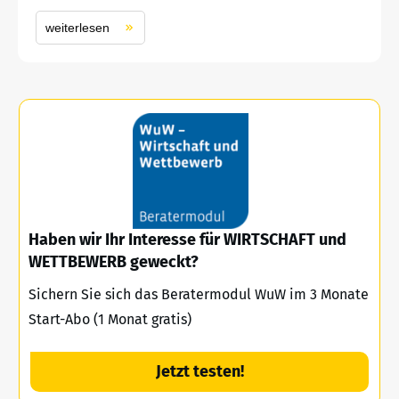
weiterlesen
Haben wir Ihr Interesse für WIRTSCHAFT und
WETTBEWERB geweckt?
Sichern Sie sich das Beratermodul WuW im 3 Monate
Start-Abo (1 Monat gratis)
Jetzt testen!