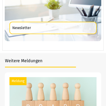
Newsletter
Weitere Meldungen
Meldung