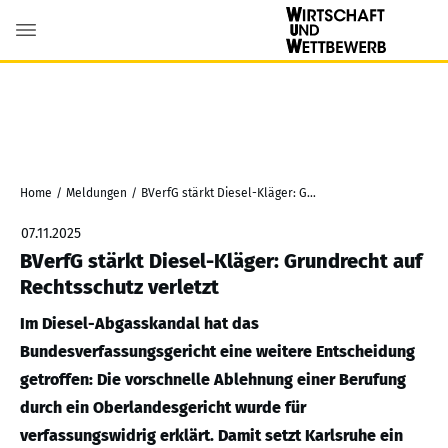
Home
/
Meldungen
/
BVerfG stärkt Diesel-Kläger: Grundrecht auf Rechtsschutz verletzt
07.11.2025
BVerfG stärkt Diesel-Kläger: Grundrecht auf
Rechtsschutz verletzt
Im Diesel-Abgasskandal hat das
Bundesverfassungsgericht eine weitere Entscheidung
getroffen: Die vorschnelle Ablehnung einer Berufung
durch ein Oberlandesgericht wurde für
verfassungswidrig erklärt. Damit setzt Karlsruhe ein