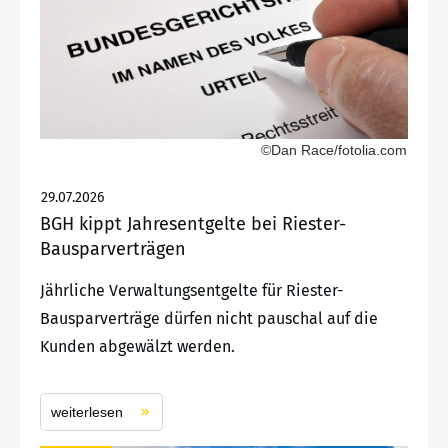
©Dan Race/fotolia.com
29.07.2026
BGH kippt Jahresentgelte bei Riester-
Bausparverträgen
Jährliche Verwaltungsentgelte für Riester-
Bausparverträge dürfen nicht pauschal auf die
Kunden abgewälzt werden.
weiterlesen