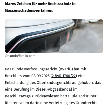
klares Zeichen für mehr Rechtsschutz in
Massenschadensverfahren.
©olando/fotolia.com
Das Bundesverfassungsgericht (BVerfG) hat mit
Beschluss vom 08.09.2025 (
2 BvR 1760/22
) eine
Entscheidung des Oberlandesgerichts aufgehoben, das
eine Berufung im Diesel-Abgasskandal im
Beschlusswege zurückgewiesen hatte. Die Karlsruher
Richter sahen darin eine Verletzung des Grundrechts