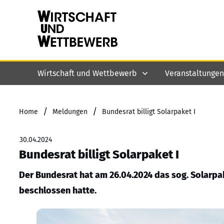
Wirtschaft und Wettbewerb
Veranstaltungen
/
/
Home
Meldungen
Bundesrat billigt Solarpaket I
30.04.2024
Bundesrat billigt Solarpaket I
Der Bundesrat hat am 26.04.2024 das sog. Solarpak
beschlossen hatte.