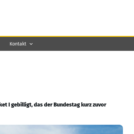
Kontakt
et I gebilligt, das der Bundestag kurz zuvor