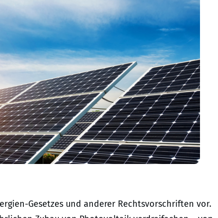
rgien-Gesetzes und anderer Rechtsvorschriften vor.