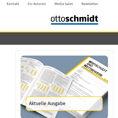
Kontakt
Für Autoren
Media Sales
Newsletter
Aktuelle Ausgabe