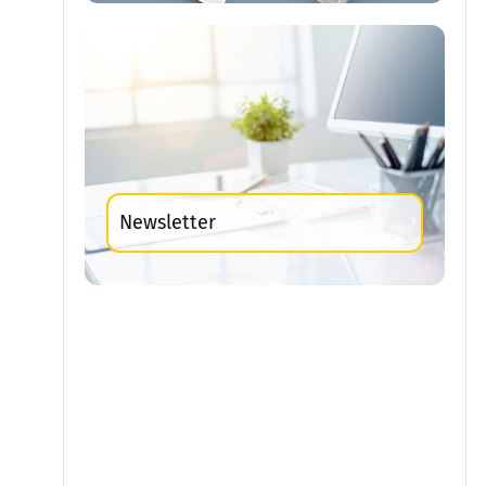
Newsletter