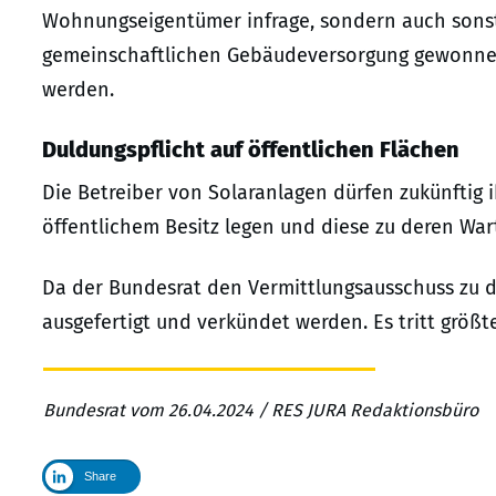
Wohnungseigentümer infrage, sondern auch sonst
gemeinschaftlichen Gebäudeversorgung gewonnen
werden.
Duldungspflicht auf öffentlichen Flächen
Die Betreiber von Solaranlagen dürfen zukünftig 
öffentlichem Besitz legen und diese zu deren War
Da der Bundesrat den Vermittlungsausschuss zu d
ausgefertigt und verkündet werden. Es tritt größt
Bundesrat vom 26.04.2024 / RES JURA Redaktionsbüro
Share