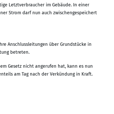
ige Letztverbraucher im Gebäude. In einer
er Strom darf nun auch zwischengespeichert
ihre Anschlussleitungen über Grundstücke in
tung betreten.
em Gesetz nicht angerufen hat, kann es nun
enteils am Tag nach der Verkündung in Kraft.