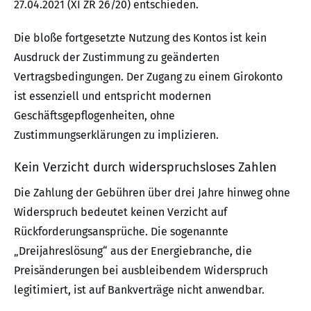
27.04.2021 (XI ZR 26/20) entschieden.
Die bloße fortgesetzte Nutzung des Kontos ist kein
Ausdruck der Zustimmung zu geänderten
Vertragsbedingungen. Der Zugang zu einem Girokonto
ist essenziell und entspricht modernen
Geschäftsgepflogenheiten, ohne
Zustimmungserklärungen zu implizieren.
Kein Verzicht durch widerspruchsloses Zahlen
Die Zahlung der Gebühren über drei Jahre hinweg ohne
Widerspruch bedeutet keinen Verzicht auf
Rückforderungsansprüche. Die sogenannte
„Dreijahreslösung“ aus der Energiebranche, die
Preisänderungen bei ausbleibendem Widerspruch
legitimiert, ist auf Bankverträge nicht anwendbar.