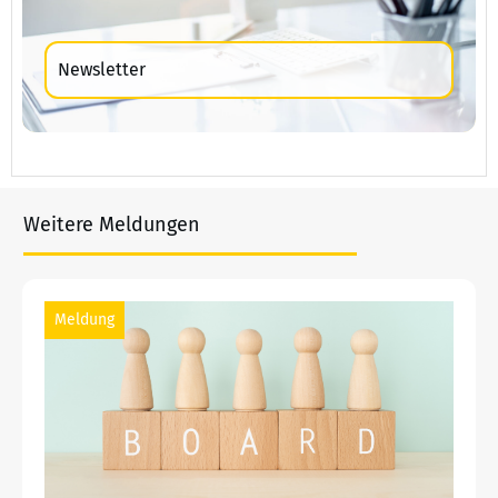
Newsletter
Weitere Meldungen
Meldung