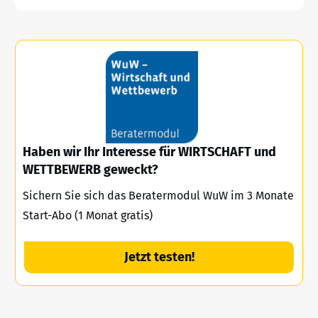
Haben wir Ihr Interesse für WIRTSCHAFT und
WETTBEWERB geweckt?
Sichern Sie sich das Beratermodul WuW im 3 Monate
Start-Abo (1 Monat gratis)
Jetzt testen!