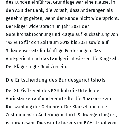
des Kunden einführte. Grundlage war eine Klausel in
den AGB der Bank, die vorsah, dass Änderungen als
genehmigt gelten, wenn der Kunde nicht widerspricht.
Der Kläger widersprach im Jahr 2021 der
Gebührenabrechnung und klagte auf Rückzahlung von
192 Euro für den Zeitraum 2018 bis 2021 sowie auf
Schadensersatz für künftige Forderungen. Das
Amtsgericht und das Landgericht wiesen die Klage ab.
Der Kläger legte Revision ein.
Die Entscheidung des Bundesgerichtshofs
Der XI. Zivilsenat des BGH hob die Urteile der
Vorinstanzen auf und verurteilte die Sparkasse zur
Rückzahlung der Gebühren. Die Klausel, die eine
Zustimmung zu Änderungen durch Schweigen fingiert,
ist unwirksam. Dies wurde bereits im BGH-Urteil vom