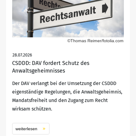
©Thomas Reimer/fotolia.com
28.07.2026
CSDDD: DAV fordert Schutz des
Anwaltsgeheimnisses
Der DAV verlangt bei der Umsetzung der CSDDD
eigenständige Regelungen, die Anwaltsgeheimnis,
Mandatsfreiheit und den Zugang zum Recht
wirksam schützen.
weiterlesen