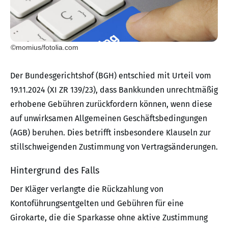
©momius/fotolia.com
Der Bundesgerichtshof (BGH) entschied mit Urteil vom
19.11.2024 (XI ZR 139/23), dass Bankkunden unrechtmäßig
erhobene Gebühren zurückfordern können, wenn diese
auf unwirksamen Allgemeinen Geschäftsbedingungen
(AGB) beruhen. Dies betrifft insbesondere Klauseln zur
stillschweigenden Zustimmung von Vertragsänderungen.
Hintergrund des Falls
Der Kläger verlangte die Rückzahlung von
Kontoführungsentgelten und Gebühren für eine
Girokarte, die die Sparkasse ohne aktive Zustimmung