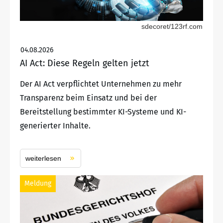
sdecoret/123rf.com
04.08.2026
AI Act: Diese Regeln gelten jetzt
Der AI Act verpflichtet Unternehmen zu mehr
Transparenz beim Einsatz und bei der
Bereitstellung bestimmter KI-Systeme und KI-
generierter Inhalte.
weiterlesen
Meldung