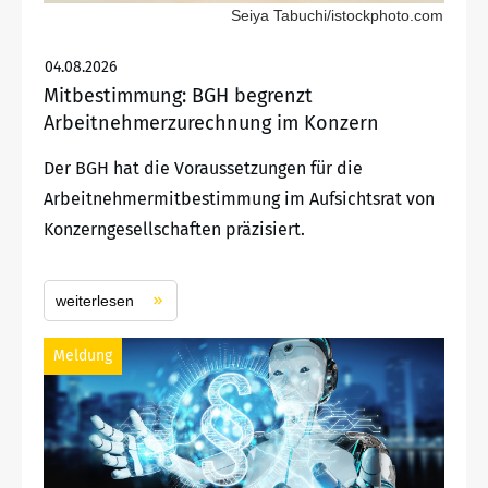
Seiya Tabuchi/istockphoto.com
04.08.2026
Mitbestimmung: BGH begrenzt
Arbeitnehmerzurechnung im Konzern
Der BGH hat die Voraussetzungen für die
Arbeitnehmermitbestimmung im Aufsichtsrat von
Konzerngesellschaften präzisiert.
weiterlesen
Meldung