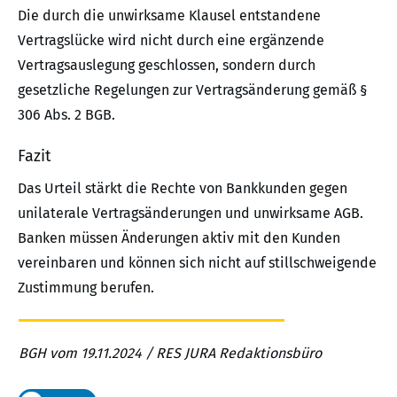
Die durch die unwirksame Klausel entstandene
Vertragslücke wird nicht durch eine ergänzende
Vertragsauslegung geschlossen, sondern durch
gesetzliche Regelungen zur Vertragsänderung gemäß §
306 Abs. 2 BGB.
Fazit
Das Urteil stärkt die Rechte von Bankkunden gegen
unilaterale Vertragsänderungen und unwirksame AGB.
Banken müssen Änderungen aktiv mit den Kunden
vereinbaren und können sich nicht auf stillschweigende
Zustimmung berufen.
BGH vom 19.11.2024 / RES JURA Redaktionsbüro