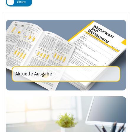
Share
Aktuelle Ausgabe