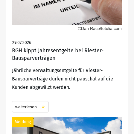
©Dan Race/fotolia.com
29.07.2026
BGH kippt Jahresentgelte bei Riester-
Bausparverträgen
Jährliche Verwaltungsentgelte für Riester-
Bausparverträge dürfen nicht pauschal auf die
Kunden abgewälzt werden.
weiterlesen
Meldung