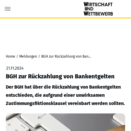
Home
/
Meldungen
/
BGH zur Rückzahlung von Bankentgelten
21.11.2024
BGH zur Rückzahlung von Bankentgelten
Der BGH hat über die Rückzahlung von Bankentgelten
entschieden, die aufgrund einer unwirksamen
Zustimmungsfiktionsklausel vereinbart werden sollten.