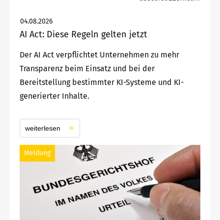
04.08.2026
AI Act: Diese Regeln gelten jetzt
Der AI Act verpflichtet Unternehmen zu mehr
Transparenz beim Einsatz und bei der
Bereitstellung bestimmter KI-Systeme und KI-
generierter Inhalte.
weiterlesen
Meldung