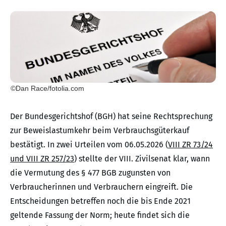
©Dan Race/fotolia.com
Der Bundesgerichtshof (BGH) hat seine Rechtsprechung
zur Beweislastumkehr beim Verbrauchsgüterkauf
bestätigt. In zwei Urteilen vom 06.05.2026 (
VIII ZR 73/24
und VIII ZR 257/23
) stellte der VIII. Zivilsenat klar, wann
die Vermutung des § 477 BGB zugunsten von
Verbraucherinnen und Verbrauchern eingreift. Die
Entscheidungen betreffen noch die bis Ende 2021
geltende Fassung der Norm; heute findet sich die