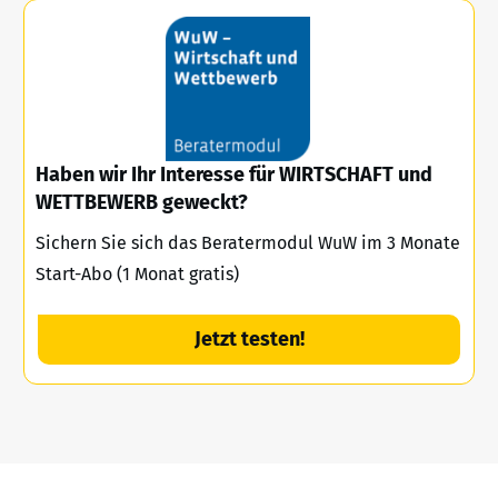
Haben wir Ihr Interesse für WIRTSCHAFT und
WETTBEWERB geweckt?
Sichern Sie sich das Beratermodul WuW im 3 Monate
Start-Abo (1 Monat gratis)
Jetzt testen!