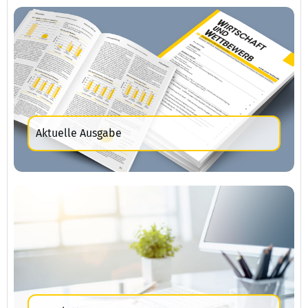
Aktuelle Ausgabe