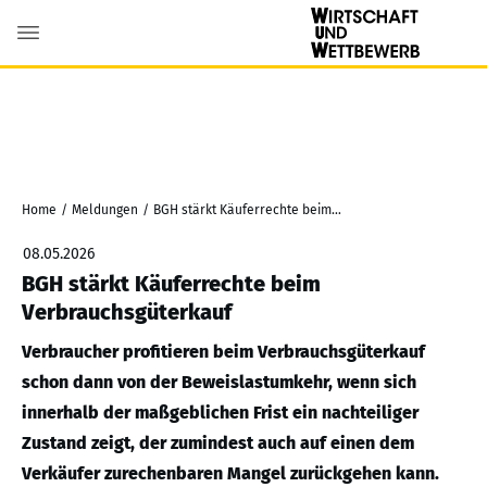
Home
/
Meldungen
/
BGH stärkt Käuferrechte beim Verbrauchsgüterkauf
08.05.2026
BGH stärkt Käuferrechte beim
Verbrauchsgüterkauf
Verbraucher profitieren beim Verbrauchsgüterkauf
schon dann von der Beweislastumkehr, wenn sich
innerhalb der maßgeblichen Frist ein nachteiliger
Zustand zeigt, der zumindest auch auf einen dem
Verkäufer zurechenbaren Mangel zurückgehen kann.