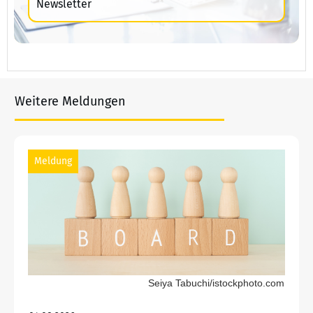
Newsletter
Weitere Meldungen
Meldung
Seiya Tabuchi/istockphoto.com