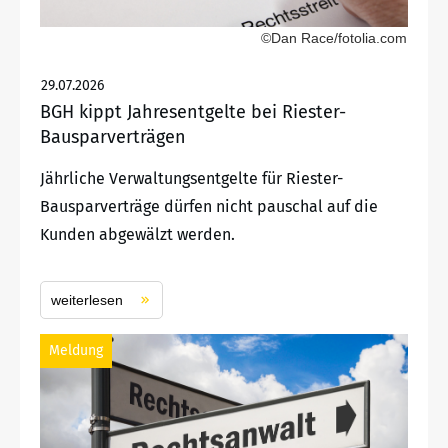
©Dan Race/fotolia.com
29.07.2026
BGH kippt Jahresentgelte bei Riester-
Bausparverträgen
Jährliche Verwaltungsentgelte für Riester-
Bausparverträge dürfen nicht pauschal auf die
Kunden abgewälzt werden.
weiterlesen
Meldung