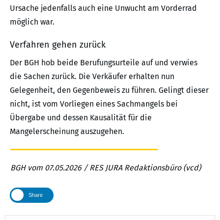
Ursache jedenfalls auch eine Unwucht am Vorderrad
möglich war.
Verfahren gehen zurück
Der BGH hob beide Berufungsurteile auf und verwies
die Sachen zurück. Die Verkäufer erhalten nun
Gelegenheit, den Gegenbeweis zu führen. Gelingt dieser
nicht, ist vom Vorliegen eines Sachmangels bei
Übergabe und dessen Kausalität für die
Mangelerscheinung auszugehen.
BGH vom 07.05.2026 / RES JURA Redaktionsbüro (vcd)
Share