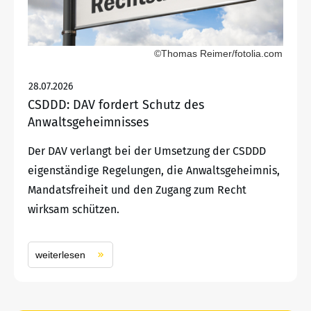
©Thomas Reimer/fotolia.com
28.07.2026
CSDDD: DAV fordert Schutz des
Anwaltsgeheimnisses
Der DAV verlangt bei der Umsetzung der CSDDD
eigenständige Regelungen, die Anwaltsgeheimnis,
Mandatsfreiheit und den Zugang zum Recht
wirksam schützen.
weiterlesen