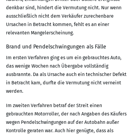
denkbar sind, hindert die Vermutung nicht. Nur wenn
ausschließlich nicht dem Verkäufer zurechenbare
Ursachen in Betracht kommen, fehlt es an einer
relevanten Mangelerscheinung.
Brand und Pendelschwingungen als Fälle
Im ersten Verfahren ging es um ein gebrauchtes Auto,
das wenige Wochen nach Übergabe vollständig
ausbrannte. Da als Ursache auch ein technischer Defekt
in Betracht kam, durfte die Vermutung nicht verneint
werden.
Im zweiten Verfahren betraf der Streit einen
gebrauchten Motorroller, der nach Angaben des Käufers
wegen Pendelschwingungen auf der Autobahn außer
Kontrolle geraten war. Auch hier genügte, dass als