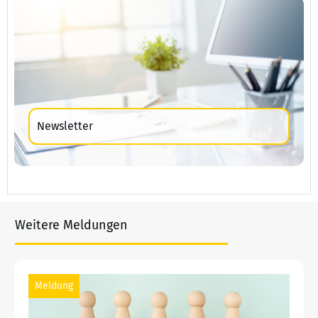
Newsletter
Weitere Meldungen
Meldung