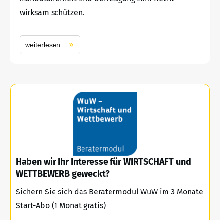
wirksam schützen.
weiterlesen
Haben wir Ihr Interesse für WIRTSCHAFT und
WETTBEWERB geweckt?
Sichern Sie sich das Beratermodul WuW im 3 Monate
Start-Abo (1 Monat gratis)