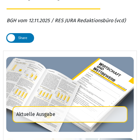
BGH vom 12.11.2025 / RES JURA Redaktionsbüro (vcd)
Share
Aktuelle Ausgabe