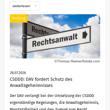
weiterlesen
Meldung
©Thomas Reimer/fotolia.com
28.07.2026
CSDDD: DAV fordert Schutz des
Anwaltsgeheimnisses
Der DAV verlangt bei der Umsetzung der CSDDD
eigenständige Regelungen, die Anwaltsgeheimnis,
Mandatsfreiheit und den Zugang zum Recht