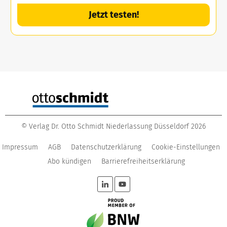
Jetzt testen!
©
Verlag Dr. Otto Schmidt Niederlassung Düsseldorf
2026
Impressum
AGB
Datenschutzerklärung
Cookie-Einstellungen
Abo kündigen
Barrierefreiheitserklärung