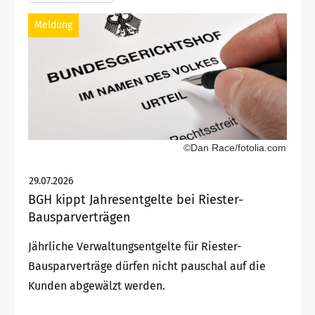
Meldung
©Dan Race/fotolia.com
29.07.2026
BGH kippt Jahresentgelte bei Riester-
Bausparverträgen
Jährliche Verwaltungsentgelte für Riester-
Bausparverträge dürfen nicht pauschal auf die
Kunden abgewälzt werden.