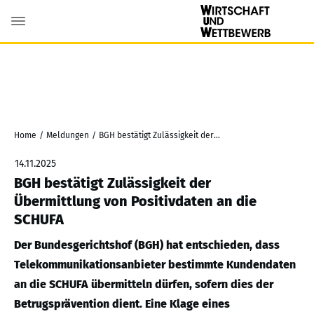
Home
/
Meldungen
/
BGH bestätigt Zulässigkeit der Übermittlung von Positivdaten an die SCHUFA
14.11.2025
BGH bestätigt Zulässigkeit der
Übermittlung von Positivdaten an die
SCHUFA
Der Bundesgerichtshof (BGH) hat entschieden, dass
Telekommunikationsanbieter bestimmte Kundendaten
an die SCHUFA übermitteln dürfen, sofern dies der
Betrugsprävention dient. Eine Klage eines