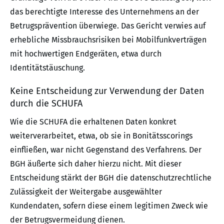
das berechtigte Interesse des Unternehmens an der
Betrugsprävention überwiege. Das Gericht verwies auf
erhebliche Missbrauchsrisiken bei Mobilfunkverträgen
mit hochwertigen Endgeräten, etwa durch
Identitätstäuschung.
Keine Entscheidung zur Verwendung der Daten
durch die SCHUFA
Wie die SCHUFA die erhaltenen Daten konkret
weiterverarbeitet, etwa, ob sie in Bonitätsscorings
einfließen, war nicht Gegenstand des Verfahrens. Der
BGH äußerte sich daher hierzu nicht. Mit dieser
Entscheidung stärkt der BGH die datenschutzrechtliche
Zulässigkeit der Weitergabe ausgewählter
Kundendaten, sofern diese einem legitimen Zweck wie
der Betrugsvermeidung dienen.