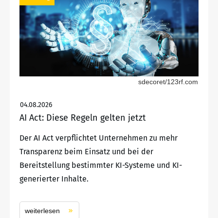
sdecoret/123rf.com
04.08.2026
AI Act: Diese Regeln gelten jetzt
Der AI Act verpflichtet Unternehmen zu mehr
Transparenz beim Einsatz und bei der
Bereitstellung bestimmter KI-Systeme und KI-
generierter Inhalte.
weiterlesen