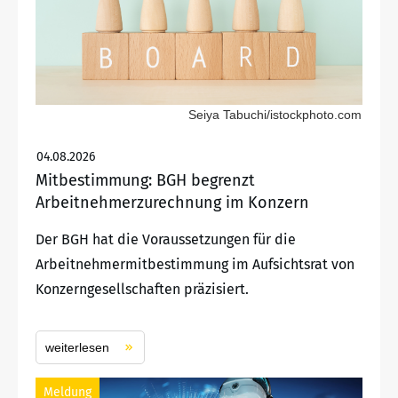
Seiya Tabuchi/istockphoto.com
04.08.2026
Mitbestimmung: BGH begrenzt
Arbeitnehmerzurechnung im Konzern
Der BGH hat die Voraussetzungen für die
Arbeitnehmermitbestimmung im Aufsichtsrat von
Konzerngesellschaften präzisiert.
weiterlesen
Meldung