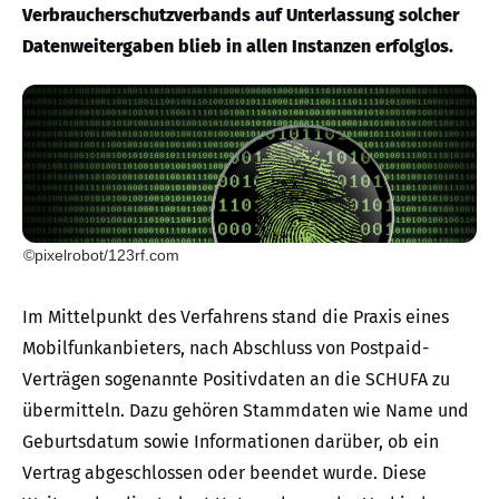
Verbraucherschutzverbands auf Unterlassung solcher
Datenweitergaben blieb in allen Instanzen erfolglos.
©pixelrobot/123rf.com
Im Mittelpunkt des Verfahrens stand die Praxis eines
Mobilfunkanbieters, nach Abschluss von Postpaid-
Verträgen sogenannte Positivdaten an die SCHUFA zu
übermitteln. Dazu gehören Stammdaten wie Name und
Geburtsdatum sowie Informationen darüber, ob ein
Vertrag abgeschlossen oder beendet wurde. Diese