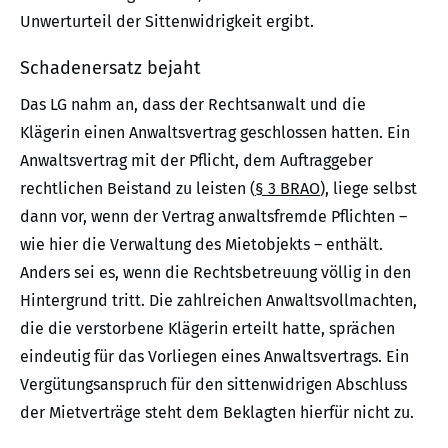
Unwerturteil der Sittenwidrigkeit ergibt.
Schadenersatz bejaht
Das LG nahm an, dass der Rechtsanwalt und die
Klägerin einen Anwaltsvertrag geschlossen hatten. Ein
Anwaltsvertrag mit der Pflicht, dem Auftraggeber
rechtlichen Beistand zu leisten (
§ 3 BRAO
), liege selbst
dann vor, wenn der Vertrag anwaltsfremde Pflichten –
wie hier die Verwaltung des Mietobjekts – enthält.
Anders sei es, wenn die Rechtsbetreuung völlig in den
Hintergrund tritt. Die zahlreichen Anwaltsvollmachten,
die die verstorbene Klägerin erteilt hatte, sprächen
eindeutig für das Vorliegen eines Anwaltsvertrags. Ein
Vergütungsanspruch für den sittenwidrigen Abschluss
der Mietverträge steht dem Beklagten hierfür nicht zu.