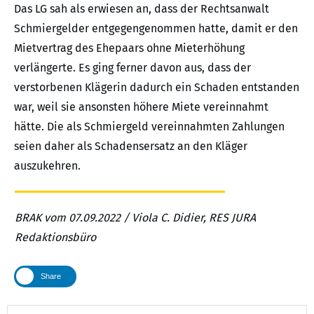
Das LG sah als erwiesen an, dass der Rechtsanwalt
Schmiergelder entgegengenommen hatte, damit er den
Mietvertrag des Ehepaars ohne Mieterhöhung
verlängerte. Es ging ferner davon aus, dass der
verstorbenen Klägerin dadurch ein Schaden entstanden
war, weil sie ansonsten höhere Miete vereinnahmt
hätte. Die als Schmiergeld vereinnahmten Zahlungen
seien daher als Schadensersatz an den Kläger
auszukehren.
BRAK vom 07.09.2022 / Viola C. Didier, RES JURA
Redaktionsbüro
Share