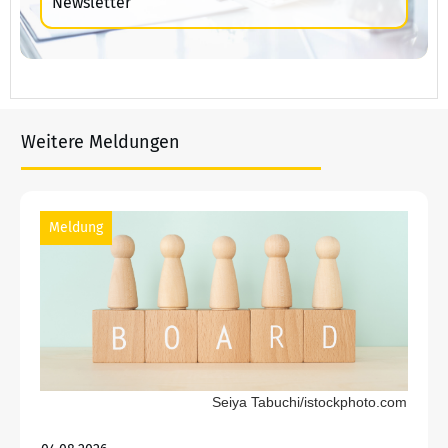
Newsletter
Weitere Meldungen
Meldung
Seiya Tabuchi/istockphoto.com