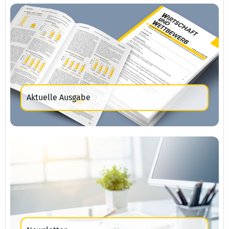
Aktuelle Ausgabe