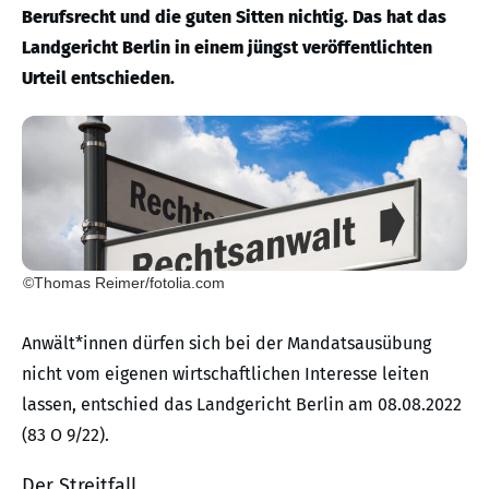
Berufsrecht und die guten Sitten nichtig. Das hat das
Landgericht Berlin in einem jüngst veröffentlichten
Urteil entschieden.
©Thomas Reimer/fotolia.com
Anwält*innen dürfen sich bei der Mandatsausübung
nicht vom eigenen wirtschaftlichen Interesse leiten
lassen, entschied das Landgericht Berlin am 08.08.2022
(83 O 9/22).
Der Streitfall