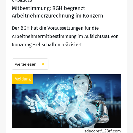
04.08.2026
Mitbestimmung: BGH begrenzt
Arbeitnehmerzurechnung im Konzern
Der BGH hat die Voraussetzungen für die
Arbeitnehmermitbestimmung im Aufsichtsrat von
Konzerngesellschaften präzisiert.
weiterlesen
Meldung
sdecoret/123rf.com