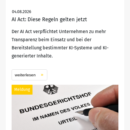
04.08.2026
AI Act: Diese Regeln gelten jetzt
Der AI Act verpflichtet Unternehmen zu mehr
Transparenz beim Einsatz und bei der
Bereitstellung bestimmter KI-Systeme und KI-
generierter Inhalte.
weiterlesen
Meldung