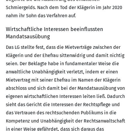
Schmiergelds. Nach dem Tod der Klägerin im Jahr 2020
nahm ihr Sohn das Verfahren auf.
Wirtschaftliche Interessen beeinflussten
Mandatsausübung
Das LG stellte fest, dass die Mietverträge zwischen der
Klägerin und der Ehefrau sittenwidrig und damit nichtig
seien. Der Beklagte habe in fundamentaler Weise die
anwaltliche Unabhängigkeit verletzt, indem er einen
Mietvertrag mit seiner Ehefrau im Namen der Klägerin
abschloss und sich damit bei der Mandatsausübung von
eigenen wirtschaftlichen Interessen leiten ließ. Dadurch
sieht das Gericht die Interessen der Rechtspflege und
das Vertrauen des rechtsuchenden Publikums in die
Kompetenz und Unabhängigkeit der Rechtsanwaltschaft
in einer Weise gefährdet, dass sich daraus das