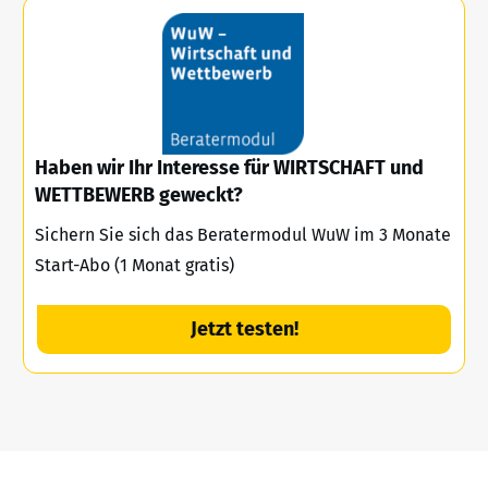
Haben wir Ihr Interesse für WIRTSCHAFT und
WETTBEWERB geweckt?
Sichern Sie sich das Beratermodul WuW im 3 Monate
Start-Abo (1 Monat gratis)
Jetzt testen!