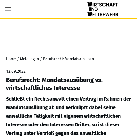
Home
/
Meldungen
/
Berufsrecht: Mandatsausübung vs. wirtschaftliches Interesse
12.09.2022
Berufsrecht: Mandatsausübung vs.
wirtschaftliches Interesse
Schließt ein Rechtsanwalt einen Vertrag im Rahmen der
Mandatsausübung ab und verknüpft dabei seine
anwaltliche Tätigkeit mit eigenem wirtschaftlichen
Interesse oder den Interessen Dritter, so ist dieser
Vertrag unter Verstoß gegen das anwaltliche