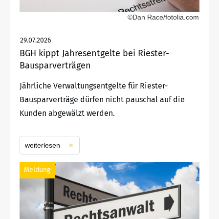
©Dan Race/fotolia.com
29.07.2026
BGH kippt Jahresentgelte bei Riester-
Bausparverträgen
Jährliche Verwaltungsentgelte für Riester-
Bausparverträge dürfen nicht pauschal auf die
Kunden abgewälzt werden.
weiterlesen
Meldung