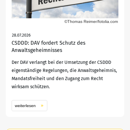
©Thomas Reimer/fotolia.com
28.07.2026
CSDDD: DAV fordert Schutz des
Anwaltsgeheimnisses
Der DAV verlangt bei der Umsetzung der CSDDD
eigenständige Regelungen, die Anwaltsgeheimnis,
Mandatsfreiheit und den Zugang zum Recht
wirksam schützen.
weiterlesen