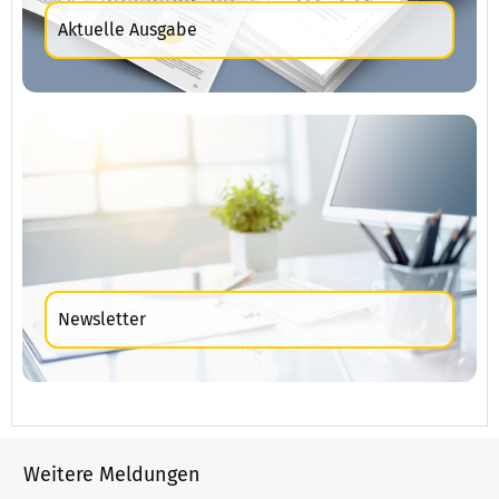
Aktuelle Ausgabe
Newsletter
Weitere Meldungen