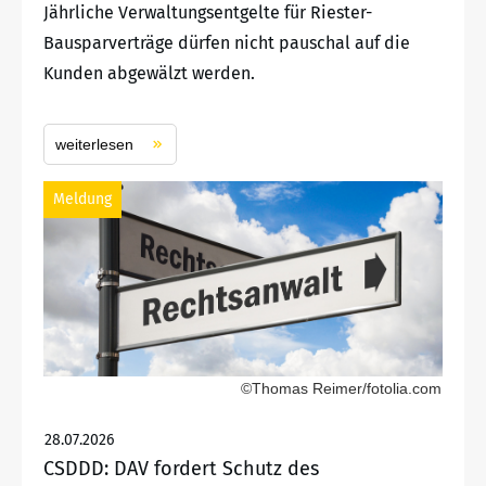
Jährliche Verwaltungsentgelte für Riester-
Bausparverträge dürfen nicht pauschal auf die
Kunden abgewälzt werden.
weiterlesen
Meldung
©Thomas Reimer/fotolia.com
28.07.2026
CSDDD: DAV fordert Schutz des