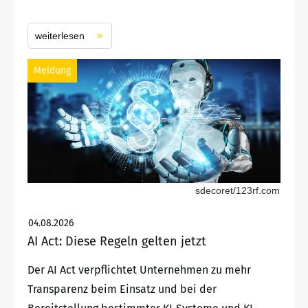
weiterlesen
Meldung
sdecoret/123rf.com
04.08.2026
AI Act: Diese Regeln gelten jetzt
Der AI Act verpflichtet Unternehmen zu mehr
Transparenz beim Einsatz und bei der