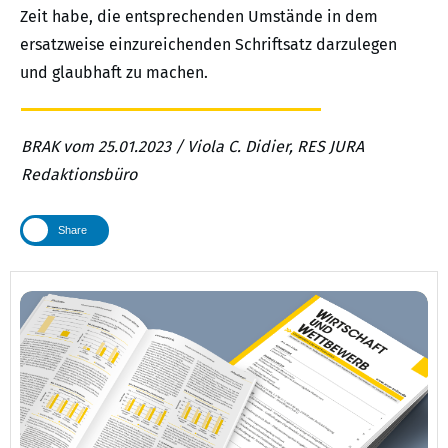
Zeit habe, die entsprechenden Umstände in dem
ersatzweise einzureichenden Schriftsatz darzulegen
und glaubhaft zu machen.
BRAK vom 25.01.2023 / Viola C. Didier, RES JURA
Redaktionsbüro
Share