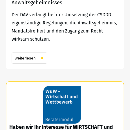
Anwaltsgeheimnisses
Der DAV verlangt bei der Umsetzung der CSDDD
eigenständige Regelungen, die Anwaltsgeheimnis,
Mandatsfreiheit und den Zugang zum Recht
wirksam schützen.
weiterlesen
Haben wir Ihr Interesse für WIRTSCHAFT und