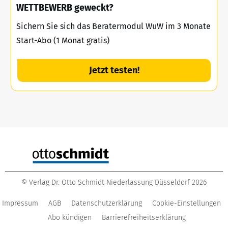
WETTBEWERB geweckt?
Sichern Sie sich das Beratermodul WuW im 3 Monate
Start-Abo (1 Monat gratis)
Jetzt testen!
©
Verlag Dr. Otto Schmidt Niederlassung Düsseldorf
2026
Impressum
AGB
Datenschutzerklärung
Cookie-Einstellungen
Abo kündigen
Barrierefreiheitserklärung