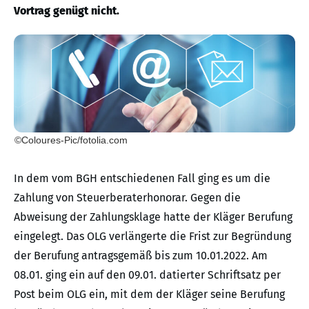
Vortrag genügt nicht.
©Coloures-Pic/fotolia.com
In dem vom BGH entschiedenen Fall ging es um die
Zahlung von Steuerberaterhonorar. Gegen die
Abweisung der Zahlungsklage hatte der Kläger Berufung
eingelegt. Das OLG verlängerte die Frist zur Begründung
der Berufung antragsgemäß bis zum 10.01.2022. Am
08.01. ging ein auf den 09.01. datierter Schriftsatz per
Post beim OLG ein, mit dem der Kläger seine Berufung