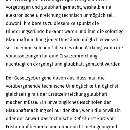
vorgetragen und glaubhaft gemacht, weshalb eine
elektronische Einreichung technisch unmöglich sei,
obwohl ihm bereits zu diesem Zeitpunkt die
Hinderungsgründe bekannt waren und ihm die sofortige
Glaubhaftmachung jener Umstände möglich gewesen
sei. In einem solchen Fall sei es ohne Wirkung, wenn die
Voraussetzungen für eine Ersatzeinreichung
nachträglich dargelegt und glaubhaft gemacht würden.
Der Gesetzgeber gehe davon aus, dass man die
vorübergehende technische Unmöglichkeit möglichst
gleichzeitig mit der Ersatzeinreichung glaubhaft
machen müsse. Ein unverzügliches Nachholen der
Glaubhaftmachung sei nur denkbar, wenn die Anwältin
oder der Anwalt das technische Defizit erst kurz vor
Fristablauf bemerke und daher nicht mehr genügend