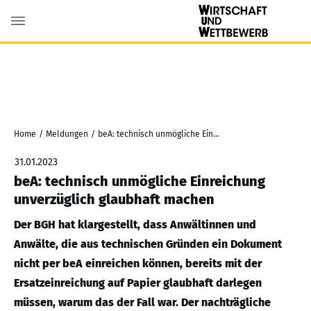
Home
/
Meldungen
/
beA: technisch unmögliche Einreichung unverzüglich glaubhaft machen
31.01.2023
beA: technisch unmögliche Einreichung
unverzüglich glaubhaft machen
Der BGH hat klargestellt, dass Anwältinnen und
Anwälte, die aus technischen Gründen ein Dokument
nicht per beA einreichen können, bereits mit der
Ersatzeinreichung auf Papier glaubhaft darlegen
müssen, warum das der Fall war. Der nachträgliche