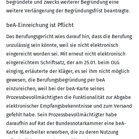
begründete und zwecks weiterer Begründung eine
weitere Verlängerung der Begründungsfrist beantragte.
beA-Einreichung ist Pflicht
Das Berufungsgericht wies darauf hin, dass die Berufung
unzulässig sein könnte, weil sie nicht elektronisch
eingereicht worden sei. Mit erneut nicht elektronisch
eingereichtem Schriftsatz, der am 25.01. beim OLG
einging, erläuterte der Kläger, es sei ihm nicht möglich
gewesen, die Berufungsbegründung per beA
einzureichen, weil bei der beA-Karte seines
Prozessbevollmächtigten die Funktionalität zur Abgabe
elektronischer Empfangsbekenntnisse und zum Versand
gefehlt habe. Sein Prozessbevollmächtigter habe
daraufhin auf Rat der Bundesnotarkammer eine beA-
Karte Mitarbeiter erworben, die zu deren Nutzung