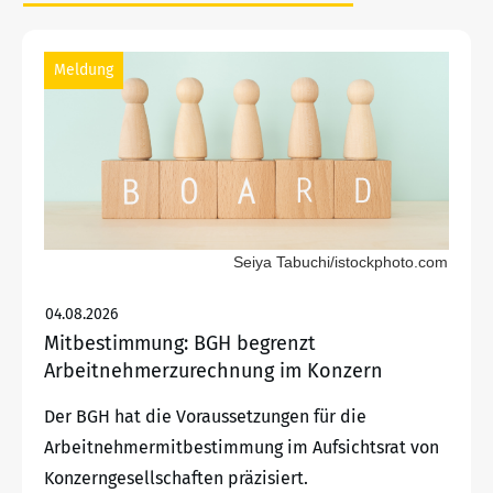
Meldung
Seiya Tabuchi/istockphoto.com
04.08.2026
Mitbestimmung: BGH begrenzt
Arbeitnehmerzurechnung im Konzern
Der BGH hat die Voraussetzungen für die
Arbeitnehmermitbestimmung im Aufsichtsrat von
Konzerngesellschaften präzisiert.