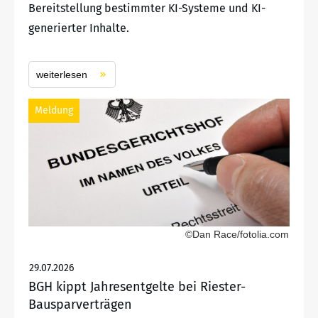
Bereitstellung bestimmter KI-Systeme und KI-
generierter Inhalte.
weiterlesen
Meldung
©Dan Race/fotolia.com
29.07.2026
BGH kippt Jahresentgelte bei Riester-
Bausparverträgen