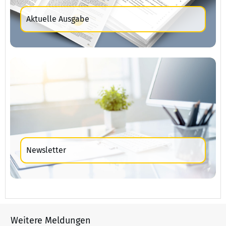
Aktuelle Ausgabe
Newsletter
Weitere Meldungen