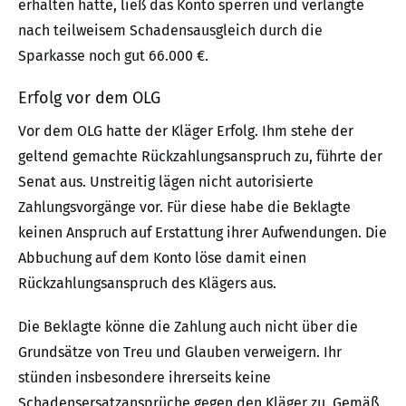
erhalten hatte, ließ das Konto sperren und verlangte
nach teilweisem Schadensausgleich durch die
Sparkasse noch gut 66.000 €.
Erfolg vor dem OLG
Vor dem OLG hatte der Kläger Erfolg. Ihm stehe der
geltend gemachte Rückzahlungsanspruch zu, führte der
Senat aus. Unstreitig lägen nicht autorisierte
Zahlungsvorgänge vor. Für diese habe die Beklagte
keinen Anspruch auf Erstattung ihrer Aufwendungen. Die
Abbuchung auf dem Konto löse damit einen
Rückzahlungsanspruch des Klägers aus.
Die Beklagte könne die Zahlung auch nicht über die
Grundsätze von Treu und Glauben verweigern. Ihr
stünden insbesondere ihrerseits keine
Schadensersatzansprüche gegen den Kläger zu. Gemäß