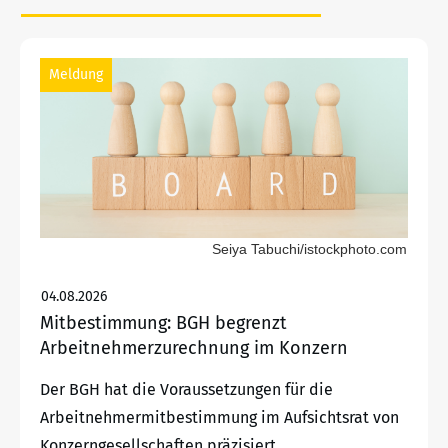
Meldung
Seiya Tabuchi/istockphoto.com
04.08.2026
Mitbestimmung: BGH begrenzt
Arbeitnehmerzurechnung im Konzern
Der BGH hat die Voraussetzungen für die
Arbeitnehmermitbestimmung im Aufsichtsrat von
Konzerngesellschaften präzisiert.