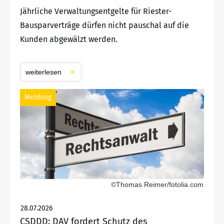
Jährliche Verwaltungsentgelte für Riester-
Bausparverträge dürfen nicht pauschal auf die
Kunden abgewälzt werden.
weiterlesen
Meldung
©Thomas Reimer/fotolia.com
28.07.2026
CSDDD: DAV fordert Schutz des