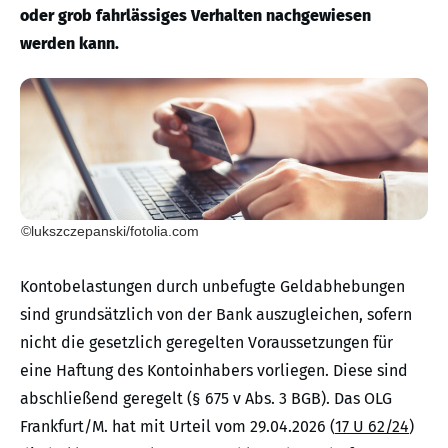
oder grob fahrlässiges Verhalten nachgewiesen
werden kann.
©lukszczepanski/fotolia.com
Kontobelastungen durch unbefugte Geldabhebungen
sind grundsätzlich von der Bank auszugleichen, sofern
nicht die gesetzlich geregelten Voraussetzungen für
eine Haftung des Kontoinhabers vorliegen. Diese sind
abschließend geregelt (§ 675 v Abs. 3 BGB). Das OLG
Frankfurt/M. hat mit Urteil vom 29.04.2026 (
17 U 62/24
)