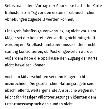
Selbst nach dem Vortrag der Sparkasse hätte die Karte
frühestens am Tag vor den ersten missbräuchlichen
Abhebungen zugestellt werden können.
Eine grob fahrlässige Verwahrung lag nicht vor. Dem
Kläger sei der konkrete Versandtag nicht mitgeteilt
worden; ein Briefkasteninhaber müsse zudem nicht
ständig kontrollieren, ob Post eingeworfen wurde.
Außerdem habe die Sparkasse den Zugang der Karte
nicht beweisen können.
Auch ein Mitverschulden sei dem Kläger nicht
anzurechnen. Die gesetzlichen Haftungsregeln seien
abschließend; weitergehende Ansprüche wegen nur
leicht fahrlässiger Pflichtverletzungen könnten dem
Erstattungsanspruch des Kunden nicht