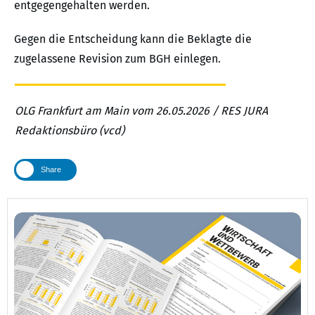
entgegengehalten werden.
Gegen die Entscheidung kann die Beklagte die
zugelassene Revision zum BGH einlegen.
OLG Frankfurt am Main vom 26.05.2026 / RES JURA
Redaktionsbüro (vcd)
Share