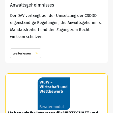
Anwaltsgeheimnisses
Der DAV verlangt bei der Umsetzung der CSDDD
eigenständige Regelungen, die Anwaltsgeheimnis,
Mandatsfreiheit und den Zugang zum Recht
wirksam schützen.
weiterlesen