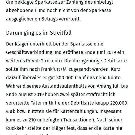
die beklagte Sparkasse zur Zahlung des unbefugt
abgehobenen und noch nicht von der Sparkasse
ausgeglichenen Betrags verurteilt.
Darum ging es im Streitfall
Der Kläger unterhielt bei der Sparkasse eine
Geschäftsverbindung und eröffnete Ende Juni 2019 ein
weiteres Privat-Girokonto. Die dazugehörige Debitkarte
sollte ihm nach Frankfurt/M. zugesandt werden. Kurz
darauf überwies er gut 300.000 € auf das neue Konto.
Während seines Auslandsaufenthalts von Anfang Juli bis
Ende August 2019 hoben zwei später strafrechtlich
verurteilte Täter mithilfe der Debitkarte knapp 220.000
€ ab bzw. nutzten sie für Kartenzahlungen. Insgesamt
kam es zu 210 unbefugten Transaktionen. Nach seiner
Rückkehr stellte der Kläger fest, dass er die Karte nie