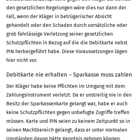
den gesetzlichen Regelungen wäre dies nur dann der
Fall, wenn der Kläger in betrügerischer Absicht
gehandelt oder den Schaden durch vorsätzliche oder
grob fahrlässige Verletzung seiner gesetzlichen
Schutzpflichten in Bezug auf die die Debitkarte nebst
PIN herbeigeführt habe. Diese Voraussetzungen lägen
hier nicht vor.
Debitkarte nie erhalten – Sparkasse muss zahlen
Der Kläger habe keine Pflichten im Umgang mit dem
Zahlungsinstrument verletzt. Da er unstreitig nie in den
Besitz der Sparkassenkarte gelangt war, habe er auch
keine Schutzpflichten gegen unbefugte Zugriffe treffen
müssen. Karte und PIN seien zu keinem Zeitpunkt so in
seinen Machtbereich gelangt, dass er unter normalen
Umständen davon hätte Kenntnis nehmen können.