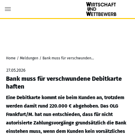
Home
/
Meldungen
/
Bank muss für verschwundene Debitkarte haften
27.05.2026
Bank muss für verschwundene Debitkarte
haften
Eine Debitkarte kommt nie beim Kunden an, trotzdem
werden damit rund 220.000 € abgehoben. Das OLG
Frankfurt/M. hat nun entschieden, dass für nicht
autorisierte Zahlungsvorgänge grundsätzlich die Bank
einstehen muss, wenn dem Kunden kein vorsätzliches