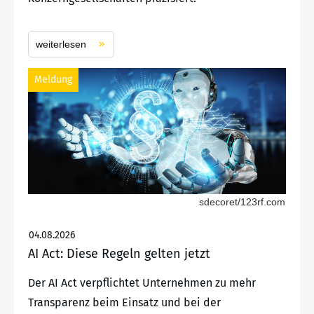
weiterlesen
Meldung
sdecoret/123rf.com
04.08.2026
AI Act: Diese Regeln gelten jetzt
Der AI Act verpflichtet Unternehmen zu mehr
Transparenz beim Einsatz und bei der