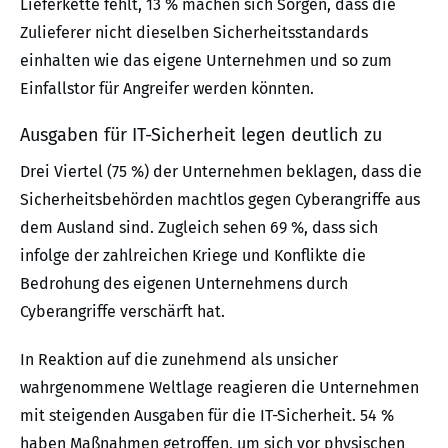
Lieferkette fehlt, 13 % machen sich Sorgen, dass die
Zulieferer nicht dieselben Sicherheitsstandards
einhalten wie das eigene Unternehmen und so zum
Einfallstor für Angreifer werden könnten.
Ausgaben für IT-Sicherheit legen deutlich zu
Drei Viertel (75 %) der Unternehmen beklagen, dass die
Sicherheitsbehörden machtlos gegen Cyberangriffe aus
dem Ausland sind. Zugleich sehen 69 %, dass sich
infolge der zahlreichen Kriege und Konflikte die
Bedrohung des eigenen Unternehmens durch
Cyberangriffe verschärft hat.
In Reaktion auf die zunehmend als unsicher
wahrgenommene Weltlage reagieren die Unternehmen
mit steigenden Ausgaben für die IT-Sicherheit. 54 %
haben Maßnahmen getroffen, um sich vor physischen