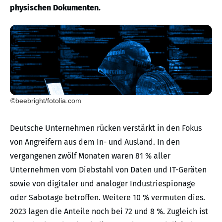
physischen Dokumenten.
©beebright/fotolia.com
Deutsche Unternehmen rücken verstärkt in den Fokus
von Angreifern aus dem In- und Ausland. In den
vergangenen zwölf Monaten waren 81 % aller
Unternehmen vom Diebstahl von Daten und IT-Geräten
sowie von digitaler und analoger Industriespionage
oder Sabotage betroffen. Weitere 10 % vermuten dies.
2023 lagen die Anteile noch bei 72 und 8 %. Zugleich ist