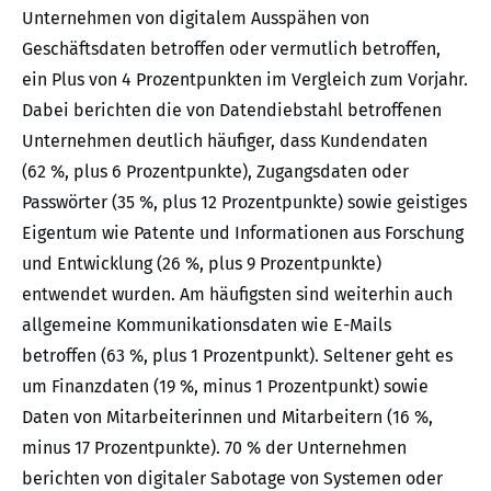
Unternehmen von digitalem Ausspähen von
Geschäftsdaten betroffen oder vermutlich betroffen,
ein Plus von 4 Prozentpunkten im Vergleich zum Vorjahr.
Dabei berichten die von Datendiebstahl betroffenen
Unternehmen deutlich häufiger, dass Kundendaten
(62 %, plus 6 Prozentpunkte), Zugangsdaten oder
Passwörter (35 %, plus 12 Prozentpunkte) sowie geistiges
Eigentum wie Patente und Informationen aus Forschung
und Entwicklung (26 %, plus 9 Prozentpunkte)
entwendet wurden. Am häufigsten sind weiterhin auch
allgemeine Kommunikationsdaten wie E-Mails
betroffen (63 %, plus 1 Prozentpunkt). Seltener geht es
um Finanzdaten (19 %, minus 1 Prozentpunkt) sowie
Daten von Mitarbeiterinnen und Mitarbeitern (16 %,
minus 17 Prozentpunkte). 70 % der Unternehmen
berichten von digitaler Sabotage von Systemen oder