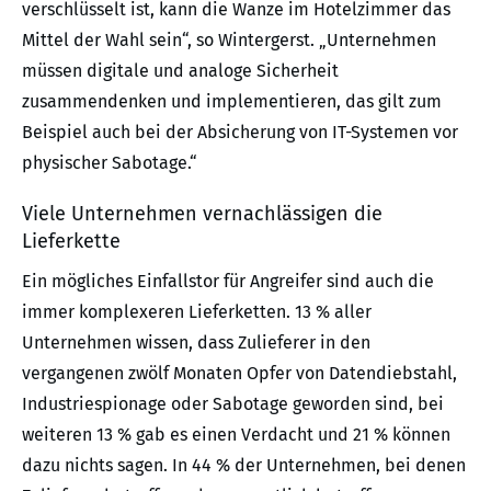
verschlüsselt ist, kann die Wanze im Hotelzimmer das
Mittel der Wahl sein“, so Wintergerst. „Unternehmen
müssen digitale und analoge Sicherheit
zusammendenken und implementieren, das gilt zum
Beispiel auch bei der Absicherung von IT-Systemen vor
physischer Sabotage.“
Viele Unternehmen vernachlässigen die
Lieferkette
Ein mögliches Einfallstor für Angreifer sind auch die
immer komplexeren Lieferketten. 13 % aller
Unternehmen wissen, dass Zulieferer in den
vergangenen zwölf Monaten Opfer von Datendiebstahl,
Industriespionage oder Sabotage geworden sind, bei
weiteren 13 % gab es einen Verdacht und 21 % können
dazu nichts sagen. In 44 % der Unternehmen, bei denen