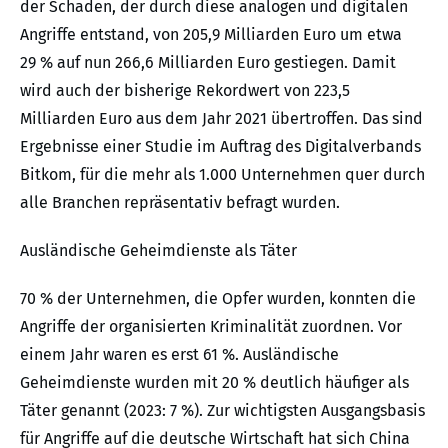
der Schaden, der durch diese analogen und digitalen
Angriffe entstand, von 205,9 Milliarden Euro um etwa
29 % auf nun 266,6 Milliarden Euro gestiegen. Damit
wird auch der bisherige Rekordwert von 223,5
Milliarden Euro aus dem Jahr 2021 übertroffen. Das sind
Ergebnisse einer Studie im Auftrag des Digitalverbands
Bitkom, für die mehr als 1.000 Unternehmen quer durch
alle Branchen repräsentativ befragt wurden.
Ausländische Geheimdienste als Täter
70 % der Unternehmen, die Opfer wurden, konnten die
Angriffe der organisierten Kriminalität zuordnen. Vor
einem Jahr waren es erst 61 %. Ausländische
Geheimdienste wurden mit 20 % deutlich häufiger als
Täter genannt (2023: 7 %). Zur wichtigsten Ausgangsbasis
für Angriffe auf die deutsche Wirtschaft hat sich China