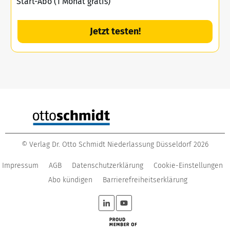
Start-Abo (1 Monat gratis)
Jetzt testen!
©
Verlag Dr. Otto Schmidt Niederlassung Düsseldorf
2026
Impressum
AGB
Datenschutzerklärung
Cookie-Einstellungen
Abo kündigen
Barrierefreiheitserklärung