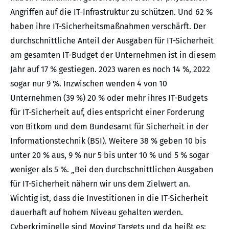
Angriffen auf die IT-Infrastruktur zu schützen. Und 62 %
haben ihre IT-Sicherheitsmaßnahmen verschärft. Der
durchschnittliche Anteil der Ausgaben für IT-Sicherheit
am gesamten IT-Budget der Unternehmen ist in diesem
Jahr auf 17 % gestiegen. 2023 waren es noch 14 %, 2022
sogar nur 9 %. Inzwischen wenden 4 von 10
Unternehmen (39 %) 20 % oder mehr ihres IT-Budgets
für IT-Sicherheit auf, dies entspricht einer Forderung
von Bitkom und dem Bundesamt für Sicherheit in der
Informationstechnik (BSI). Weitere 38 % geben 10 bis
unter 20 % aus, 9 % nur 5 bis unter 10 % und 5 % sogar
weniger als 5 %. „Bei den durchschnittlichen Ausgaben
für IT-Sicherheit nähern wir uns dem Zielwert an.
Wichtig ist, dass die Investitionen in die IT-Sicherheit
dauerhaft auf hohem Niveau gehalten werden.
Cyberkriminelle sind Moving Targets und da heißt es: