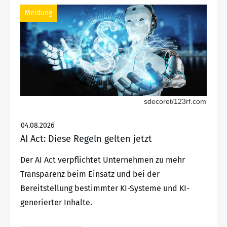
Meldung
sdecoret/123rf.com
04.08.2026
AI Act: Diese Regeln gelten jetzt
Der AI Act verpflichtet Unternehmen zu mehr
Transparenz beim Einsatz und bei der
Bereitstellung bestimmter KI-Systeme und KI-
generierter Inhalte.