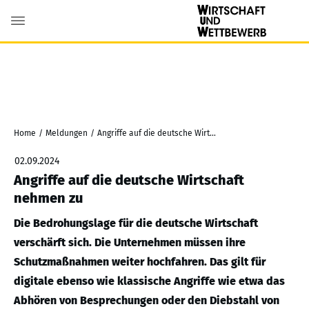
Home
/
Meldungen
/
Angriffe auf die deutsche Wirtschaft nehmen zu
02.09.2024
Angriffe auf die deutsche Wirtschaft
nehmen zu
Die Bedrohungslage für die deutsche Wirtschaft
verschärft sich. Die Unternehmen müssen ihre
Schutzmaßnahmen weiter hochfahren. Das gilt für
digitale ebenso wie klassische Angriffe wie etwa das
Abhören von Besprechungen oder den Diebstahl von