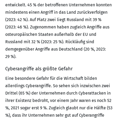
entwickelt. 45 % der betroffenen Unternehmen konnten
mindestens einen Angriff in das Land zurückverfolgen
(2023: 42 %). Auf Platz zwei liegt Russland mit 39 %
(2023: 46 %). Zugenommen haben zugleich Angriffe aus
osteuropäischen Staaten außerhalb der EU und
Russland mit 32 % (2023: 25 %). Rückläufig sind
demgegenüber Angriffe aus Deutschland (20 %, 2023:
29 %).
Cyberangriffe als größte Gefahr
Eine besondere Gefahr für die Wirtschaft bilden
allerdings Cyberangriffe. So sehen sich inzwischen zwei
Drittel (65 %) der Unternehmen durch Cyberattacken in
ihrer Existenz bedroht, vor einem Jahr waren es noch 52
%, 2021 sogar erst 9 %. Zugleich glaubt nur die Hälfte (53
%), dass ihr Unternehmen sehr gut auf Cyberangriffe