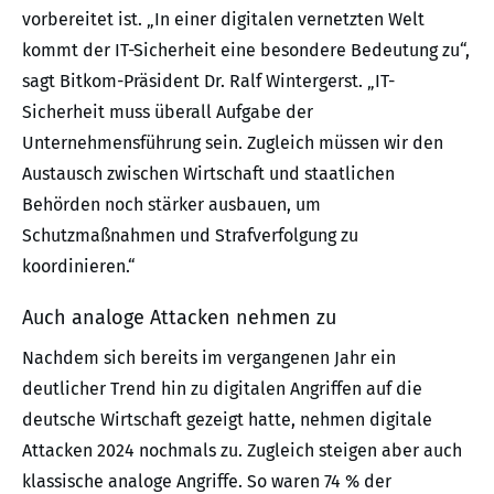
vorbereitet ist. „In einer digitalen vernetzten Welt
kommt der IT-Sicherheit eine besondere Bedeutung zu“,
sagt Bitkom-Präsident Dr. Ralf Wintergerst. „IT-
Sicherheit muss überall Aufgabe der
Unternehmensführung sein. Zugleich müssen wir den
Austausch zwischen Wirtschaft und staatlichen
Behörden noch stärker ausbauen, um
Schutzmaßnahmen und Strafverfolgung zu
koordinieren.“
Auch analoge Attacken nehmen zu
Nachdem sich bereits im vergangenen Jahr ein
deutlicher Trend hin zu digitalen Angriffen auf die
deutsche Wirtschaft gezeigt hatte, nehmen digitale
Attacken 2024 nochmals zu. Zugleich steigen aber auch
klassische analoge Angriffe. So waren 74 % der