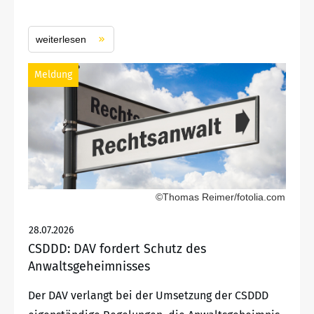
weiterlesen
Meldung
©Thomas Reimer/fotolia.com
28.07.2026
CSDDD: DAV fordert Schutz des
Anwaltsgeheimnisses
Der DAV verlangt bei der Umsetzung der CSDDD