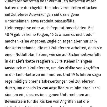
Zulieferer betroffen oder vermutlich betroffen waren,
hatten die durchgeführten oder vermuteten Attacken
auf Zulieferer Auswirkungen auf das eigene
Unternehmen, etwa Produktionsausfälle,
Lieferengpässe oder auch Reputationsschäden. Bei
40 % gab es keine Folgen, 16 % wissen es nicht oder
machen keine Angaben. Zugleich sagen aber nur 37 %
der Unternehmen, die mit Zulieferern arbeiten, dass sie
einen Notfallplan haben, wie sie auf Sicherheitsvorfälle
in der Lieferkette reagieren. 33 % stehen in engem
Austausch mit Zulieferern, um das Risiko von Angriffen
in der Lieferkette zu minimieren. Und 19 % führen sogar
regelmäßig Sicherheitsbewertungen bei Zulieferern
durch, um das Risiko von Angriffen zu minimieren. 37 %
räumen ein, dass es im eigenen Unternehmen am
Bewusstsein für die Risiken von Angriffen auf die