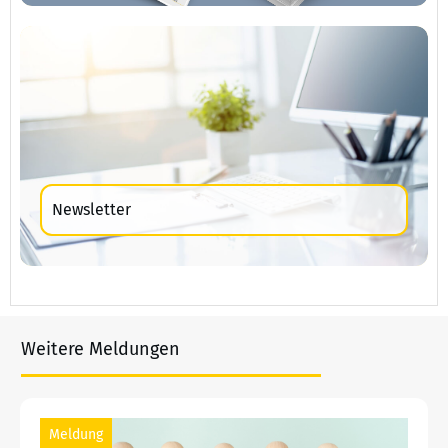
Newsletter
Weitere Meldungen
Meldung