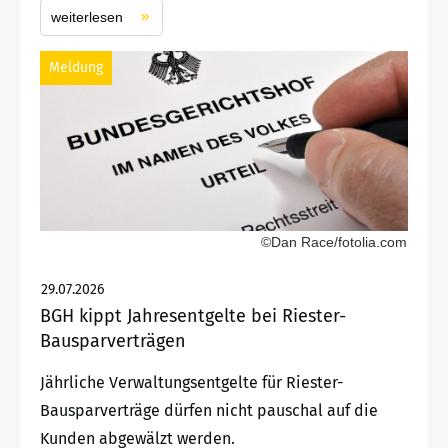
weiterlesen
Meldung
©Dan Race/fotolia.com
29.07.2026
BGH kippt Jahresentgelte bei Riester-
Bausparverträgen
Jährliche Verwaltungsentgelte für Riester-
Bausparverträge dürfen nicht pauschal auf die
Kunden abgewälzt werden.