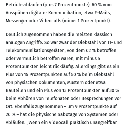
Betriebsabläufen (plus 7 Prozentpunkte), 60 % vom
Ausspähen digitaler Kommunikation, etwa E-Mails,
Messenger oder Videocalls (minus 1 Prozentpunkt).
Deutlich zugenommen haben die meisten klassisch
analogen Angriffe. So war zwar der Diebstahl von IT- und
Telekommunikationsgeräten, von dem 62 % betroffen
oder vermutlich betroffen waren, mit minus 5
Prozentpunkten leicht rückläufig. Allerdings gibt es ein
Plus von 15 Prozentpunkten auf 50 % beim Diebstahl
von physischen Dokumenten, Mustern oder etwa
Bauteilen und ein Plus von 13 Prozentpunkten auf 30 %
beim Abhören von Telefonaten oder Besprechungen vor
Ort. Ebenfalls zugenommen – um 9 Prozentpunkte auf
26 % – hat die physische Sabotage von Systemen oder
Abläufen. „Wenn ein Videocall praktisch unangreifbar