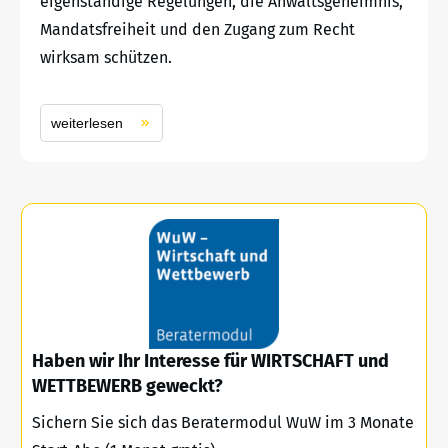
eigenständige Regelungen, die Anwaltsgeheimnis,
Mandatsfreiheit und den Zugang zum Recht
wirksam schützen.
weiterlesen
Haben wir Ihr Interesse für WIRTSCHAFT und
WETTBEWERB geweckt?
Sichern Sie sich das Beratermodul WuW im 3 Monate