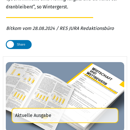
dranbleiben!“, so Wintergerst.
Bitkom vom 28.08.2024 / RES JURA Redaktionsbüro
Share
Aktuelle Ausgabe