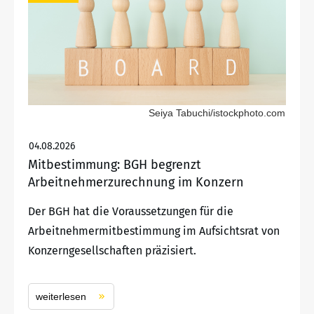
Seiya Tabuchi/istockphoto.com
04.08.2026
Mitbestimmung: BGH begrenzt
Arbeitnehmerzurechnung im Konzern
Der BGH hat die Voraussetzungen für die
Arbeitnehmermitbestimmung im Aufsichtsrat von
Konzerngesellschaften präzisiert.
weiterlesen