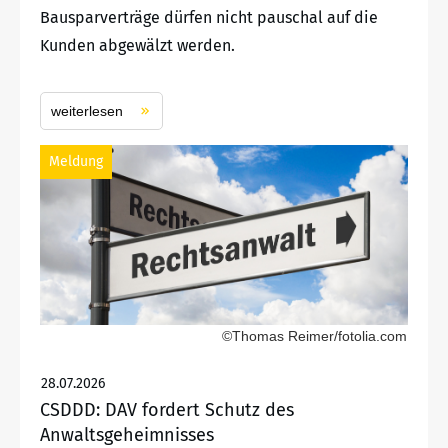
Bausparverträge dürfen nicht pauschal auf die
Kunden abgewälzt werden.
weiterlesen
Meldung
©Thomas Reimer/fotolia.com
28.07.2026
CSDDD: DAV fordert Schutz des
Anwaltsgeheimnisses