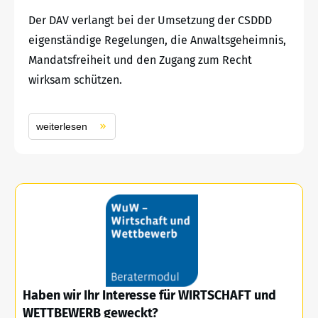
Der DAV verlangt bei der Umsetzung der CSDDD
eigenständige Regelungen, die Anwaltsgeheimnis,
Mandatsfreiheit und den Zugang zum Recht
wirksam schützen.
weiterlesen
Haben wir Ihr Interesse für WIRTSCHAFT und
WETTBEWERB geweckt?