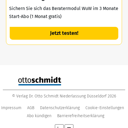
Sichern Sie sich das Beratermodul WuW im 3 Monate
Start-Abo (1 Monat gratis)
Jetzt testen!
©
Verlag Dr. Otto Schmidt Niederlassung Düsseldorf
2026
Impressum
AGB
Datenschutzerklärung
Cookie-Einstellungen
Abo kündigen
Barrierefreiheitserklärung