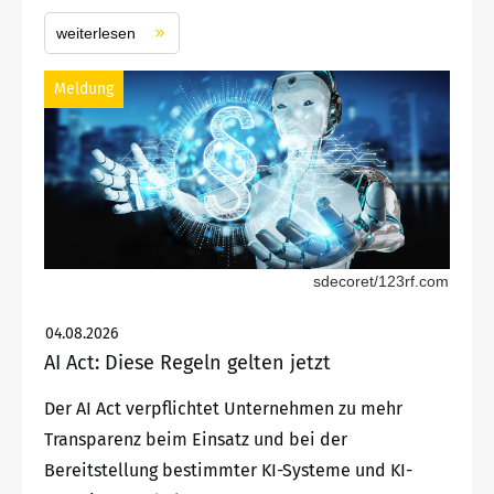
weiterlesen
Meldung
sdecoret/123rf.com
04.08.2026
AI Act: Diese Regeln gelten jetzt
Der AI Act verpflichtet Unternehmen zu mehr
Transparenz beim Einsatz und bei der
Bereitstellung bestimmter KI-Systeme und KI-