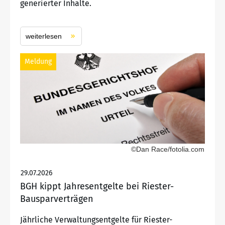
generierter Inhalte.
weiterlesen
Meldung
©Dan Race/fotolia.com
29.07.2026
BGH kippt Jahresentgelte bei Riester-
Bausparverträgen
Jährliche Verwaltungsentgelte für Riester-