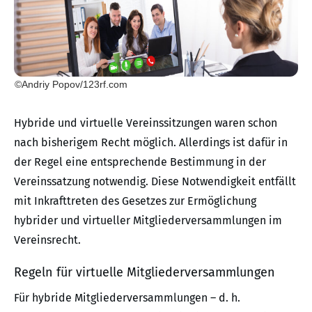
©Andriy Popov/123rf.com
Hybride und virtuelle Vereinssitzungen waren schon
nach bisherigem Recht möglich. Allerdings ist dafür in
der Regel eine entsprechende Bestimmung in der
Vereinssatzung notwendig. Diese Notwendigkeit entfällt
mit Inkrafttreten des Gesetzes zur Ermöglichung
hybrider und virtueller Mitgliederversammlungen im
Vereinsrecht.
Regeln für virtuelle Mitgliederversammlungen
Für hybride Mitgliederversammlungen – d. h.