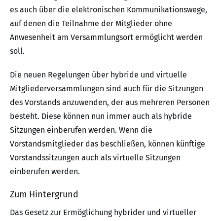
es auch über die elektronischen Kommunikationswege,
auf denen die Teilnahme der Mitglieder ohne
Anwesenheit am Versammlungsort ermöglicht werden
soll.
Die neuen Regelungen über hybride und virtuelle
Mitgliederversammlungen sind auch für die Sitzungen
des Vorstands anzuwenden, der aus mehreren Personen
besteht. Diese können nun immer auch als hybride
Sitzungen einberufen werden. Wenn die
Vorstandsmitglieder das beschließen, können künftige
Vorstandssitzungen auch als virtuelle Sitzungen
einberufen werden.
Zum Hintergrund
Das Gesetz zur Ermöglichung hybrider und virtueller