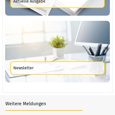
Aktuelle Ausgabe
Newsletter
Weitere Meldungen