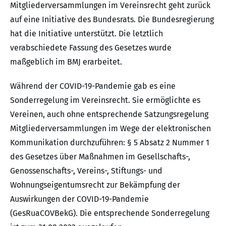
Mitgliederversammlungen im Vereinsrecht geht zurück
auf eine Initiative des Bundesrats. Die Bundesregierung
hat die Initiative unterstützt. Die letztlich
verabschiedete Fassung des Gesetzes wurde
maßgeblich im BMJ erarbeitet.
Während der COVID-19-Pandemie gab es eine
Sonderregelung im Vereinsrecht. Sie ermöglichte es
Vereinen, auch ohne entsprechende Satzungsregelung
Mitgliederversammlungen im Wege der elektronischen
Kommunikation durchzuführen: § 5 Absatz 2 Nummer 1
des Gesetzes über Maßnahmen im Gesellschafts-,
Genossenschafts-, Vereins-, Stiftungs- und
Wohnungseigentumsrecht zur Bekämpfung der
Auswirkungen der COVID-19-Pandemie
(GesRuaCOVBekG). Die entsprechende Sonderregelung