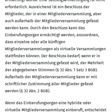
erforderlich. Ausreichend ist ein Beschluss der
Mitglieder, der in einer Mitgliederversammlung, aber
auch außerhalb der Mitgliederversammlung gefasst
werden kann. Durch den Beschluss kann das
Einberufungsorgan ermächtigt werden, anzuordnen,
dass einzelne oder alle künftigen
Mitgliederversammlungen als virtuelle Versammlungen
stattfinden können. Der Beschluss bedarf, wenn er in
der Mitgliederversammlung gefasst wird, der Mehrheit
der abgegebenen Stimmen (§ 32 Abs. 1 Satz 3 BGB).
Außerhalb der Mitgliederversammlung kann er mit
schriftlicher Zustimmung aller Mitglieder gefasst
werden (§ 32 Abs. 2 BGB).
Wenn das Einberufungsorgan eine hybride oder
virtuelle Mitgliederversammlung einberuft, entscheidet