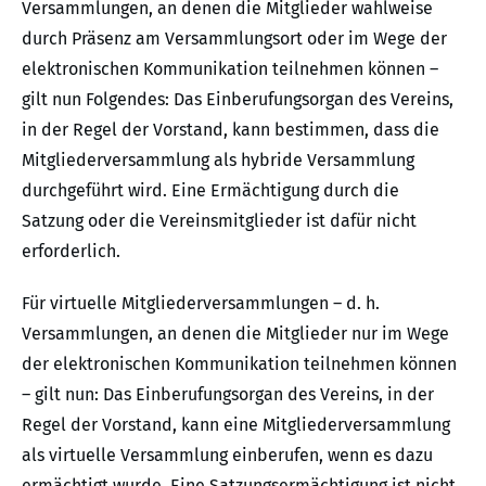
Versammlungen, an denen die Mitglieder wahlweise
durch Präsenz am Versammlungsort oder im Wege der
elektronischen Kommunikation teilnehmen können –
gilt nun Folgendes: Das Einberufungsorgan des Vereins,
in der Regel der Vorstand, kann bestimmen, dass die
Mitgliederversammlung als hybride Versammlung
durchgeführt wird. Eine Ermächtigung durch die
Satzung oder die Vereinsmitglieder ist dafür nicht
erforderlich.
Für virtuelle Mitgliederversammlungen – d. h.
Versammlungen, an denen die Mitglieder nur im Wege
der elektronischen Kommunikation teilnehmen können
– gilt nun: Das Einberufungsorgan des Vereins, in der
Regel der Vorstand, kann eine Mitgliederversammlung
als virtuelle Versammlung einberufen, wenn es dazu
ermächtigt wurde. Eine Satzungsermächtigung ist nicht