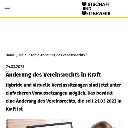
Home
/
Meldungen
/
Änderung des Vereinsrechts in Kraft
24.03.2023
Änderung des Vereinsrechts in Kraft
Hybride und virtuelle Vereinssitzungen sind jetzt unter
einfacheren Voraussetzungen möglich. Das bewirkt
eine Änderung des Vereinsrechts, die seit 21.03.2023 in
Kraft ist.