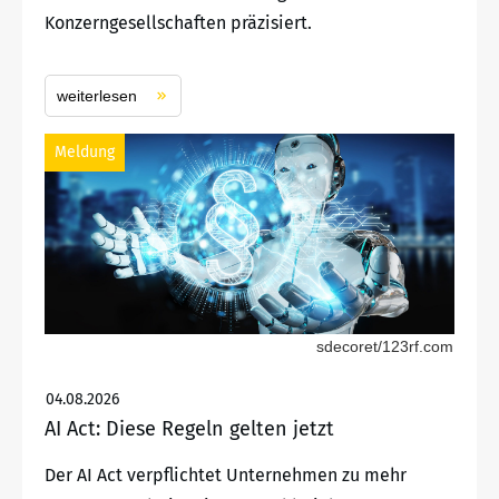
Konzerngesellschaften präzisiert.
weiterlesen
Meldung
sdecoret/123rf.com
04.08.2026
AI Act: Diese Regeln gelten jetzt
Der AI Act verpflichtet Unternehmen zu mehr