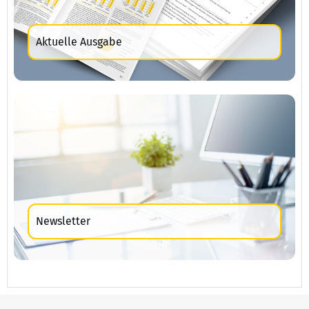
Aktuelle Ausgabe
Newsletter