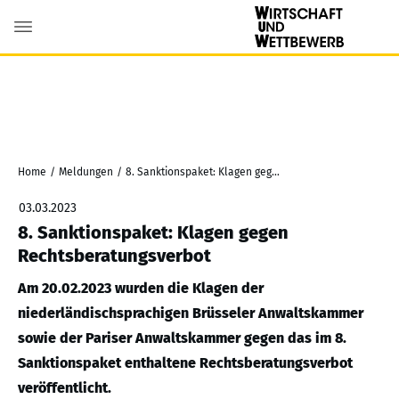
Home
/
Meldungen
/
8. Sanktionspaket: Klagen gegen Rechtsberatungsverbot
03.03.2023
8. Sanktionspaket: Klagen gegen
Rechtsberatungsverbot
Am 20.02.2023 wurden die Klagen der
niederländischsprachigen Brüsseler Anwaltskammer
sowie der Pariser Anwaltskammer gegen das im 8.
Sanktionspaket enthaltene Rechtsberatungsverbot
veröffentlicht.