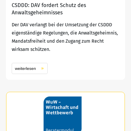
CSDDD: DAV fordert Schutz des
Anwaltsgeheimnisses
Der DAV verlangt bei der Umsetzung der CSDDD
eigenständige Regelungen, die Anwaltsgeheimnis,
Mandatsfreiheit und den Zugang zum Recht
wirksam schützen.
weiterlesen