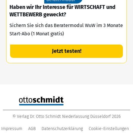
Haben wir Ihr Interesse für WIRTSCHAFT und
WETTBEWERB geweckt?
Sichern Sie sich das Beratermodul WuW im 3 Monate
Start-Abo (1 Monat gratis)
Jetzt testen!
©
Verlag Dr. Otto Schmidt Niederlassung Düsseldorf
2026
Impressum
AGB
Datenschutzerklärung
Cookie-Einstellungen