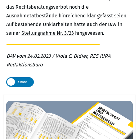
das Rechtsberatungsverbot noch die
Ausnahmetatbestände hinreichend klar gefasst seien.
Auf bestehende Unklarheiten hatte auch der DAV in
seiner
Stellungnahme Nr. 3/23
hingewiesen.
DAV vom 24.02.2023 / Viola C. Didier, RES JURA
Redaktionsbüro
Share