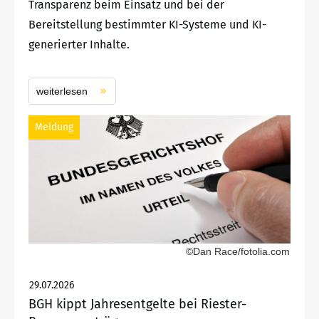
Transparenz beim Einsatz und bei der
Bereitstellung bestimmter KI-Systeme und KI-
generierter Inhalte.
weiterlesen
Meldung
©Dan Race/fotolia.com
29.07.2026
BGH kippt Jahresentgelte bei Riester-