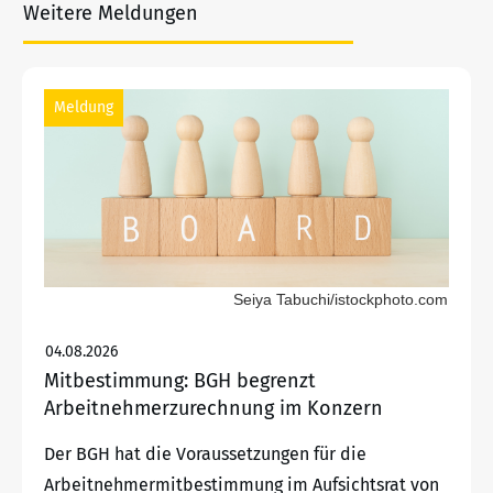
Weitere Meldungen
Meldung
Seiya Tabuchi/istockphoto.com
04.08.2026
Mitbestimmung: BGH begrenzt
Arbeitnehmerzurechnung im Konzern
Der BGH hat die Voraussetzungen für die
Arbeitnehmermitbestimmung im Aufsichtsrat von