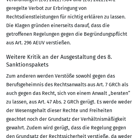
geregelte Verbot zur Erbringung von
Rechtsdienstleistungen für nichtig erklären zu lassen.
Die Klagen gründen einerseits darauf, dass die
getroffenen Regelungen gegen die Begründungspflicht
aus Art. 296 AEUV verstießen.
Weitere Kritik an der Ausgestaltung des 8.
Sanktionspakets
Zum anderen werden Verstöße sowohl gegen das
Berufsgeheimnis des Rechtsanwalts aus Art. 7 GRCh als
auch gegen das Recht, sich von einem Anwalt „beraten“
zu lassen, aus Art. 47 Abs. 2 GRCh gerügt. Es werde weder
der Wesensgehalt dieser Rechte und Freiheiten
geachtet noch der Grundsatz der Verhältnismäßigkeit
gewahrt. Zudem wird gerügt, dass die Regelung gegen
den Grundsatz der Rechtssicherheit verstieße, da weder