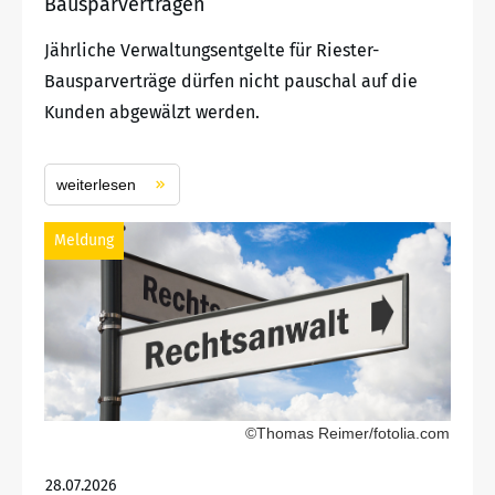
Bausparverträgen
Jährliche Verwaltungsentgelte für Riester-
Bausparverträge dürfen nicht pauschal auf die
Kunden abgewälzt werden.
weiterlesen
Meldung
©Thomas Reimer/fotolia.com
28.07.2026