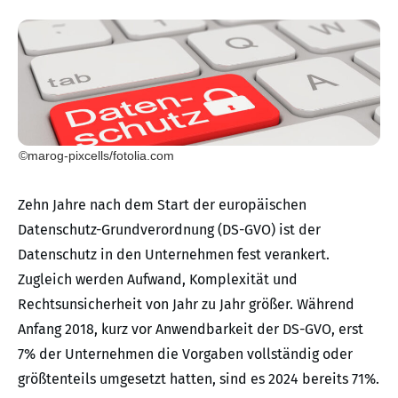
©marog-pixcells/fotolia.com
Zehn Jahre nach dem Start der europäischen
Datenschutz-Grundverordnung (DS-GVO) ist der
Datenschutz in den Unternehmen fest verankert.
Zugleich werden Aufwand, Komplexität und
Rechtsunsicherheit von Jahr zu Jahr größer. Während
Anfang 2018, kurz vor Anwendbarkeit der DS-GVO, erst
7% der Unternehmen die Vorgaben vollständig oder
größtenteils umgesetzt hatten, sind es 2024 bereits 71%.