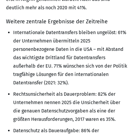
deutlich mehr als noch 2020 mit 41%.
Weitere zentrale Ergebnisse der Zeitreihe
Internationale Datentransfers bleiben ungelöst: 61%
der Unternehmen übermitteln 2025
personenbezogene Daten in die USA – mit Abstand
das wichtigste Drittland für Datentransfers
außerhalb der EU. 71% wünschen sich von der Politik
tragfähige Lösungen für den internationalen
Datentransfer (2021: 32%).
Rechtsunsicherheit als Dauerproblem: 82% der
Unternehmen nennen 2025 die Unsicherheit über
die genauen Datenschutzvorgaben als eine der
größten Herausforderungen, 2017 waren es 35%.
Datenschutz als Daueraufgabe: 86% der