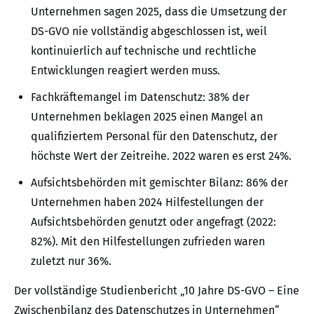
Unternehmen sagen 2025, dass die Umsetzung der
DS-GVO nie vollständig abgeschlossen ist, weil
kontinuierlich auf technische und rechtliche
Entwicklungen reagiert werden muss.
Fachkräftemangel im Datenschutz: 38% der
Unternehmen beklagen 2025 einen Mangel an
qualifiziertem Personal für den Datenschutz, der
höchste Wert der Zeitreihe. 2022 waren es erst 24%.
Aufsichtsbehörden mit gemischter Bilanz: 86% der
Unternehmen haben 2024 Hilfestellungen der
Aufsichtsbehörden genutzt oder angefragt (2022:
82%). Mit den Hilfestellungen zufrieden waren
zuletzt nur 36%.
Der vollständige Studienbericht „10 Jahre DS-GVO – Eine
Zwischenbilanz des Datenschutzes in Unternehmen“