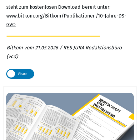
steht zum kostenlosen Download bereit unter:
www.bitkom.org/Bitkom/Publikationen/10-Jahre-DS-
GVO
Bitkom vom 21.05.2026 / RES JURA Redaktionsbüro
(vcd)
Share