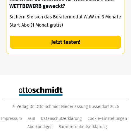
WETTBEWERB geweckt?
Sichern Sie sich das Beratermodul WuW im 3 Monate
Start-Abo (1 Monat gratis)
Jetzt testen!
©
Verlag Dr. Otto Schmidt Niederlassung Düsseldorf
2026
Impressum
AGB
Datenschutzerklärung
Cookie-Einstellungen
Abo kündigen
Barrierefreiheitserklärung