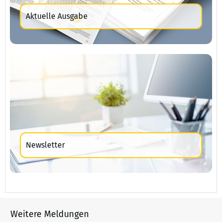
Aktuelle Ausgabe
Newsletter
Weitere Meldungen