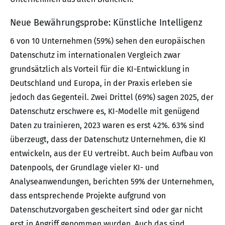
Neue Bewährungsprobe: Künstliche Intelligenz
6 von 10 Unternehmen (59%) sehen den europäischen
Datenschutz im internationalen Vergleich zwar
grundsätzlich als Vorteil für die KI-Entwicklung in
Deutschland und Europa, in der Praxis erleben sie
jedoch das Gegenteil. Zwei Drittel (69%) sagen 2025, der
Datenschutz erschwere es, KI-Modelle mit genügend
Daten zu trainieren, 2023 waren es erst 42%. 63% sind
überzeugt, dass der Datenschutz Unternehmen, die KI
entwickeln, aus der EU vertreibt. Auch beim Aufbau von
Datenpools, der Grundlage vieler KI- und
Analyseanwendungen, berichten 59% der Unternehmen,
dass entsprechende Projekte aufgrund von
Datenschutzvorgaben gescheitert sind oder gar nicht
erst in Angriff genommen wurden. Auch das sind