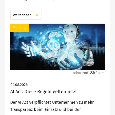
weiterlesen
Meldung
sdecoret/123rf.com
04.08.2026
AI Act: Diese Regeln gelten jetzt
Der AI Act verpflichtet Unternehmen zu mehr
Transparenz beim Einsatz und bei der