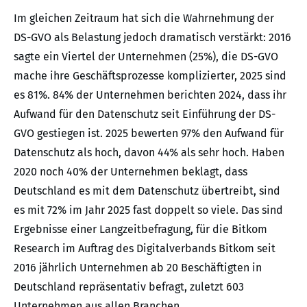
Im gleichen Zeitraum hat sich die Wahrnehmung der
DS-GVO als Belastung jedoch dramatisch verstärkt: 2016
sagte ein Viertel der Unternehmen (25%), die DS-GVO
mache ihre Geschäftsprozesse komplizierter, 2025 sind
es 81%. 84% der Unternehmen berichten 2024, dass ihr
Aufwand für den Datenschutz seit Einführung der DS-
GVO gestiegen ist. 2025 bewerten 97% den Aufwand für
Datenschutz als hoch, davon 44% als sehr hoch. Haben
2020 noch 40% der Unternehmen beklagt, dass
Deutschland es mit dem Datenschutz übertreibt, sind
es mit 72% im Jahr 2025 fast doppelt so viele. Das sind
Ergebnisse einer Langzeitbefragung, für die Bitkom
Research im Auftrag des Digitalverbands Bitkom seit
2016 jährlich Unternehmen ab 20 Beschäftigten in
Deutschland repräsentativ befragt, zuletzt 603
Unternehmen aus allen Branchen.