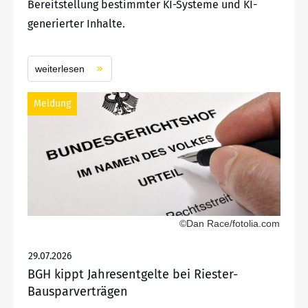
Bereitstellung bestimmter KI-Systeme und KI-
generierter Inhalte.
weiterlesen
Meldung
©Dan Race/fotolia.com
29.07.2026
BGH kippt Jahresentgelte bei Riester-
Bausparverträgen