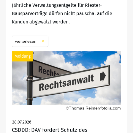
Jährliche Verwaltungsentgelte für Riester-
Bausparverträge dürfen nicht pauschal auf die
Kunden abgewälzt werden.
weiterlesen
Meldung
©Thomas Reimer/fotolia.com
28.07.2026
CSDDD: DAV fordert Schutz des