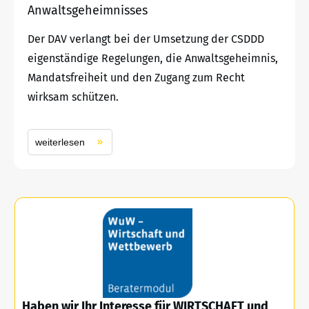
Anwaltsgeheimnisses
Der DAV verlangt bei der Umsetzung der CSDDD
eigenständige Regelungen, die Anwaltsgeheimnis,
Mandatsfreiheit und den Zugang zum Recht
wirksam schützen.
weiterlesen
Haben wir Ihr Interesse für WIRTSCHAFT und