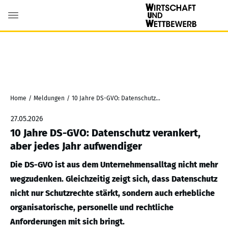
Home
/
Meldungen
/
10 Jahre DS-GVO: Datenschutz verankert, aber jedes Jahr aufwendiger
27.05.2026
10 Jahre DS-GVO: Datenschutz verankert,
aber jedes Jahr aufwendiger
Die DS-GVO ist aus dem Unternehmensalltag nicht mehr
wegzudenken. Gleichzeitig zeigt sich, dass Datenschutz
nicht nur Schutzrechte stärkt, sondern auch erhebliche
organisatorische, personelle und rechtliche
Anforderungen mit sich bringt.