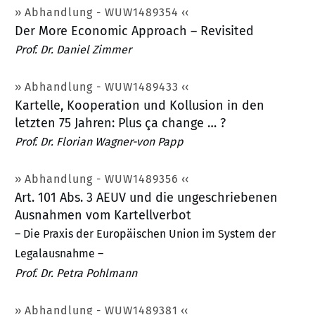
Abhandlung - WUW1489354
Der More Economic Approach – Revisited
Prof. Dr. Daniel Zimmer
Abhandlung - WUW1489433
Kartelle, Kooperation und Kollusion in den
letzten 75 Jahren: Plus ça change … ?
Prof. Dr. Florian Wagner-von Papp
Abhandlung - WUW1489356
Art. 101 Abs. 3 AEUV und die ungeschriebenen
Ausnahmen vom Kartellverbot
– Die Praxis der Europäischen Union im System der
Legalausnahme –
Prof. Dr. Petra Pohlmann
Abhandlung - WUW1489381