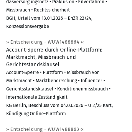
Gasversorgungsnetz • Präklusion • Eilverfahren •
Missbrauch • Rechtssicherheit
BGH, Urteil vom 13.01.2026 – EnZR 22/24,
Konzessionsvergabe
Entscheidung - WUW1488864
Account-Sperre durch Online-Plattform:
Marktmacht, Missbrauch und
Gerichtsstandsklausel
Account-Sperre • Plattform • Missbrauch von
Marktmacht • Marktbeherrschung • Influencer •
Gerichtsstandsklausel • Konditionenmissbrauch •
Internationale Zuständigkeit
KG Berlin, Beschluss vom 04.03.2026 – U 2/25 Kart,
Kündigung Online-Plattform
Entscheidung - WUW1488863