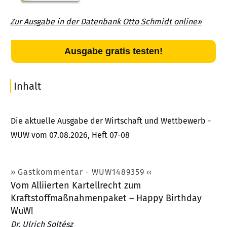
Zur Ausgabe in der Datenbank Otto Schmidt online»
Ausgabe gratis testen!
Inhalt
Die aktuelle Ausgabe der Wirtschaft und Wettbewerb -
WUW vom 07.08.2026, Heft 07-08
Gastkommentar - WUW1489359
Vom Alliierten Kartellrecht zum
Kraftstoffmaßnahmenpaket – Happy Birthday
WuW!
Dr. Ulrich Soltész