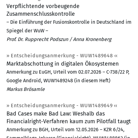
Verpflichtende vorbeugende
Zusammenschlusskontrolle
– Die Einführung der Fusionskontrolle in Deutschland im
Spiegel der WuW –
Prof. Dr. Rupprecht Podszun / Anna Kronenberg
Entscheidungsanmerkung - WUW1489648
Marktabschottung in digitalen Ökosystemen
Anmerkung zu EuGH, Urteil vom 02.07.2026 – C-738/22 P,
Google Android, WUW1489248 (in diesem Heft)
Markus Brösamle
Entscheidungsanmerkung - WUW1489649
Bad Cases make Bad Law: Weshalb das
Financialright-Verfahren kaum zum Pilotfall taugt
Anmerkung zu BGH, Urteil vom 12.05.2026 – KZR 6/24,