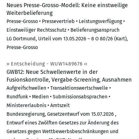
Neues Presse-Grosso-Modell: Keine einstweilige
Weiterbelieferung
Presse-Grosso • Pressevertrieb • Leistungsverfügung •
Einstweiliger Rechtsschutz • Belieferungsanspruch
LG Dortmund, Urteil vom 13.05.2026 – 8 O 80/26 (Kart),
Presse-Grosso
Entscheidung - WUW1489676
GWB12: Neue Schwellenwerte in der
Fusionskontrolle, Vergabe-Screening, Ausnahmen
Aufgreifschwellen • Transaktionswertschwelle •
Rundfunk • Medien • Submissionsabsprachen •
Ministererlaubnis • Amtszeit
Bundesregierung, Gesetzentwurf vom 15.07.2026 ,
Entwurf eines Zwölften Gesetzes zur Änderung des
Gesetzes gegen Wettbewerbsbeschränkungen und