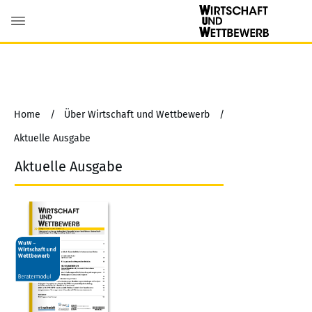
Home
/
Über Wirtschaft und Wettbewerb
/
Aktuelle Ausgabe
Aktuelle Ausgabe