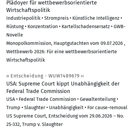
Plädoyer für wettbewerbsorientierte
Wirtschaftspolitik
Industriepolitik • Strompreis • Künstliche Intelligenz •
Rüstung • Konzentration • Kartellschadensersatz • GWB-
Novelle
Monopolkommission, Hauptgutachten vom 09.07.2026 ,
Wettbewerb 2026: Für eine wettbewerbsorientierte
Wirtschaftspolitik
Entscheidung - WUW1489679
USA: Supreme Court kippt Unabhängigkeit der
Federal Trade Commission
USA • Federal Trade Commission • Gewaltenteilung •
Trump • Slaughter • Unabhängigkeit • For cause-removal
US Supreme Court, Entscheidung vom 29.06.2026 – No.
25-332, Trump v. Slaughter