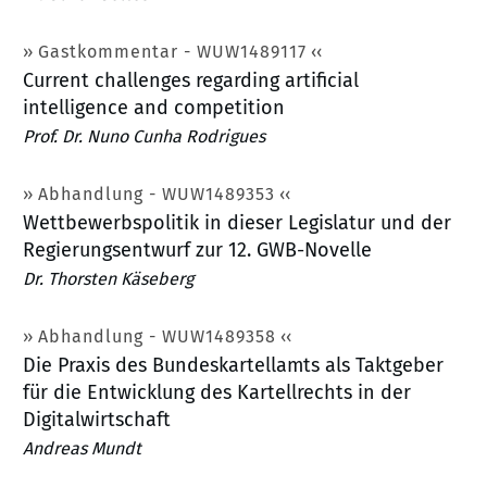
Gastkommentar - WUW1489117
Current challenges regarding artificial
intelligence and competition
Prof. Dr. Nuno Cunha Rodrigues
Abhandlung - WUW1489353
Wettbewerbspolitik in dieser Legislatur und der
Regierungsentwurf zur 12. GWB-Novelle
Dr. Thorsten Käseberg
Abhandlung - WUW1489358
Die Praxis des Bundeskartellamts als Taktgeber
für die Entwicklung des Kartellrechts in der
Digitalwirtschaft
Andreas Mundt