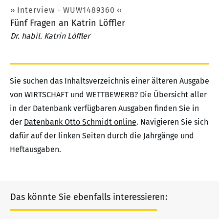
Interview - WUW1489360
Fünf Fragen an Katrin Löffler
Dr. habil. Katrin Löffler
Sie suchen das Inhaltsverzeichnis einer älteren Ausgabe
von WIRTSCHAFT und WETTBEWERB? Die Übersicht aller
in der Datenbank verfügbaren Ausgaben finden Sie in
der
Datenbank Otto Schmidt online
. Navigieren Sie sich
dafür auf der linken Seiten durch die Jahrgänge und
Heftausgaben.
Das könnte Sie ebenfalls interessieren: