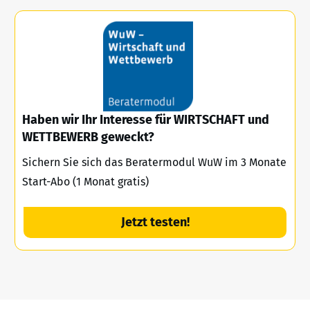
Haben wir Ihr Interesse für WIRTSCHAFT und
WETTBEWERB geweckt?
Sichern Sie sich das Beratermodul WuW im 3 Monate
Start-Abo (1 Monat gratis)
Jetzt testen!