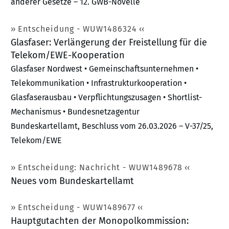
anderer Gesetze – 12. GWB-Novelle
Entscheidung - WUW1486324
Glasfaser: Verlängerung der Freistellung für die
Telekom/EWE-Kooperation
Glasfaser Nordwest • Gemeinschaftsunternehmen •
Telekommunikation • Infrastrukturkooperation •
Glasfaserausbau • Verpflichtungszusagen • Shortlist-
Mechanismus • Bundesnetzagentur
Bundeskartellamt, Beschluss vom 26.03.2026 – V-37/25,
Telekom/EWE
Entscheidung: Nachricht - WUW1489678
Neues vom Bundeskartellamt
Entscheidung - WUW1489677
Hauptgutachten der Monopolkommission: