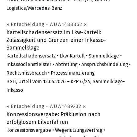
Logistics/Mercedes-Benz
Entscheidung - WUW1488862
Kartellschadensersatz im Lkw-Kartell:
Zulässigkeit und Grenzen einer Inkasso-
Sammelklage
Kartellschadensersatz • Lkw-Kartell • Sammelklage •
Inkassodienstleister • Abtretung • Anspruchsbündelung •
Rechtsmissbrauch • Prozessfinanzierung
BGH, Urteil vom 12.05.2026 – KZR 6/24, Sammelklage-
Inkasso
Entscheidung - WUW1489232
Konzessionsvergabe: Präklusion nach
erfolglosem Eilverfahren
Konzessionsvergabe • Wegenutzungsvertrag •