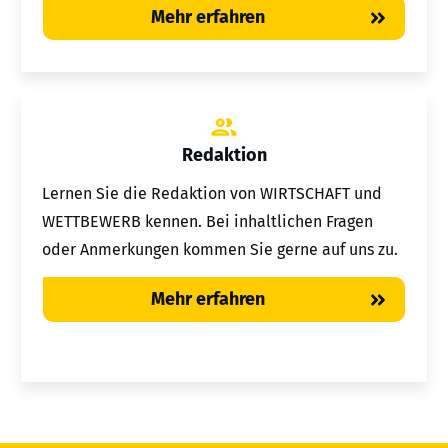
Mehr erfahren
Redaktion
Lernen Sie die Redaktion von WIRTSCHAFT und
WETTBEWERB kennen. Bei inhaltlichen Fragen
oder Anmerkungen kommen Sie gerne auf uns zu.
Mehr erfahren