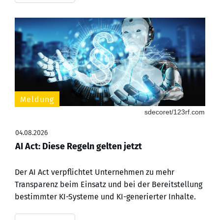
Meldung
sdecoret/123rf.com
04.08.2026
AI Act: Diese Regeln gelten jetzt
Der AI Act verpflichtet Unternehmen zu mehr
Transparenz beim Einsatz und bei der Bereitstellung
bestimmter KI-Systeme und KI-generierter Inhalte.