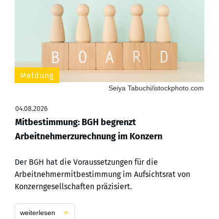
Meldung
Seiya Tabuchi/istockphoto.com
04.08.2026
Mitbestimmung: BGH begrenzt
Arbeitnehmerzurechnung im Konzern
Der BGH hat die Voraussetzungen für die
Arbeitnehmermitbestimmung im Aufsichtsrat von
Konzerngesellschaften präzisiert.
weiterlesen