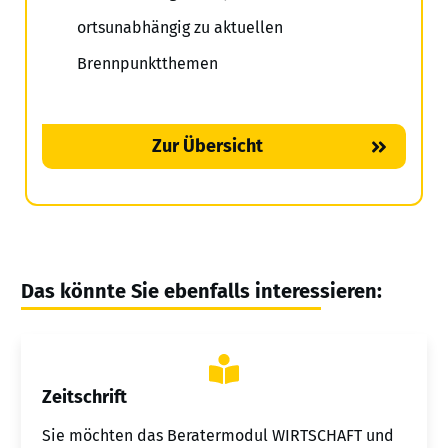
ortsunabhängig zu aktuellen
Brennpunktthemen
Zur Übersicht
Das könnte Sie ebenfalls interessieren:
Zeitschrift
Sie möchten das Beratermodul WIRTSCHAFT und