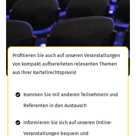
Profitieren Sie auch auf unseren Veranstaltungen
von kompakt aufbereiteten relevanten Themen
aus Ihrer Kartellrechtspraxis!
Kommen Sie mit anderen Teilnehmern und
Referenten in den Austausch
Informieren Sie sich auf unseren Online-
Veranstaltungen bequem und