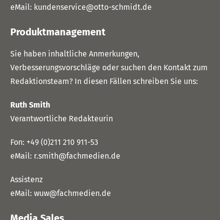
eMail:
kundenservice@otto-schmidt.de
Produktmanagement
Sie haben inhaltliche Anmerkungen,
Verbesserungsvorschläge oder suchen den Kontakt zum
Redaktionsteam? In diesen Fällen schreiben Sie uns:
Ruth Smith
Verantwortliche Redakteurin
Fon:
+49 (0)211 210 911-53
eMail:
r.smith@fachmedien.de
Assistenz
eMail:
wuw@fachmedien.de
Media Sales