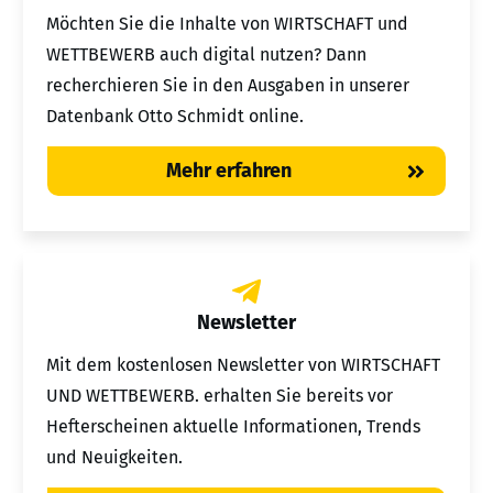
Möchten Sie die Inhalte von WIRTSCHAFT und
WETTBEWERB auch digital nutzen? Dann
recherchieren Sie in den Ausgaben in unserer
Datenbank Otto Schmidt online.
Mehr erfahren
Newsletter
Mit dem kostenlosen Newsletter von WIRTSCHAFT
UND WETTBEWERB. erhalten Sie bereits vor
Hefterscheinen aktuelle Informationen, Trends
und Neuigkeiten.