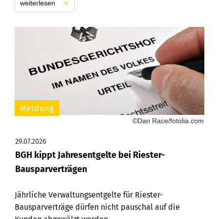
weiterlesen
Meldung
©Dan Race/fotolia.com
29.07.2026
BGH kippt Jahresentgelte bei Riester-
Bausparverträgen
Jährliche Verwaltungsentgelte für Riester-
Bausparverträge dürfen nicht pauschal auf die