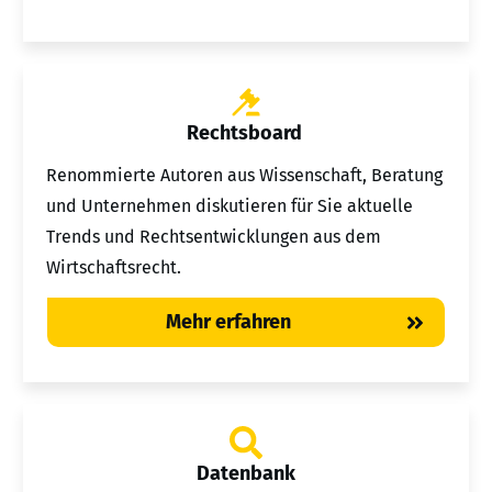
Rechtsboard
Renommierte Autoren aus Wissenschaft, Beratung
und Unternehmen diskutieren für Sie aktuelle
Trends und Rechtsentwicklungen aus dem
Wirtschaftsrecht.
Mehr erfahren
Datenbank