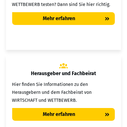
WETTBEWERB testen? Dann sind Sie hier richtig.
Mehr erfahre
n
Herausgeber und Fachbeirat
Hier finden Sie Informationen zu den
Herausgebern und dem Fachbeirat von
WIRTSCHAFT und WETTBEWERB.
Mehr erfahren