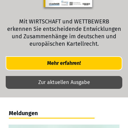
Mit WIRTSCHAFT und WETTBEWERB
erkennen Sie entscheidende Entwicklungen
und Zusammenhänge im deutschen und
europäischen Kartellrecht.
Mehr erfahren!
Zur aktuellen Ausgabe
Meldungen