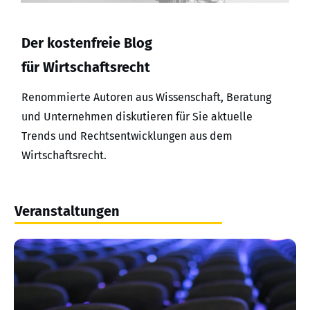
Der kostenfreie Blog
für Wirtschaftsrecht
Renommierte Autoren aus Wissenschaft, Beratung
und Unternehmen diskutieren für Sie aktuelle
Trends und Rechtsentwicklungen aus dem
Wirtschaftsrecht.
Veranstaltungen