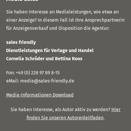
Sie haben Interesse an Medialeistungen, wie etwa an
einer Anzeige?
In diesem Fall ist Ihre Ansprechpartnerin
für Anzeigenverkauf und Disposition die Agentur:
sales friendly
Dienstleistungen für Verlage und Handel
Cornelia Schröder und Bettina Roos
Fon:
+49 (0) 228 97 89 8-15
eMail:
media@sales-friendly.de
Media-Informationen Download
Sie haben Interesse, als Autor aktiv zu werden?
Hier
finden Sie unseren Autorenleitfaden
.